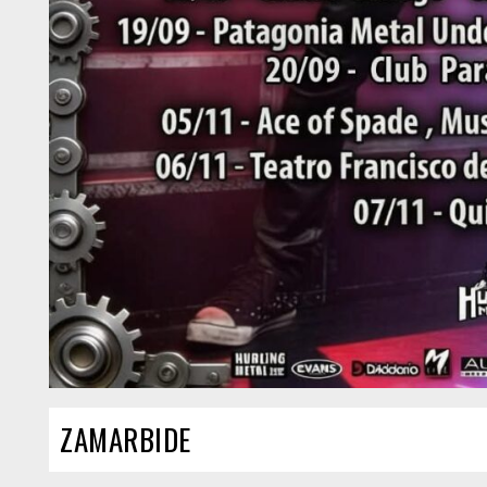
ZAMARBIDE