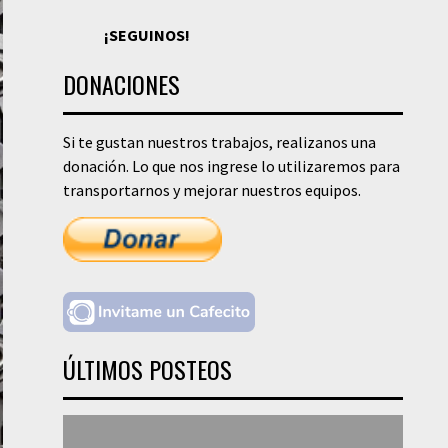
¡SEGUINOS!
DONACIONES
Si te gustan nuestros trabajos, realizanos una
donación. Lo que nos ingrese lo utilizaremos para
transportarnos y mejorar nuestros equipos.
ÚLTIMOS POSTEOS