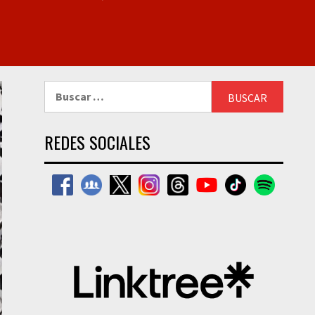
Buscar:
REDES SOCIALES