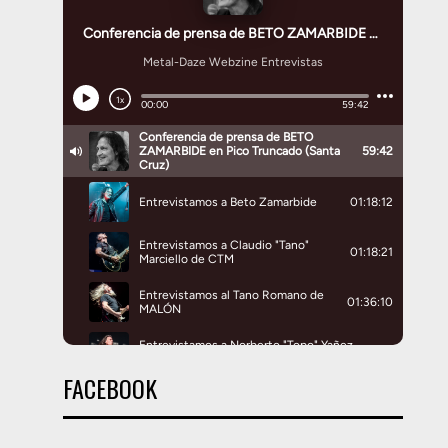
FACEBOOK