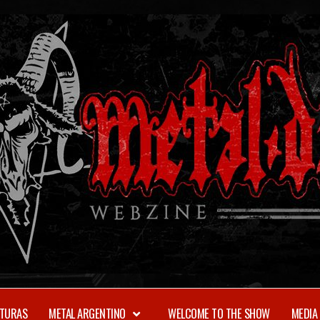
TURAS
METAL ARGENTINO
WELCOME TO THE SHOW
MEDIA