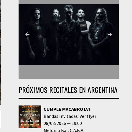
PRÓXIMOS RECITALES EN ARGENTINA
CUMPLE MACABRO LVI
Bandas Invitadas: Ver flyer
08/08/2026
19:00
Melonio Bar
C.A.B.A.