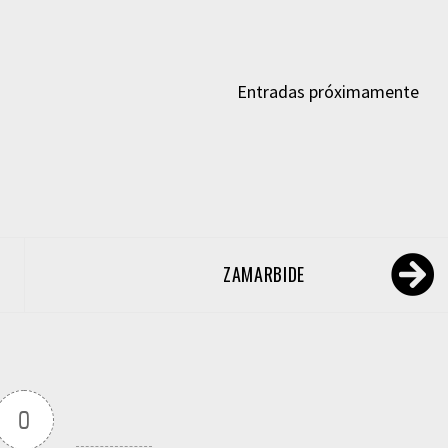
Entradas próximamente
ZAMARBIDE
0