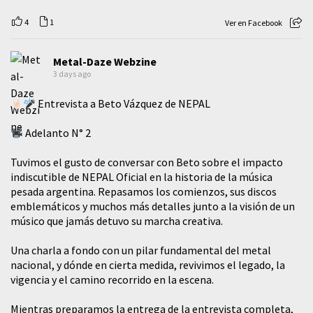
4
1
Ver en Facebook
Metal-Daze Webzine
3 days ago
Entrevista a Beto Vázquez de NEPAL
Adelanto N° 2
Tuvimos el gusto de conversar con Beto sobre el impacto
indiscutible de NEPAL Oficial en la historia de la música
pesada argentina. Repasamos los comienzos, sus discos
emblemáticos y muchos más detalles junto a la visión de un
músico que jamás detuvo su marcha creativa.
​Una charla a fondo con un pilar fundamental del metal
nacional, y dónde en cierta medida, revivimos el legado, la
vigencia y el camino recorrido en la escena.
Mientras preparamos la entrega de la entrevista completa,