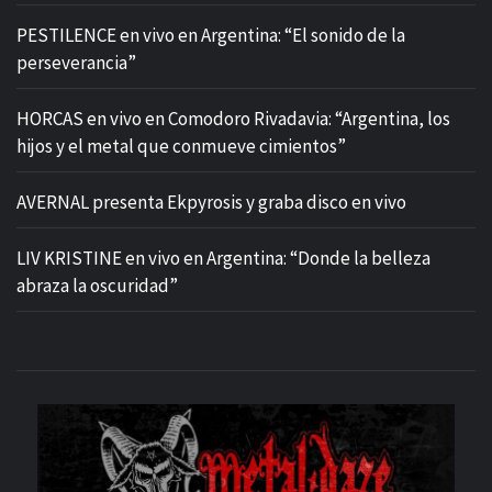
PESTILENCE en vivo en Argentina: “El sonido de la
perseverancia”
HORCAS en vivo en Comodoro Rivadavia: “Argentina, los
hijos y el metal que conmueve cimientos”
AVERNAL presenta Ekpyrosis y graba disco en vivo
LIV KRISTINE en vivo en Argentina: “Donde la belleza
abraza la oscuridad”
M