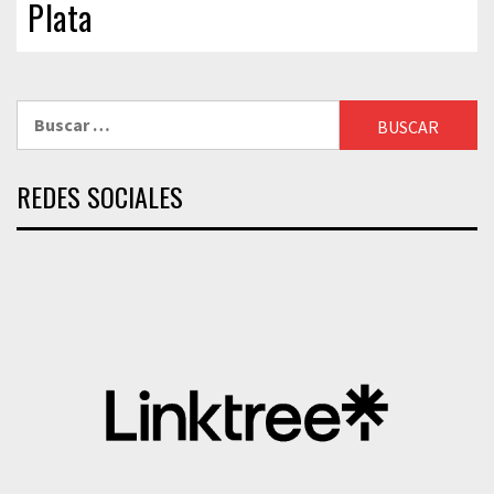
Plata
Buscar:
REDES SOCIALES