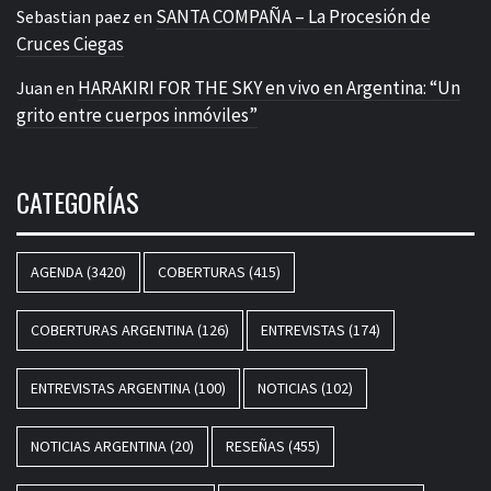
SANTA COMPAÑA – La Procesión de
Sebastian paez
en
Cruces Ciegas
HARAKIRI FOR THE SKY en vivo en Argentina: “Un
Juan
en
grito entre cuerpos inmóviles”
CATEGORÍAS
AGENDA
(3420)
COBERTURAS
(415)
COBERTURAS ARGENTINA
(126)
ENTREVISTAS
(174)
ENTREVISTAS ARGENTINA
(100)
NOTICIAS
(102)
NOTICIAS ARGENTINA
(20)
RESEÑAS
(455)