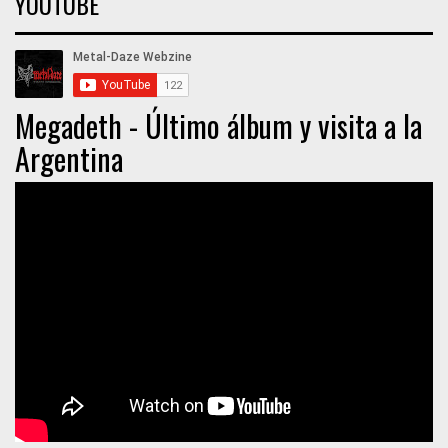
YOUTUBE
Megadeth - Último álbum y visita a la
Argentina