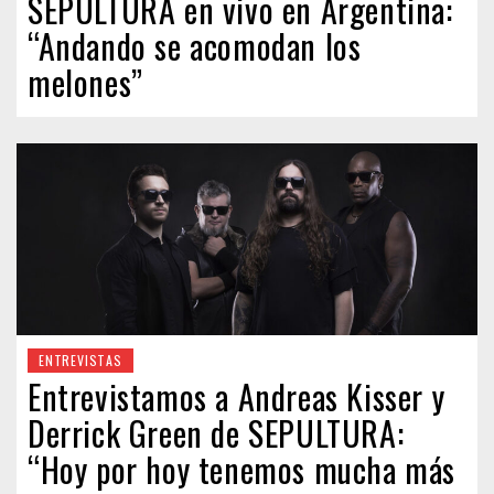
SEPULTURA en vivo en Argentina:
“Andando se acomodan los
melones”
ENTREVISTAS
Entrevistamos a Andreas Kisser y
Derrick Green de SEPULTURA:
“Hoy por hoy tenemos mucha más