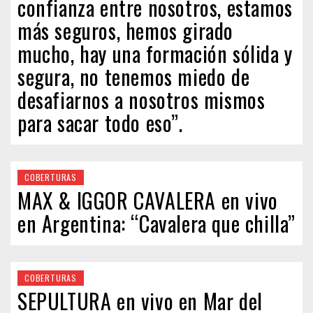
confianza entre nosotros, estamos
más seguros, hemos girado
mucho, hay una formación sólida y
segura, no tenemos miedo de
desafiarnos a nosotros mismos
para sacar todo eso”.
COBERTURAS
MAX & IGGOR CAVALERA en vivo
en Argentina: “Cavalera que chilla”
COBERTURAS
SEPULTURA en vivo en Mar del