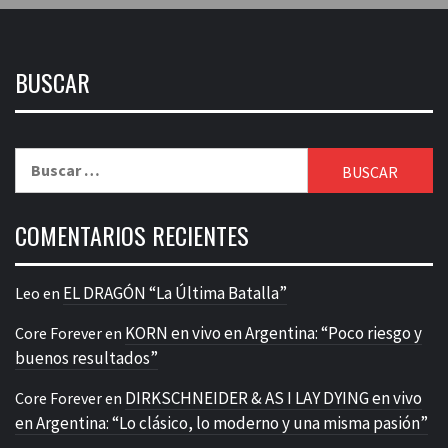
BUSCAR
Buscar:
COMENTARIOS RECIENTES
EL DRAGÓN “La Última Batalla”
Leo
en
KORN en vivo en Argentina: “Poco riesgo y
Core Forever
en
buenos resultados”
DIRKSCHNEIDER & AS I LAY DYING en vivo
Core Forever
en
en Argentina: “Lo clásico, lo moderno y una misma pasión”