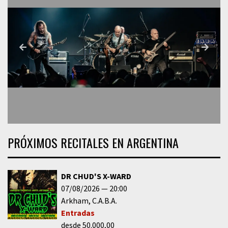
PRÓXIMOS RECITALES EN ARGENTINA
DR CHUD'S X-WARD
07/08/2026
20:00
Arkham
C.A.B.A.
Entradas
desde 50.000,00