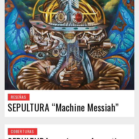
RESEÑAS
SEPULTURA “Machine Messiah”
COBERTURAS