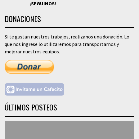
¡SEGUINOS!
DONACIONES
Si te gustan nuestros trabajos, realizanos una donación. Lo
que nos ingrese lo utilizaremos para transportarnos y
mejorar nuestros equipos.
ÚLTIMOS POSTEOS