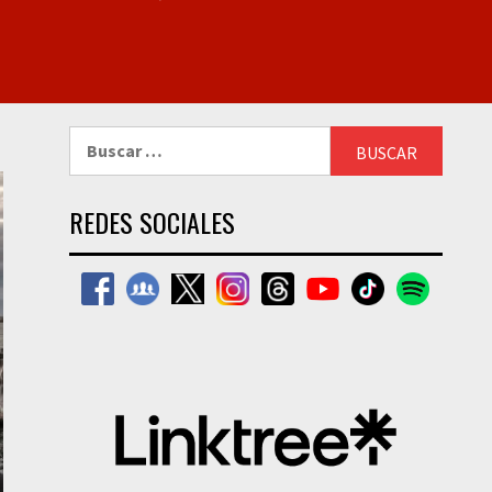
Buscar:
REDES SOCIALES