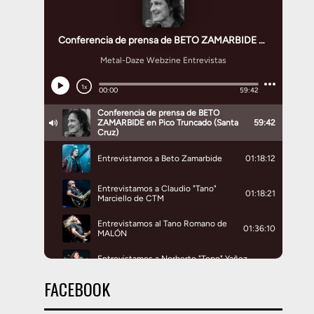
FACEBOOK