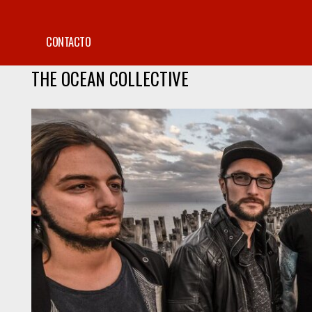
CONTACTO
THE OCEAN COLLECTIVE