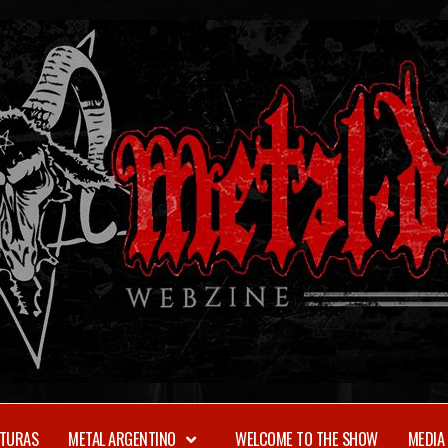
TURAS
METAL ARGENTINO
WELCOME TO THE SHOW
MEDIA