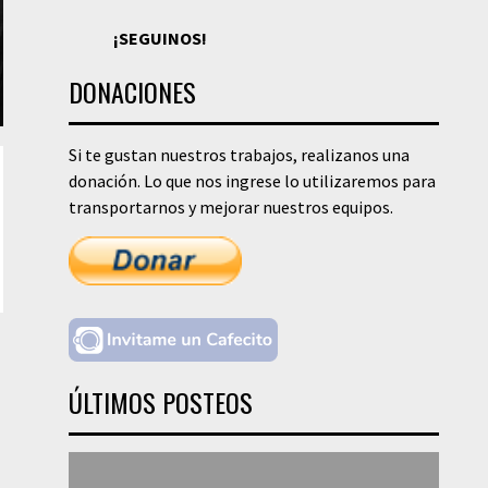
¡SEGUINOS!
DONACIONES
Si te gustan nuestros trabajos, realizanos una
donación. Lo que nos ingrese lo utilizaremos para
transportarnos y mejorar nuestros equipos.
ÚLTIMOS POSTEOS