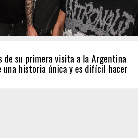
 de su primera visita a la Argentina
na historia única y es difícil hacer