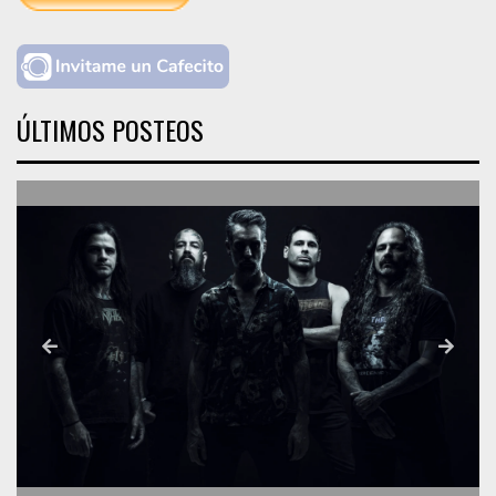
ÚLTIMOS POSTEOS