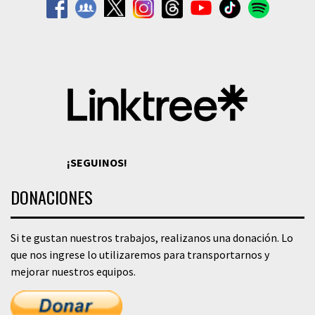
¡SEGUINOS!
DONACIONES
Si te gustan nuestros trabajos, realizanos una donación. Lo
que nos ingrese lo utilizaremos para transportarnos y
mejorar nuestros equipos.