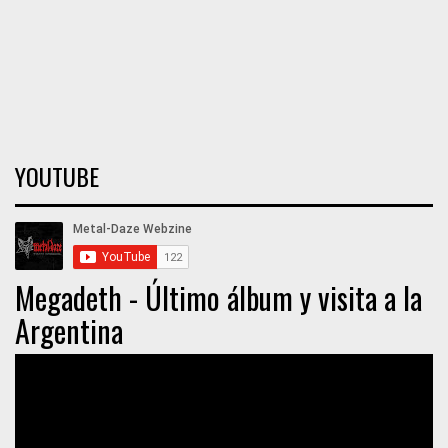
YOUTUBE
Megadeth - Último álbum y visita a la
Argentina