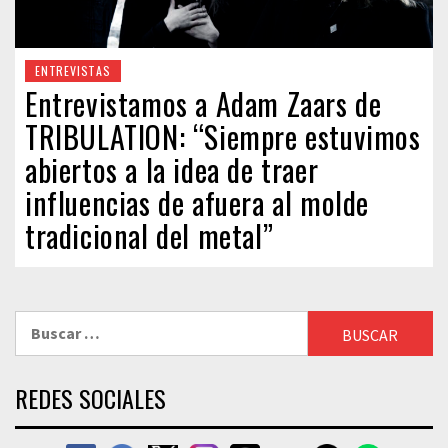
ENTREVISTAS
Entrevistamos a Adam Zaars de
TRIBULATION: “Siempre estuvimos
abiertos a la idea de traer
influencias de afuera al molde
tradicional del metal”
Buscar:
REDES SOCIALES