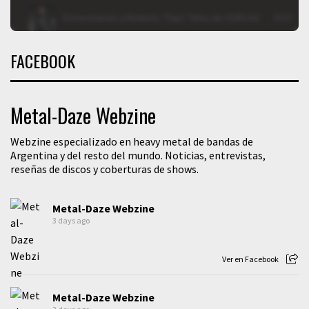
FACEBOOK
Metal-Daze Webzine
Webzine especializado en heavy metal de bandas de
Argentina y del resto del mundo. Noticias, entrevistas,
reseñas de discos y coberturas de shows.
Metal-Daze Webzine
3 days ago
Ver en Facebook
Metal-Daze Webzine