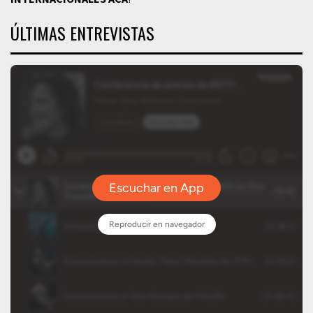
ÚLTIMAS ENTREVISTAS