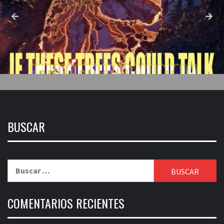
BUSCAR
Buscar:
COMENTARIOS RECIENTES