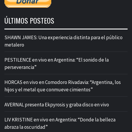
ÚLTIMOS POSTEOS
SHAWN JAMES: Una experiencia distinta para el público
metalero
PESTILENCE en vivo en Argentina: “El sonido de la
perseverancia”
HORCAS en vivo en Comodoro Rivadavia: “Argentina, los
hijos y el metal que conmueve cimientos”
AVERNAL presenta Ekpyrosis y graba disco en vivo
LIV KRISTINE en vivo en Argentina: “Donde la belleza
abraza la oscuridad”