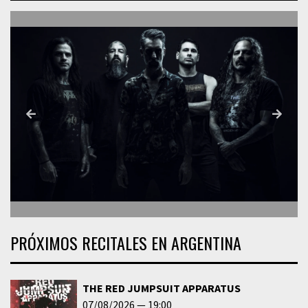
PRÓXIMOS RECITALES EN ARGENTINA
THE RED JUMPSUIT APPARATUS
07/08/2026
19:00