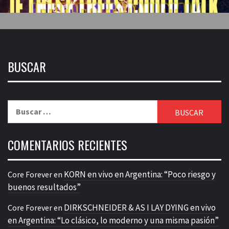
BUSCAR
Buscar:
COMENTARIOS RECIENTES
KORN en vivo en Argentina: “Poco riesgo y
Core Forever
en
buenos resultados”
DIRKSCHNEIDER & AS I LAY DYING en vivo
Core Forever
en
en Argentina: “Lo clásico, lo moderno y una misma pasión”