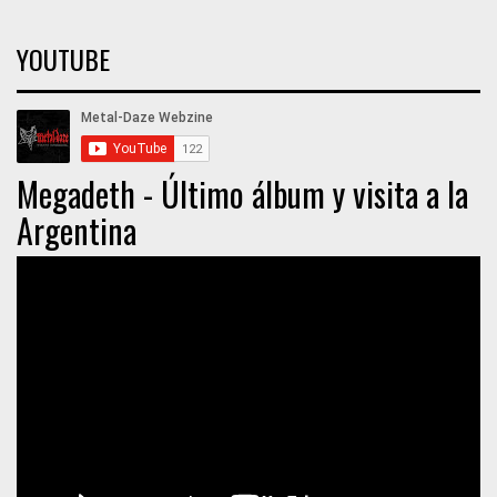
YOUTUBE
Megadeth - Último álbum y visita a la
Argentina