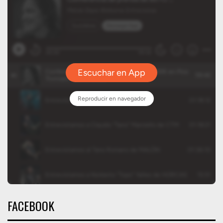
FACEBOOK