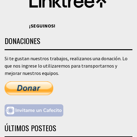
¡SEGUINOS!
DONACIONES
Si te gustan nuestros trabajos, realizanos una donación. Lo
que nos ingrese lo utilizaremos para transportarnos y
mejorar nuestros equipos.
ÚLTIMOS POSTEOS