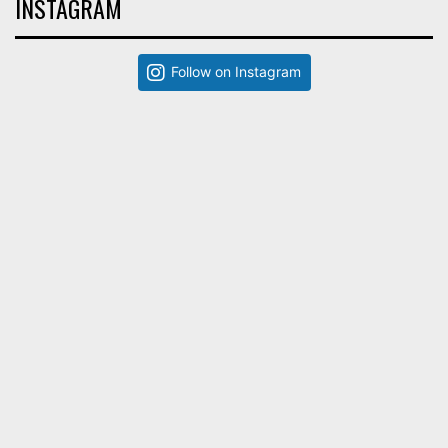
INSTAGRAM
Follow on Instagram