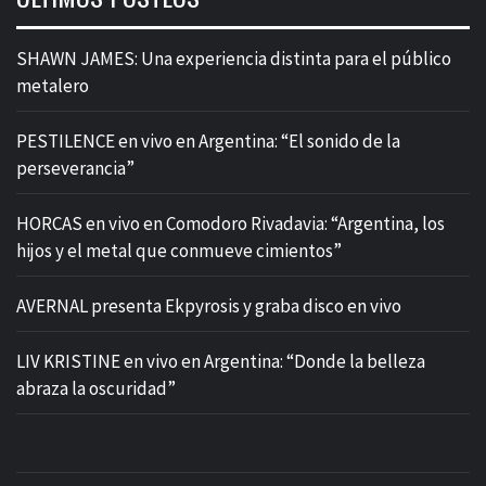
SHAWN JAMES: Una experiencia distinta para el público
metalero
PESTILENCE en vivo en Argentina: “El sonido de la
perseverancia”
HORCAS en vivo en Comodoro Rivadavia: “Argentina, los
hijos y el metal que conmueve cimientos”
AVERNAL presenta Ekpyrosis y graba disco en vivo
LIV KRISTINE en vivo en Argentina: “Donde la belleza
abraza la oscuridad”