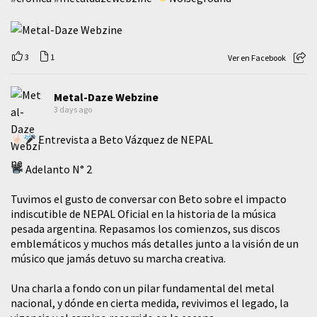
3
1
Ver en Facebook
Metal-Daze Webzine
3 days ago
Entrevista a Beto Vázquez de NEPAL
Adelanto N° 2
Tuvimos el gusto de conversar con Beto sobre el impacto
indiscutible de NEPAL Oficial en la historia de la música
pesada argentina. Repasamos los comienzos, sus discos
emblemáticos y muchos más detalles junto a la visión de un
músico que jamás detuvo su marcha creativa.
​Una charla a fondo con un pilar fundamental del metal
nacional, y dónde en cierta medida, revivimos el legado, la