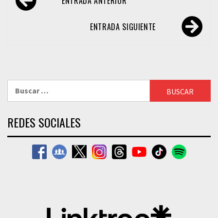
ENTRADA ANTERIOR
de
entradas
ENTRADA SIGUIENTE
Buscar:
REDES SOCIALES