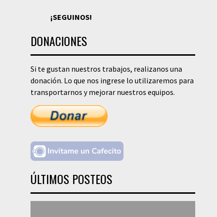
¡SEGUINOS!
DONACIONES
Si te gustan nuestros trabajos, realizanos una
donación. Lo que nos ingrese lo utilizaremos para
transportarnos y mejorar nuestros equipos.
ÚLTIMOS POSTEOS