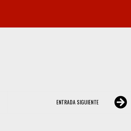
ENTRADA SIGUIENTE