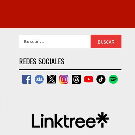
Buscar:
REDES SOCIALES