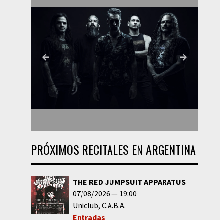
PRÓXIMOS RECITALES EN ARGENTINA
THE RED JUMPSUIT APPARATUS
07/08/2026
19:00
Uniclub
C.A.B.A.
Entradas