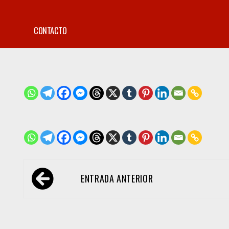
CONTACTO
Navegación
ENTRADA ANTERIOR
de
entradas