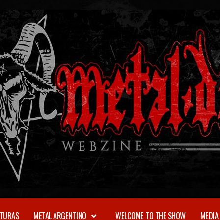
TURAS
METAL ARGENTINO
WELCOME TO THE SHOW
MEDIA