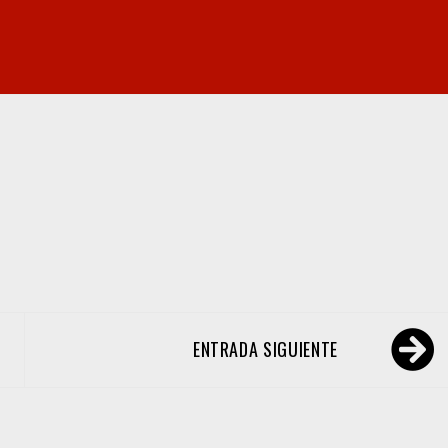
ENTRADA SIGUIENTE