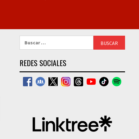
Buscar:
REDES SOCIALES