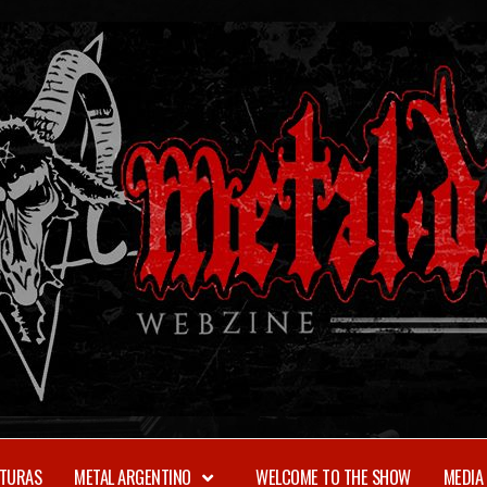
TURAS
METAL ARGENTINO
WELCOME TO THE SHOW
MEDIA