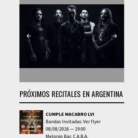
PRÓXIMOS RECITALES EN ARGENTINA
CUMPLE MACABRO LVI
Bandas Invitadas: Ver flyer
08/08/2026
19:00
Melonio Bar
C.A.B.A.