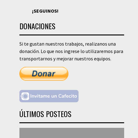
¡SEGUINOS!
DONACIONES
Si te gustan nuestros trabajos, realizanos una
donación. Lo que nos ingrese lo utilizaremos para
transportarnos y mejorar nuestros equipos.
ÚLTIMOS POSTEOS