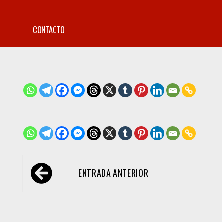
CONTACTO
Navegación
ENTRADA ANTERIOR
de
entradas