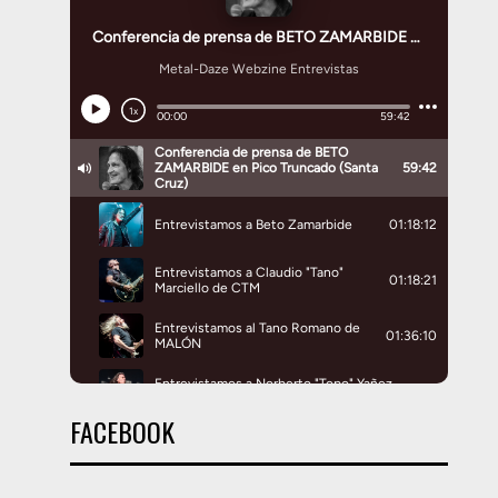
FACEBOOK