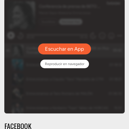
FACEBOOK