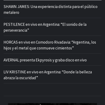
SHAWN JAMES: Una experiencia distinta para el público
metalero
PESTILENCE en vivo en Argentina: “El sonido de la
perseverancia”
HORCAS en vivo en Comodoro Rivadavia: “Argentina, los
hijos y el metal que conmueve cimientos”
AVERNAL presenta Ekpyrosis y graba disco en vivo
LIV KRISTINE en vivo en Argentina: “Donde la belleza
abraza la oscuridad”