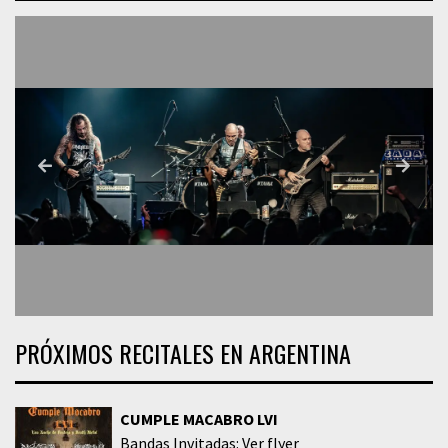
PRÓXIMOS RECITALES EN ARGENTINA
CUMPLE MACABRO LVI
Bandas Invitadas: Ver flyer