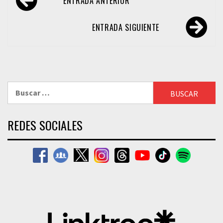
ENTRADA ANTERIOR
de
entradas
ENTRADA SIGUIENTE
Buscar:
REDES SOCIALES