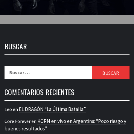
BUSCAR
Buscar:
COMENTARIOS RECIENTES
EL DRAGÓN “La Última Batalla”
Leo
en
KORN en vivo en Argentina: “Poco riesgo y
Core Forever
en
buenos resultados”