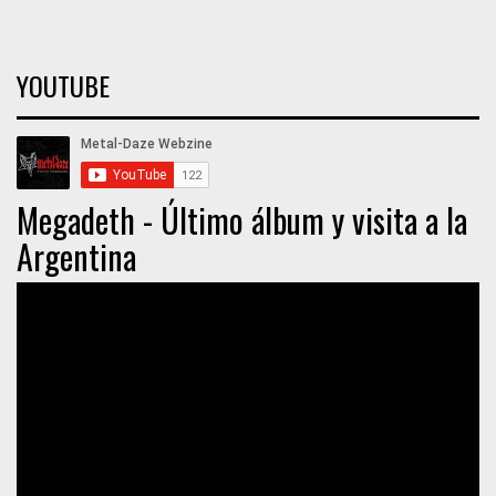
YOUTUBE
Megadeth - Último álbum y visita a la
Argentina