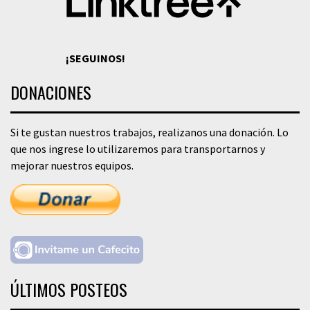
¡SEGUINOS!
DONACIONES
Si te gustan nuestros trabajos, realizanos una donación. Lo
que nos ingrese lo utilizaremos para transportarnos y
mejorar nuestros equipos.
ÚLTIMOS POSTEOS