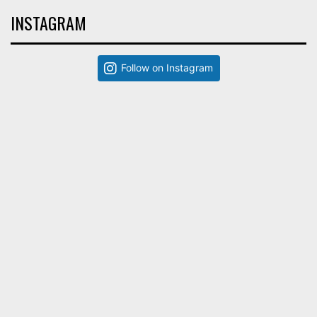
INSTAGRAM
Follow on Instagram