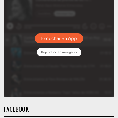
FACEBOOK