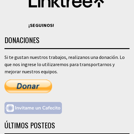
¡SEGUINOS!
DONACIONES
Si te gustan nuestros trabajos, realizanos una donación. Lo
que nos ingrese lo utilizaremos para transportarnos y
mejorar nuestros equipos.
ÚLTIMOS POSTEOS