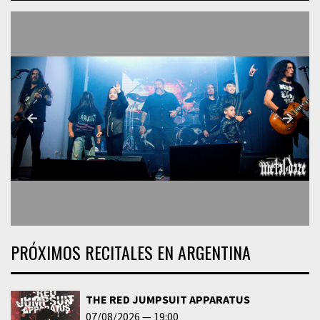
PRÓXIMOS RECITALES EN ARGENTINA
THE RED JUMPSUIT APPARATUS
07/08/2026
19:00