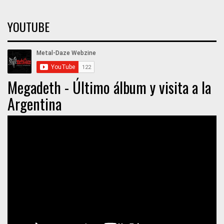
YOUTUBE
Megadeth - Último álbum y visita a la
Argentina