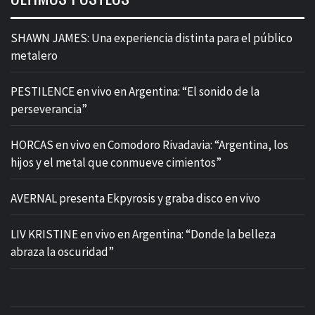
SHAWN JAMES: Una experiencia distinta para el público
metalero
PESTILENCE en vivo en Argentina: “El sonido de la
perseverancia”
HORCAS en vivo en Comodoro Rivadavia: “Argentina, los
hijos y el metal que conmueve cimientos”
AVERNAL presenta Ekpyrosis y graba disco en vivo
LIV KRISTINE en vivo en Argentina: “Donde la belleza
abraza la oscuridad”