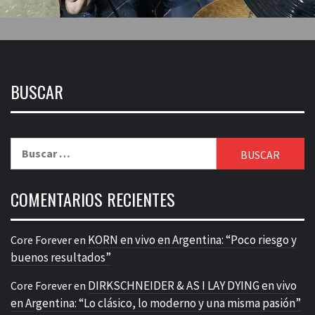
BUSCAR
Buscar:
COMENTARIOS RECIENTES
KORN en vivo en Argentina: “Poco riesgo y
Core Forever
en
buenos resultados”
DIRKSCHNEIDER & AS I LAY DYING en vivo
Core Forever
en
en Argentina: “Lo clásico, lo moderno y una misma pasión”