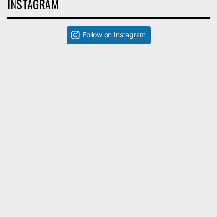
INSTAGRAM
Follow on Instagram