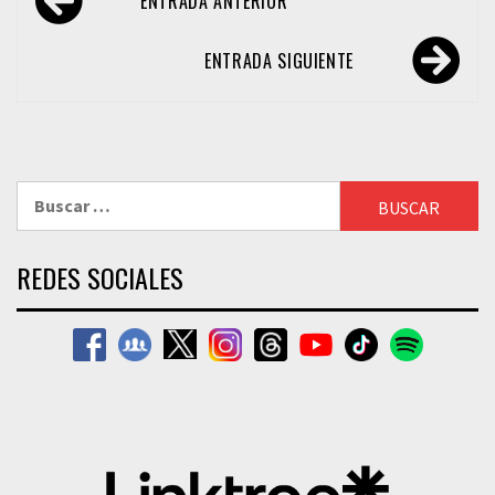
ENTRADA ANTERIOR
de
entradas
ENTRADA SIGUIENTE
Buscar:
REDES SOCIALES