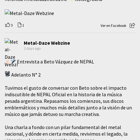
3
1
Ver en Facebook
Metal-Daze Webzine
2 days ago
Entrevista a Beto Vázquez de NEPAL
Adelanto N° 2
Tuvimos el gusto de conversar con Beto sobre el impacto
indiscutible de NEPAL Oficial en la historia de la música
pesada argentina. Repasamos los comienzos, sus discos
emblemáticos y muchos más detalles junto a la visión de un
músico que jamás detuvo su marcha creativa.
​Una charla a fondo con un pilar fundamental del metal
nacional, y dónde en cierta medida, revivimos el legado, la