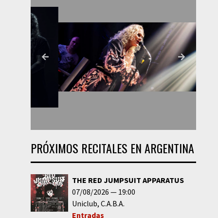
PRÓXIMOS RECITALES EN ARGENTINA
THE RED JUMPSUIT APPARATUS
07/08/2026
19:00
Uniclub
C.A.B.A.
Entradas