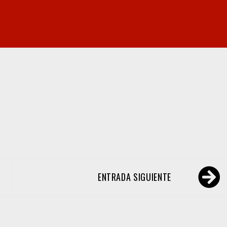
ENTRADA SIGUIENTE