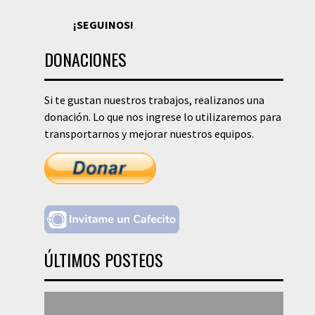
¡SEGUINOS!
DONACIONES
Si te gustan nuestros trabajos, realizanos una
donación. Lo que nos ingrese lo utilizaremos para
transportarnos y mejorar nuestros equipos.
ÚLTIMOS POSTEOS