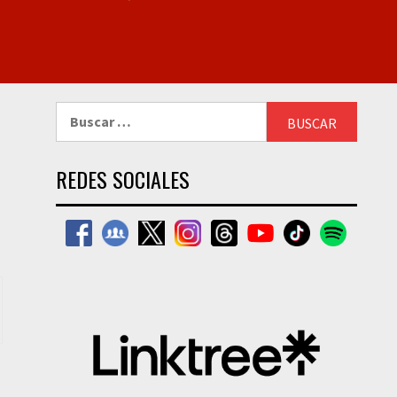
Buscar:
REDES SOCIALES