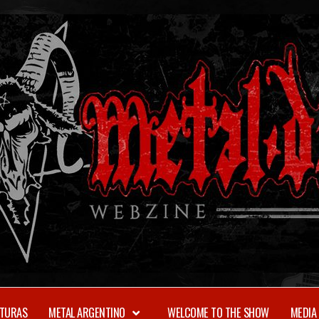
TURAS
METAL ARGENTINO
WELCOME TO THE SHOW
MEDIA