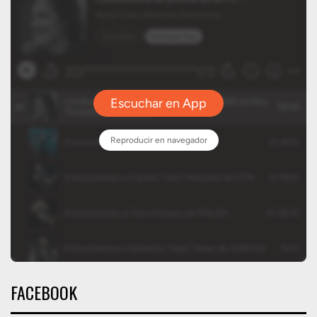
FACEBOOK