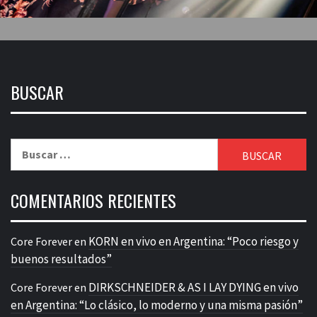
BUSCAR
Buscar:
COMENTARIOS RECIENTES
KORN en vivo en Argentina: “Poco riesgo y
Core Forever
en
buenos resultados”
DIRKSCHNEIDER & AS I LAY DYING en vivo
Core Forever
en
en Argentina: “Lo clásico, lo moderno y una misma pasión”