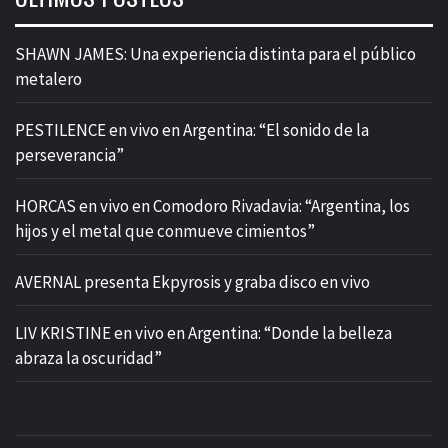
SHAWN JAMES: Una experiencia distinta para el público
metalero
PESTILENCE en vivo en Argentina: “El sonido de la
perseverancia”
HORCAS en vivo en Comodoro Rivadavia: “Argentina, los
hijos y el metal que conmueve cimientos”
AVERNAL presenta Ekpyrosis y graba disco en vivo
LIV KRISTINE en vivo en Argentina: “Donde la belleza
abraza la oscuridad”