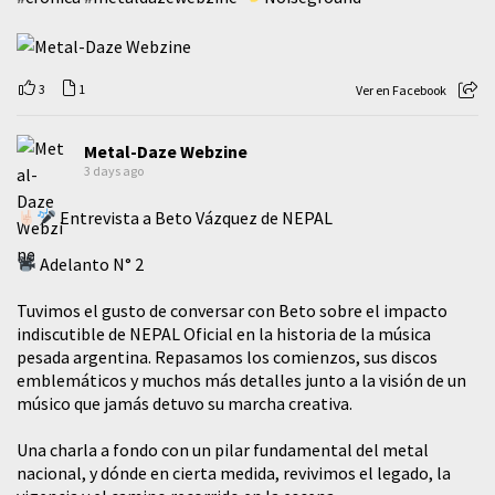
3
1
Ver en Facebook
Metal-Daze Webzine
3 days ago
Entrevista a Beto Vázquez de NEPAL
Adelanto N° 2
Tuvimos el gusto de conversar con Beto sobre el impacto
indiscutible de NEPAL Oficial en la historia de la música
pesada argentina. Repasamos los comienzos, sus discos
emblemáticos y muchos más detalles junto a la visión de un
músico que jamás detuvo su marcha creativa.
​Una charla a fondo con un pilar fundamental del metal
nacional, y dónde en cierta medida, revivimos el legado, la