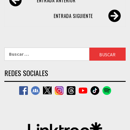
ENTRADA ANTERIOR
de
entradas
ENTRADA SIGUIENTE
Buscar:
REDES SOCIALES