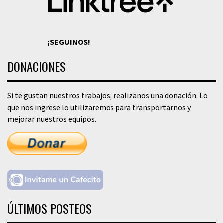
¡SEGUINOS!
DONACIONES
Si te gustan nuestros trabajos, realizanos una donación. Lo
que nos ingrese lo utilizaremos para transportarnos y
mejorar nuestros equipos.
ÚLTIMOS POSTEOS