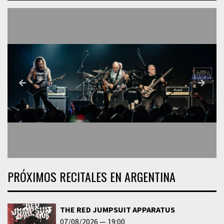
PRÓXIMOS RECITALES EN ARGENTINA
THE RED JUMPSUIT APPARATUS
07/08/2026
19:00