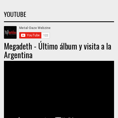
YOUTUBE
Megadeth - Último álbum y visita a la
Argentina