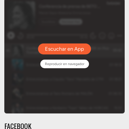
FACEBOOK