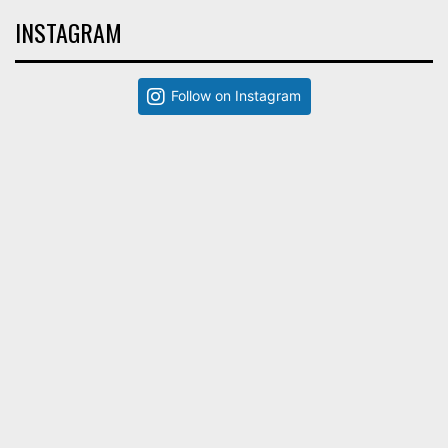
INSTAGRAM
Follow on Instagram