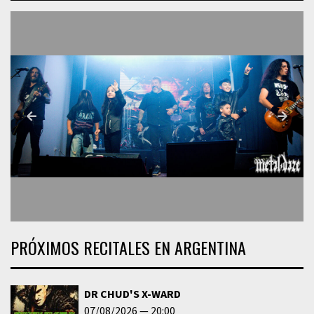
PRÓXIMOS RECITALES EN ARGENTINA
DR CHUD'S X-WARD
07/08/2026
20:00