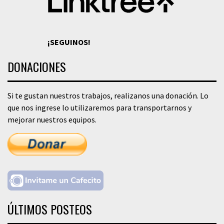
¡SEGUINOS!
DONACIONES
Si te gustan nuestros trabajos, realizanos una donación. Lo
que nos ingrese lo utilizaremos para transportarnos y
mejorar nuestros equipos.
ÚLTIMOS POSTEOS