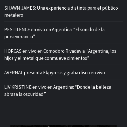
SHAWN JAMES: Una experiencia distinta para el público
metalero
PESTILENCE en vivo en Argentina: “El sonido de la
perseverancia”
HORCAS en vivo en Comodoro Rivadavia: “Argentina, los
hijos y el metal que conmueve cimientos”
AVERNAL presenta Ekpyrosis y graba disco en vivo
LIV KRISTINE en vivo en Argentina: “Donde la belleza
abraza la oscuridad”