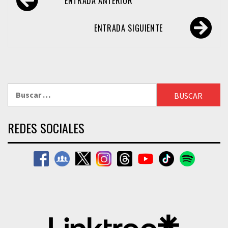
ENTRADA ANTERIOR
de
entradas
ENTRADA SIGUIENTE
Buscar:
REDES SOCIALES