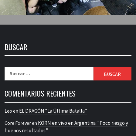
BUSCAR
Buscar:
COMENTARIOS RECIENTES
EL DRAGÓN “La Última Batalla”
Leo
en
KORN en vivo en Argentina: “Poco riesgo y
Core Forever
en
buenos resultados”