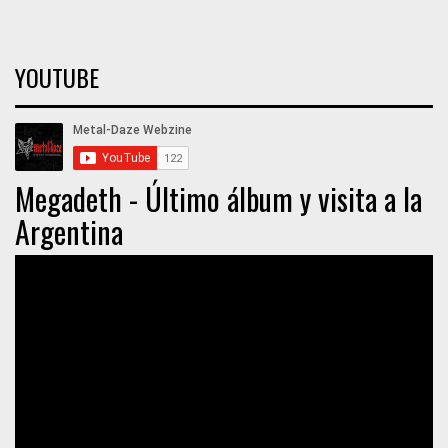
YOUTUBE
Megadeth - Último álbum y visita a la
Argentina