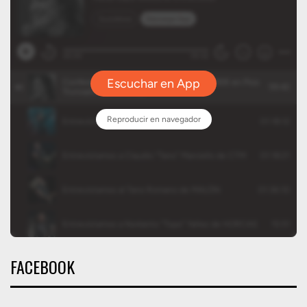
FACEBOOK