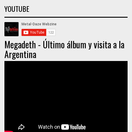
YOUTUBE
Megadeth - Último álbum y visita a la
Argentina