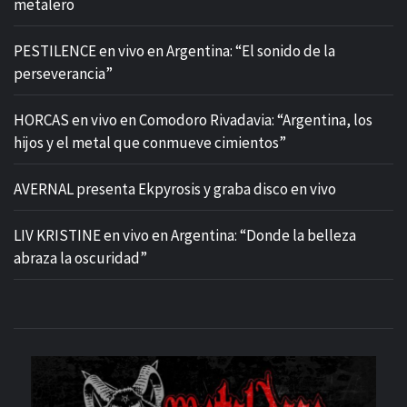
metalero
PESTILENCE en vivo en Argentina: “El sonido de la
perseverancia”
HORCAS en vivo en Comodoro Rivadavia: “Argentina, los
hijos y el metal que conmueve cimientos”
AVERNAL presenta Ekpyrosis y graba disco en vivo
LIV KRISTINE en vivo en Argentina: “Donde la belleza
abraza la oscuridad”
M