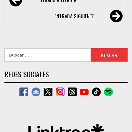
ENTRADA ANTERIOR
de
entradas
ENTRADA SIGUIENTE
Buscar:
REDES SOCIALES