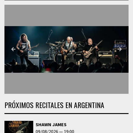
PRÓXIMOS RECITALES EN ARGENTINA
SHAWN JAMES
09/08/2026
19:00