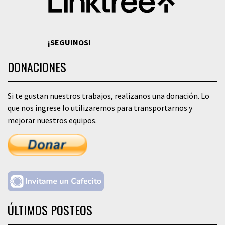
¡SEGUINOS!
DONACIONES
Si te gustan nuestros trabajos, realizanos una donación. Lo
que nos ingrese lo utilizaremos para transportarnos y
mejorar nuestros equipos.
ÚLTIMOS POSTEOS