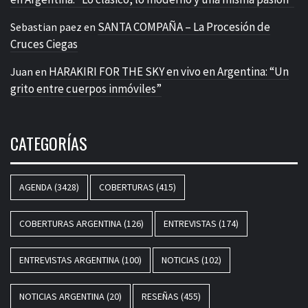
SANTA COMPAÑA – La Procesión de
Sebastian paez
en
Cruces Ciegas
HARAKIRI FOR THE SKY en vivo en Argentina: “Un
Juan
en
grito entre cuerpos inmóviles”
CATEGORÍAS
AGENDA
(3428)
COBERTURAS
(415)
COBERTURAS ARGENTINA
(126)
ENTREVISTAS
(174)
ENTREVISTAS ARGENTINA
(100)
NOTICIAS
(102)
NOTICIAS ARGENTINA
(20)
RESEÑAS
(455)