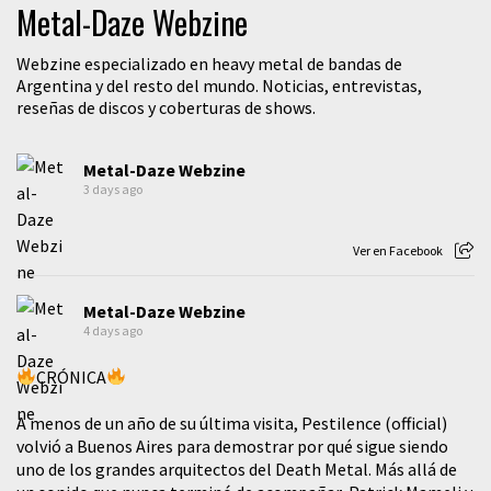
Metal-Daze Webzine
Webzine especializado en heavy metal de bandas de
Argentina y del resto del mundo. Noticias, entrevistas,
reseñas de discos y coberturas de shows.
Metal-Daze Webzine
3 days ago
Ver en Facebook
Metal-Daze Webzine
4 days ago
CRÓNICA
A menos de un año de su última visita, Pestilence (official)
volvió a Buenos Aires para demostrar por qué sigue siendo
uno de los grandes arquitectos del Death Metal. Más allá de