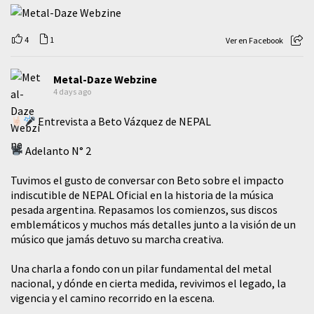
4
1
Ver en Facebook
Metal-Daze Webzine
4 days ago
Entrevista a Beto Vázquez de NEPAL
Adelanto N° 2
Tuvimos el gusto de conversar con Beto sobre el impacto
indiscutible de NEPAL Oficial en la historia de la música
pesada argentina. Repasamos los comienzos, sus discos
emblemáticos y muchos más detalles junto a la visión de un
músico que jamás detuvo su marcha creativa.
​Una charla a fondo con un pilar fundamental del metal
nacional, y dónde en cierta medida, revivimos el legado, la
vigencia y el camino recorrido en la escena.