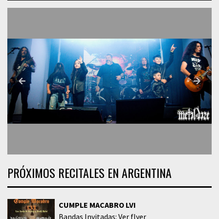
PRÓXIMOS RECITALES EN ARGENTINA
CUMPLE MACABRO LVI
Bandas Invitadas: Ver flyer