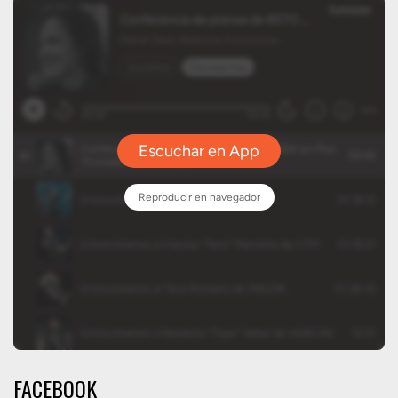
FACEBOOK