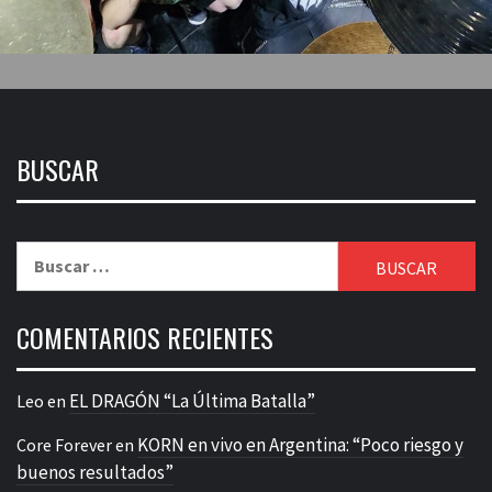
BUSCAR
Buscar:
COMENTARIOS RECIENTES
EL DRAGÓN “La Última Batalla”
Leo
en
KORN en vivo en Argentina: “Poco riesgo y
Core Forever
en
buenos resultados”