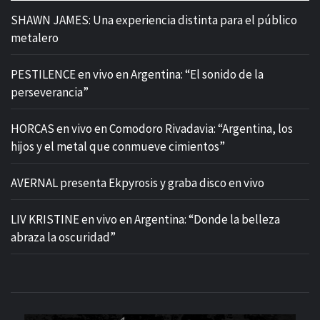
SHAWN JAMES: Una experiencia distinta para el público
metalero
PESTILENCE en vivo en Argentina: “El sonido de la
perseverancia”
HORCAS en vivo en Comodoro Rivadavia: “Argentina, los
hijos y el metal que conmueve cimientos”
AVERNAL presenta Ekpyrosis y graba disco en vivo
LIV KRISTINE en vivo en Argentina: “Donde la belleza
abraza la oscuridad”