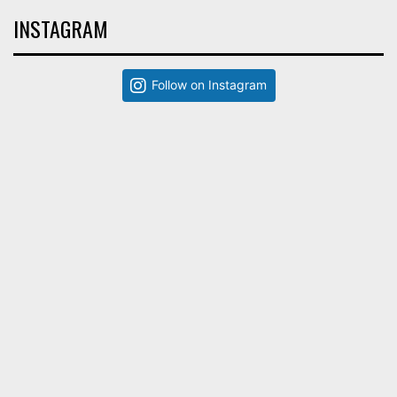
INSTAGRAM
Follow on Instagram