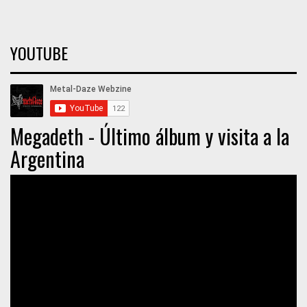
YOUTUBE
Megadeth - Último álbum y visita a la
Argentina