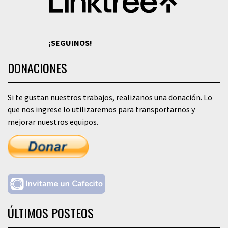
¡SEGUINOS!
DONACIONES
Si te gustan nuestros trabajos, realizanos una donación. Lo
que nos ingrese lo utilizaremos para transportarnos y
mejorar nuestros equipos.
ÚLTIMOS POSTEOS