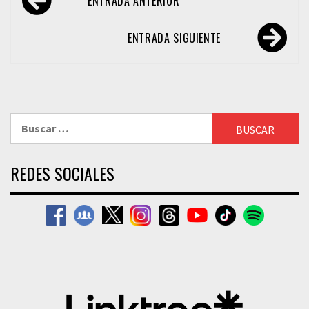
ENTRADA ANTERIOR
de
entradas
ENTRADA SIGUIENTE
Buscar:
REDES SOCIALES