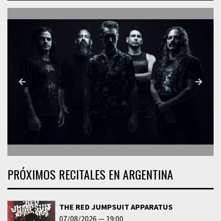
PRÓXIMOS RECITALES EN ARGENTINA
THE RED JUMPSUIT APPARATUS
07/08/2026
19:00