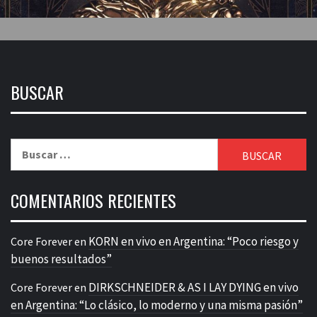
BUSCAR
Buscar:
COMENTARIOS RECIENTES
KORN en vivo en Argentina: “Poco riesgo y
Core Forever
en
buenos resultados”
DIRKSCHNEIDER & AS I LAY DYING en vivo
Core Forever
en
en Argentina: “Lo clásico, lo moderno y una misma pasión”