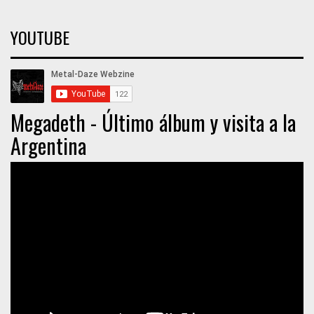
YOUTUBE
Megadeth - Último álbum y visita a la
Argentina