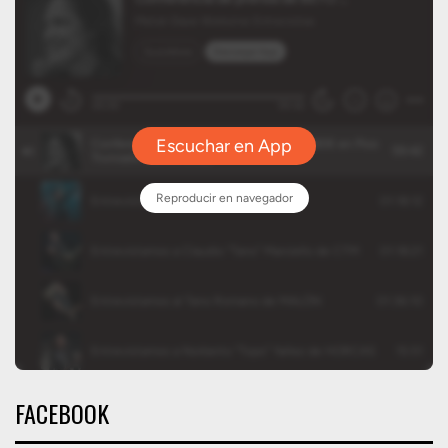
FACEBOOK