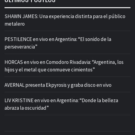
SHAWN JAMES: Una experiencia distinta para el público
metalero
PESTILENCE en vivo en Argentina: “El sonido de la
perseverancia”
HORCAS en vivo en Comodoro Rivadavia: “Argentina, los
hijos y el metal que conmueve cimientos”
AVERNAL presenta Ekpyrosis y graba disco en vivo
LIV KRISTINE en vivo en Argentina: “Donde la belleza
abraza la oscuridad”