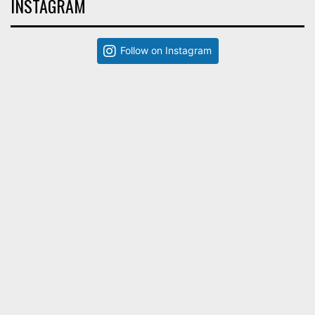
INSTAGRAM
Follow on Instagram