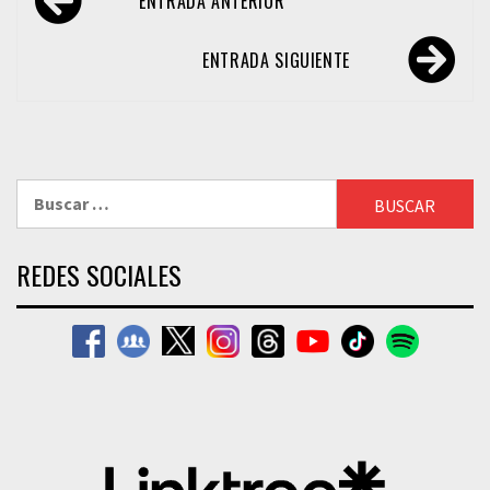
ENTRADA ANTERIOR
de
entradas
ENTRADA SIGUIENTE
Buscar:
REDES SOCIALES