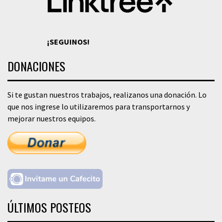
¡SEGUINOS!
DONACIONES
Si te gustan nuestros trabajos, realizanos una donación. Lo
que nos ingrese lo utilizaremos para transportarnos y
mejorar nuestros equipos.
ÚLTIMOS POSTEOS