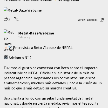
3
1
Ver en Facebook
Metal-Daze Webzine
2 days ago
Entrevista a Beto Vázquez de NEPAL
Adelanto N° 2
Tuvimos el gusto de conversar con Beto sobre el impacto
indiscutible de NEPAL Oficial en la historia de la música
pesada argentina. Repasamos los comienzos, sus discos
emblemáticos y muchos más detalles junto a la visión de un
músico que jamás detuvo su marcha creativa.
​Una charla a fondo con un pilar fundamental del metal
nacional, y dónde en cierta medida, revivimos el legado, la