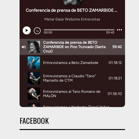
FACEBOOK