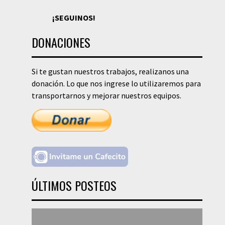
¡SEGUINOS!
DONACIONES
Si te gustan nuestros trabajos, realizanos una
donación. Lo que nos ingrese lo utilizaremos para
transportarnos y mejorar nuestros equipos.
ÚLTIMOS POSTEOS