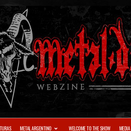
TURAS
METAL ARGENTINO
WELCOME TO THE SHOW
MEDIA