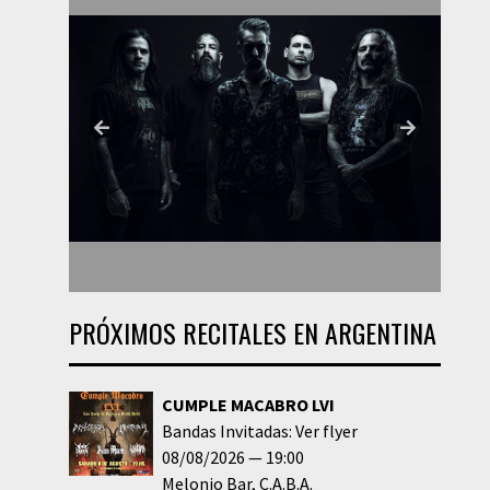
PRÓXIMOS RECITALES EN ARGENTINA
CUMPLE MACABRO LVI
Bandas Invitadas: Ver flyer
08/08/2026
19:00
Melonio Bar
C.A.B.A.