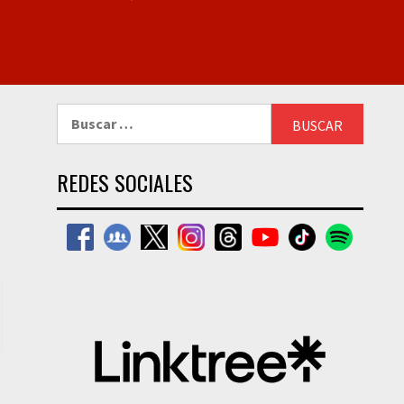
Buscar:
REDES SOCIALES