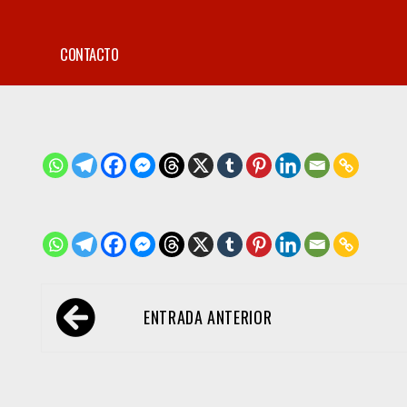
CONTACTO
Navegación
ENTRADA ANTERIOR
de
entradas