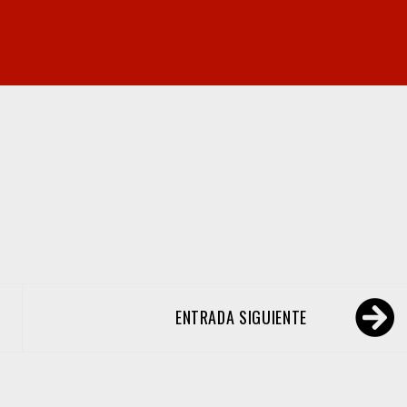
ENTRADA SIGUIENTE