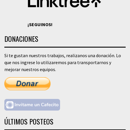
¡SEGUINOS!
DONACIONES
Si te gustan nuestros trabajos, realizanos una donación. Lo
que nos ingrese lo utilizaremos para transportarnos y
mejorar nuestros equipos.
ÚLTIMOS POSTEOS