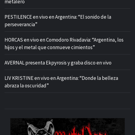
metalero
PESTILENCE en vivo en Argentina: “El sonido de la
perseverancia”
HORCAS en vivo en Comodoro Rivadavia: “Argentina, los
hijos y el metal que conmueve cimientos”
AVERNAL presenta Ekpyrosis y graba disco en vivo
LIV KRISTINE en vivo en Argentina: “Donde la belleza
abraza la oscuridad”
M