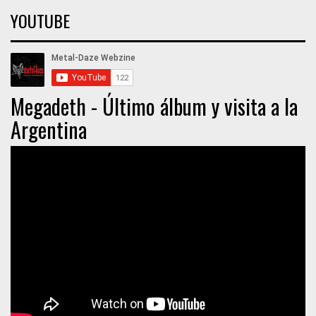
YOUTUBE
Megadeth - Último álbum y visita a la
Argentina