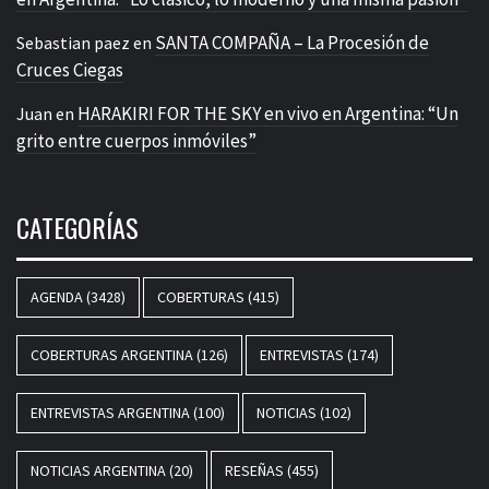
SANTA COMPAÑA – La Procesión de
Sebastian paez
en
Cruces Ciegas
HARAKIRI FOR THE SKY en vivo en Argentina: “Un
Juan
en
grito entre cuerpos inmóviles”
CATEGORÍAS
AGENDA
(3428)
COBERTURAS
(415)
COBERTURAS ARGENTINA
(126)
ENTREVISTAS
(174)
ENTREVISTAS ARGENTINA
(100)
NOTICIAS
(102)
NOTICIAS ARGENTINA
(20)
RESEÑAS
(455)