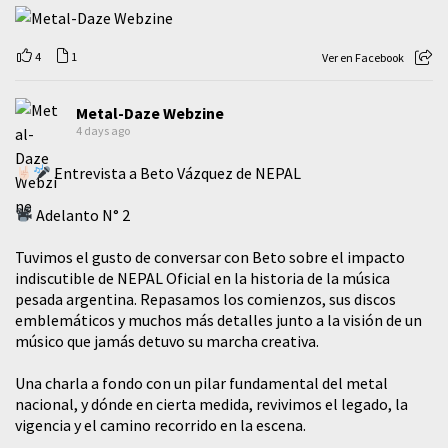
4
1
Ver en Facebook
Metal-Daze Webzine
4 days ago
Entrevista a Beto Vázquez de NEPAL
Adelanto N° 2
Tuvimos el gusto de conversar con Beto sobre el impacto
indiscutible de NEPAL Oficial en la historia de la música
pesada argentina. Repasamos los comienzos, sus discos
emblemáticos y muchos más detalles junto a la visión de un
músico que jamás detuvo su marcha creativa.
​Una charla a fondo con un pilar fundamental del metal
nacional, y dónde en cierta medida, revivimos el legado, la
vigencia y el camino recorrido en la escena.