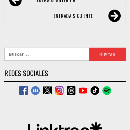
ENTRADA ANTERIOR
de
entradas
ENTRADA SIGUIENTE
Buscar:
REDES SOCIALES