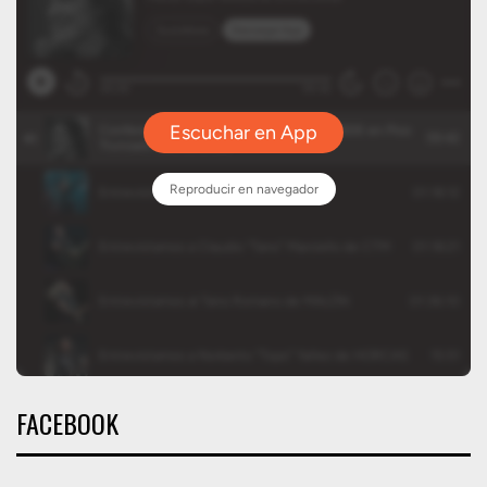
FACEBOOK