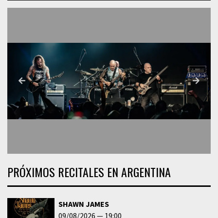
PRÓXIMOS RECITALES EN ARGENTINA
SHAWN JAMES
09/08/2026
19:00