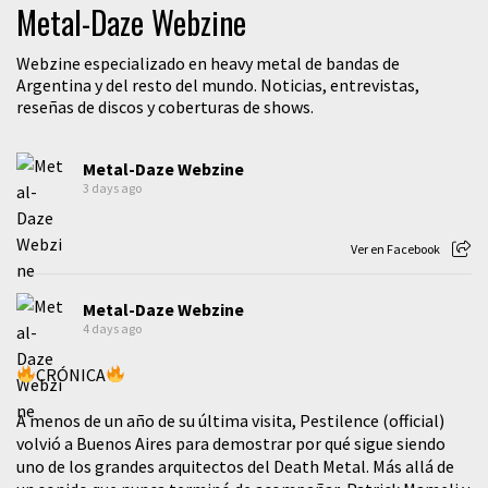
Metal-Daze Webzine
Webzine especializado en heavy metal de bandas de
Argentina y del resto del mundo. Noticias, entrevistas,
reseñas de discos y coberturas de shows.
Metal-Daze Webzine
3 days ago
Ver en Facebook
Metal-Daze Webzine
4 days ago
CRÓNICA
A menos de un año de su última visita, Pestilence (official)
volvió a Buenos Aires para demostrar por qué sigue siendo
uno de los grandes arquitectos del Death Metal. Más allá de