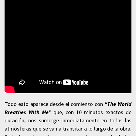
Todo esto aparece desde el comienzo con
“The World
Breathes With Me”
que, con 10 minutos exactos de
duración
,
nos sumerge inmediatamente en todas las
atmósferas que se van a transitar a lo largo de la obra.