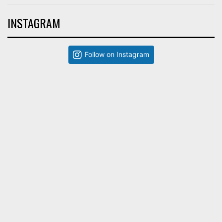
INSTAGRAM
Follow on Instagram