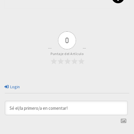
0
Puntaje del Artículo
Login