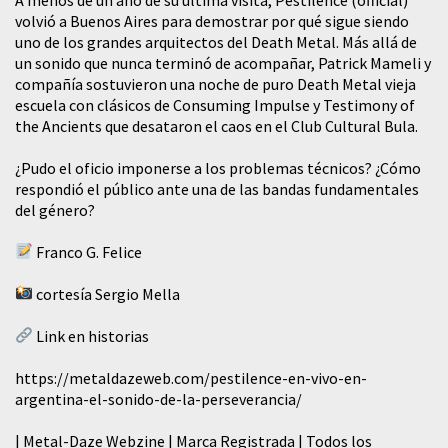
volvió a Buenos Aires para demostrar por qué sigue siendo
uno de los grandes arquitectos del Death Metal. Más allá de
un sonido que nunca terminó de acompañar, Patrick Mameli y
compañía sostuvieron una noche de puro Death Metal vieja
escuela con clásicos de Consuming Impulse y Testimony of
the Ancients que desataron el caos en el Club Cultural Bula.
¿Pudo el oficio imponerse a los problemas técnicos? ¿Cómo
respondió el público ante una de las bandas fundamentales
del género?
Franco G. Felice
cortesía Sergio Mella
Link en historias
https://metaldazeweb.com/pestilence-en-vivo-en-
argentina-el-sonido-de-la-perseverancia/
| Metal-Daze Webzine | Marca Registrada | Todos los