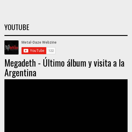
YOUTUBE
Megadeth - Último álbum y visita a la
Argentina