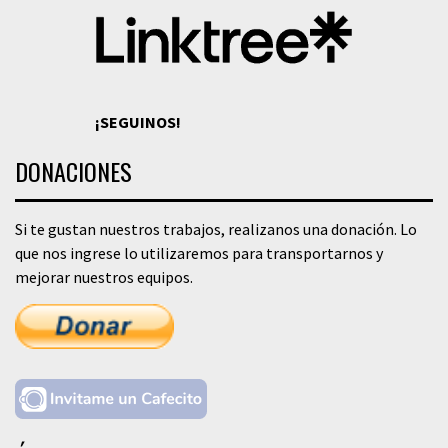
¡SEGUINOS!
DONACIONES
Si te gustan nuestros trabajos, realizanos una donación. Lo
que nos ingrese lo utilizaremos para transportarnos y
mejorar nuestros equipos.