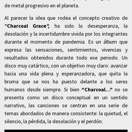
de metal progresivo en el planeta.
Al parecer la idea que rodea el concepto creativo de
“
Charcoal Grace
”,
ha sido la desesperanza, la
desolación y la incertidumbre vivida por los integrantes
durante el momento de pandemia. Es un álbum que
expresa las sensaciones, sentimientos, vivencias y
resultados obtenidos durante todo ese periodo. Un
disco muy catártico, con un objetivo muy claro: avanzar
hacia una vida plena y esperanzadora, que quita la
bruma que se nos ha puesto delante a los seres
humanos desde siempre. Si bien
“Charcoal…”
no se
presenta como un disco conceptual en un sentido
narrativo, las canciones se centran en una serie de
temas abordados de manera consistente: la quietud, el
silencio, la pérdida, la desolación y el perdón.