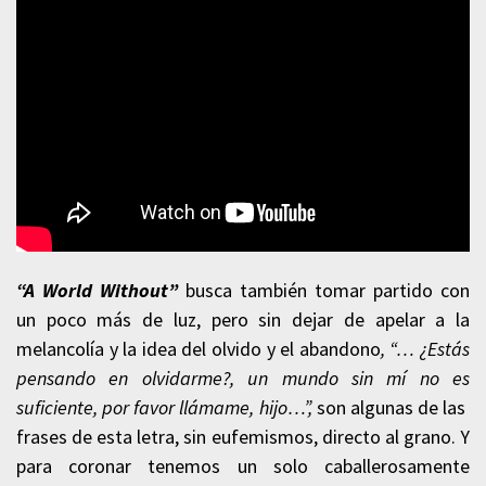
“A World Without”
busca también tomar partido con
un poco más de luz, pero sin dejar de apelar a la
melancolía y la idea del olvido y el abandono
, “… ¿Estás
pensando en olvidarme?, un mundo sin mí no es
suficiente, por favor llámame, hijo…”,
son algunas de las
frases de esta letra, sin eufemismos, directo al grano. Y
para coronar tenemos un solo caballerosamente