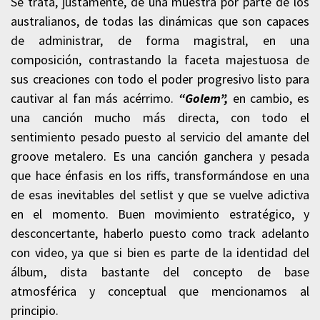
Se trata, justamente, de una muestra por parte de los
australianos, de todas las dinámicas que son capaces
de administrar, de forma magistral, en una
composición, contrastando la faceta majestuosa de
sus creaciones con todo el poder progresivo listo para
cautivar al fan más acérrimo.
“Golem”,
en cambio, es
una canción mucho más directa, con todo el
sentimiento pesado puesto al servicio del amante del
groove metalero. Es una canción ganchera y pesada
que hace énfasis en los riffs, transformándose en una
de esas inevitables del setlist y que se vuelve adictiva
en el momento. Buen movimiento estratégico, y
desconcertante, haberlo puesto como track adelanto
con video, ya que si bien es parte de la identidad del
álbum, dista bastante del concepto de base
atmosférica y conceptual que mencionamos al
principio.