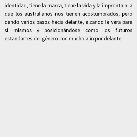
identidad, tiene la marca, tiene la vida y la impronta a la
que los australianos nos tienen acostumbrados, pero
dando varios pasos hacia delante, alzando la vara para
sí mismos y posicionándose como los futuros
estandartes del género con mucho aún por delante.