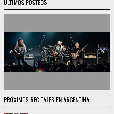
ÚLTIMOS POSTEOS
PRÓXIMOS RECITALES EN ARGENTINA