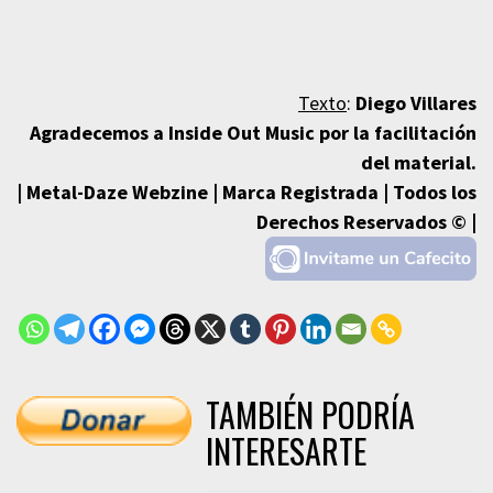
Texto
:
Diego Villares
Agradecemos a Inside Out Music por la facilitación
del material.
| Metal-Daze Webzine | Marca Registrada | Todos los
Derechos Reservados © |
TAMBIÉN PODRÍA
INTERESARTE