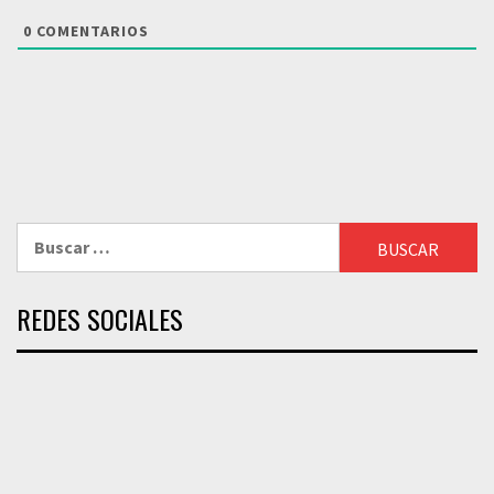
0
COMENTARIOS
Buscar:
REDES SOCIALES