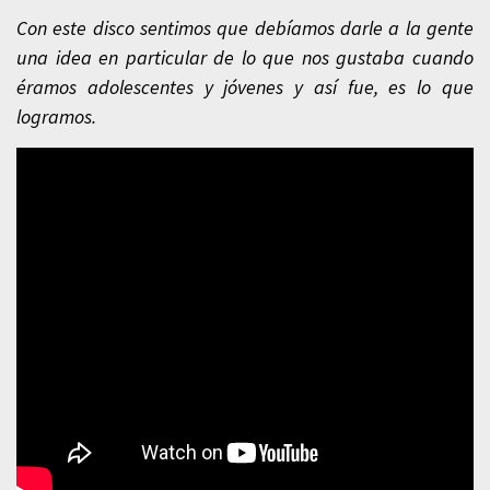
Con este disco sentimos que debíamos darle a la gente
una idea en particular de lo que nos gustaba cuando
éramos adolescentes y jóvenes y así fue, es lo que
logramos.