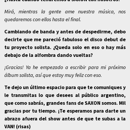
Mirá,
mientras la gente ame nuestra música, nos
quedaremos con ellos hasta el final.
Cambiando de banda y antes de despedirme, debo
decirte que me pareció fabuloso el disco debut de
tu proyecto solista. ¿Queda solo en eso o hay más
debajo de la alfombra dando vueltas?
¡Gracias! Ya he empezado a escribir para mi próximo
álbum solista, así que estoy muy feliz con eso.
Te dejo un último espacio para que te comuniques y
le transmitas lo que desees al público argentino,
que como sabrás, grandes fans de SAXON somos. Mil
gracias por tu tiempo. ¡Te esperamos para darte un
abrazo afuera del show antes de que te subas a la
VAN! (risas)