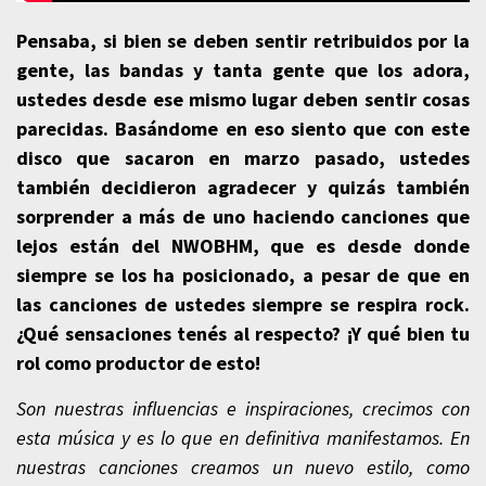
Pensaba, si bien se deben sentir retribuidos por la
gente, las bandas y tanta gente que los adora,
ustedes desde ese mismo lugar deben sentir cosas
parecidas. Basándome en eso siento que con este
disco que sacaron en marzo pasado, ustedes
también decidieron agradecer y quizás también
sorprender a más de uno haciendo canciones que
lejos están del NWOBHM, que es desde donde
siempre se los ha posicionado, a pesar de que en
las canciones de ustedes siempre se respira rock.
¿Qué sensaciones tenés al respecto? ¡Y qué bien tu
rol como productor de esto!
Son nuestras influencias e inspiraciones, crecimos con
esta música y es lo que en definitiva manifestamos. En
nuestras canciones creamos un nuevo estilo, como