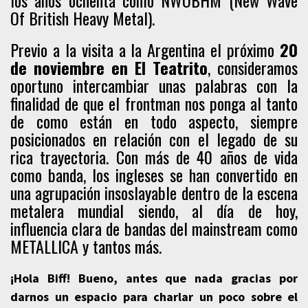
los años ochenta como NWOBHM (New Wave
Of British Heavy Metal).
Previo a la visita a la Argentina el próximo
20
de noviembre en El Teatrito
, consideramos
oportuno intercambiar unas palabras con la
finalidad de que el frontman nos ponga al tanto
de como están en todo aspecto, siempre
posicionados en relación con el legado de su
rica trayectoria. Con más de 40 años de vida
como banda, los ingleses se han convertido en
una agrupación insoslayable dentro de la escena
metalera mundial siendo, al día de hoy,
influencia clara de bandas del mainstream como
METALLICA y tantos más.
¡Hola Biff! Bueno, antes que nada gracias por
darnos un espacio para charlar un poco sobre el