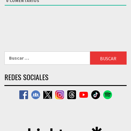
0
COMENTARIOS
Buscar:
REDES SOCIALES