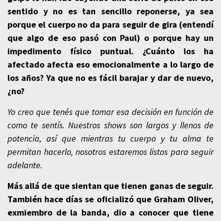
sentido y no es tan sencillo reponerse, ya sea
porque el cuerpo no da para seguir de gira (entendí
que algo de eso pasó con Paul) o porque hay un
impedimento físico puntual. ¿Cuánto los ha
afectado afecta eso emocionalmente a lo largo de
los años? Ya que no es fácil barajar y dar de nuevo,
¿no?
Yo creo que tenés que tomar esa decisión en función de
como te sentís. Nuestros shows son largos y llenos de
potencia, así que mientras tu cuerpo y tu alma te
permitan hacerlo, nosotros estaremos listos para seguir
adelante.
Más allá de que sientan que tienen ganas de seguir.
También hace días se oficializó que Graham Oliver,
exmiembro de la banda, dio a conocer que tiene