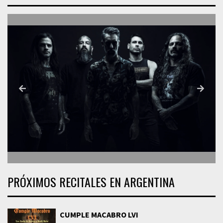
PRÓXIMOS RECITALES EN ARGENTINA
CUMPLE MACABRO LVI