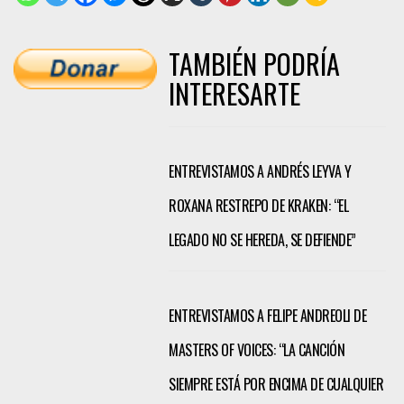
TAMBIÉN PODRÍA
INTERESARTE
ENTREVISTAMOS A ANDRÉS LEYVA Y
ROXANA RESTREPO DE KRAKEN: “EL
LEGADO NO SE HEREDA, SE DEFIENDE”
ENTREVISTAMOS A FELIPE ANDREOLI DE
MASTERS OF VOICES: “LA CANCIÓN
SIEMPRE ESTÁ POR ENCIMA DE CUALQUIER