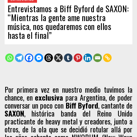
Entrevistamos a Biff Byford de SAXON:
“Mientras la gente ame nuestra
música, nos quedaremos con ellos
hasta el final”
Por primera vez en nuestro medio tuvimos la
chance, en
exclusiva
para Argentina, de poder
conversar un poco con
Biff Byford
, cantante de
SAXON
, histórica banda del Reino Unido
practicante de heavy metal y creadores, junto a
otros, de la ola que se decidió rotular allá por