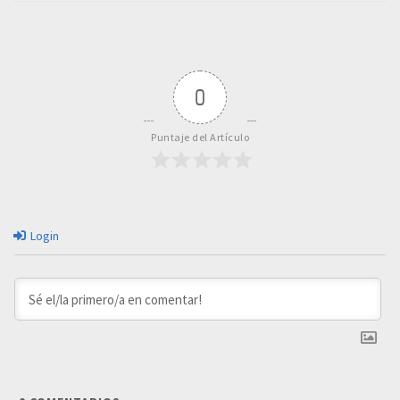
0
Puntaje del Artículo
Login