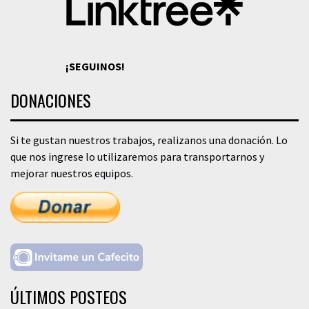
¡SEGUINOS!
DONACIONES
Si te gustan nuestros trabajos, realizanos una donación. Lo
que nos ingrese lo utilizaremos para transportarnos y
mejorar nuestros equipos.
ÚLTIMOS POSTEOS