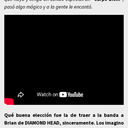
pasó algo mágico y a la gente le encantó.
Qué buena elección fue la de traer a la banda a
Brian de DIAMOND HEAD, sinceramente. Los imagino