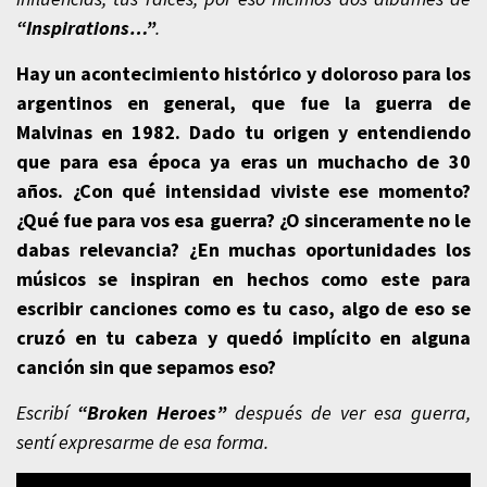
“Inspirations…”
.
Hay un acontecimiento histórico y doloroso para los
argentinos en general, que fue la guerra de
Malvinas en 1982. Dado tu origen y entendiendo
que para esa época ya eras un muchacho de 30
años. ¿Con qué intensidad viviste ese momento?
¿Qué fue para vos esa guerra? ¿O sinceramente no le
dabas relevancia? ¿En muchas oportunidades los
músicos se inspiran en hechos como este para
escribir canciones como es tu caso, algo de eso se
cruzó en tu cabeza y quedó implícito en alguna
canción sin que sepamos eso?
Escribí
“Broken Heroes”
después de ver esa guerra,
sentí expresarme de esa forma.