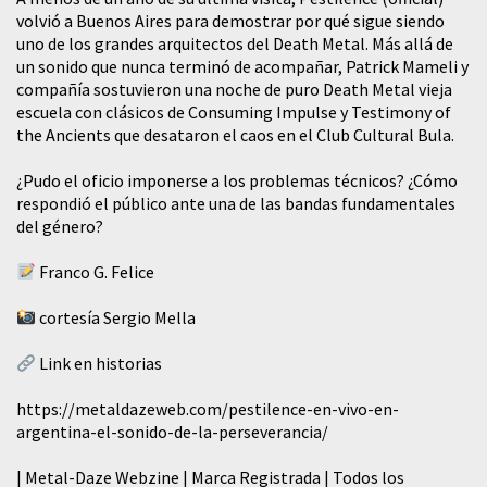
volvió a Buenos Aires para demostrar por qué sigue siendo
uno de los grandes arquitectos del Death Metal. Más allá de
un sonido que nunca terminó de acompañar, Patrick Mameli y
compañía sostuvieron una noche de puro Death Metal vieja
escuela con clásicos de Consuming Impulse y Testimony of
the Ancients que desataron el caos en el Club Cultural Bula.
¿Pudo el oficio imponerse a los problemas técnicos? ¿Cómo
respondió el público ante una de las bandas fundamentales
del género?
Franco G. Felice
cortesía Sergio Mella
Link en historias
https://metaldazeweb.com/pestilence-en-vivo-en-
argentina-el-sonido-de-la-perseverancia/
| Metal-Daze Webzine | Marca Registrada | Todos los