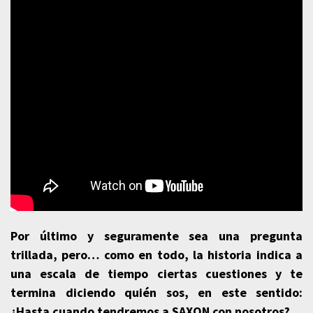
Por último y seguramente sea una pregunta
trillada, pero… como en todo, la historia indica a
una escala de tiempo ciertas cuestiones y te
termina diciendo quién sos, en este sentido:
¿Hasta cuando tendremos a SAXON con nosotros?