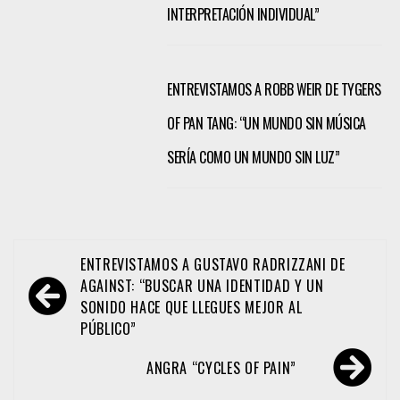
INTERPRETACIÓN INDIVIDUAL”
ENTREVISTAMOS A ROBB WEIR DE TYGERS
OF PAN TANG: “UN MUNDO SIN MÚSICA
SERÍA COMO UN MUNDO SIN LUZ”
Navegación
ENTREVISTAMOS A GUSTAVO RADRIZZANI DE
de
AGAINST: “BUSCAR UNA IDENTIDAD Y UN
SONIDO HACE QUE LLEGUES MEJOR AL
entradas
PÚBLICO”
ANGRA “CYCLES OF PAIN”