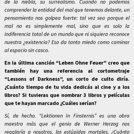
de la niebla, su surrealismo. Cuando no podemos
comprender la entidad del mal que tenemos delante, un
pensamiento nos golpea fuerte: tal vez sea porque el
mal no es simplemente mal, sino que es solo la
indiferencia total de un mundo que ni siquiera reconoce
nuestra ¿existencia? Eso da tanto miedo como caminar
al espacio sin casco.
En la última canción “Leben Ohne Feuer” creo que
también hay una referencia al cortometraje
“Lessons of Darkness”, un corto de culto diría.
¿Cuánto tiempo de tu vida dedicás al cine y a los
libros? Si tuvieras que nombrar 3 libros y películas
que te hayan marcado ¿Cuáles serían?
Sí, de hecho. “Lektionen In Finsternis” es una obra
maestra más que el genio de Werner Herzog nos
regalaría a nosotros, los estúpidos mortales. ¿Cuánto