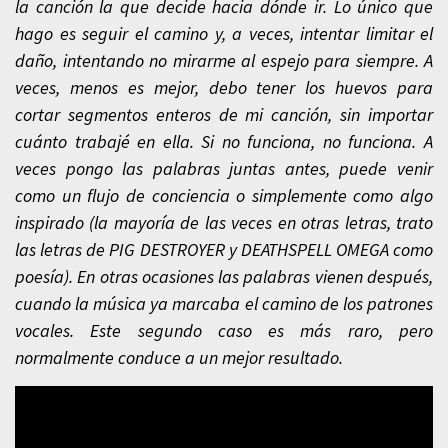
la canción la que decide hacia dónde ir. Lo único que
hago es seguir el camino y, a veces, intentar limitar el
daño, intentando no mirarme al espejo para siempre. A
veces, menos es mejor, debo tener los huevos para
cortar segmentos enteros de mi canción, sin importar
cuánto trabajé en ella. Si no funciona, no funciona. A
veces pongo las palabras juntas antes, puede venir
como un flujo de conciencia o simplemente como algo
inspirado (la mayoría de las veces en otras letras, trato
las letras de PIG DESTROYER y DEATHSPELL OMEGA como
poesía). En otras ocasiones las palabras vienen después,
cuando la música ya marcaba el camino de los patrones
vocales. Este segundo caso es más raro, pero
normalmente conduce a un mejor resultado.