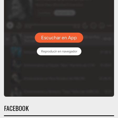
FACEBOOK