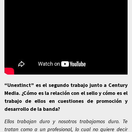
“Unextinct” es el segundo trabajo junto a Century
Media. ¿Cómo es la relación con el sello y cómo es el
trabajo de ellos en cuestiones de promoción y
desarrollo de la banda?
Ellos trabajan duro y nosotros trabajamos duro. Te
tratan como a un profesional, lo cual no quiere decir