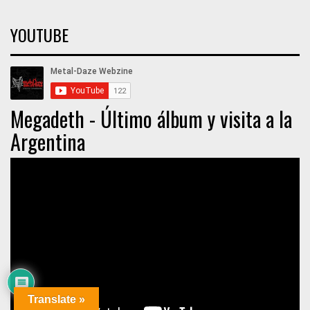
YOUTUBE
Megadeth - Último álbum y visita a la
Argentina
Translate »