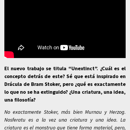
El nuevo trabajo se titula “Unextinct”. ¿Cuál es el
concepto detrás de este? Sé que está inspirado en
Drácula de Bram Stoker, pero ¿qué es exactamente
lo que no se ha extinguido? ¿Una criatura, una idea,
una filosofía?
No exactamente Stoker, más bien Murnau y Herzog.
Nosferatu es a la vez una criatura y una idea. La
criatura es el monstruo que tiene forma material, pero,