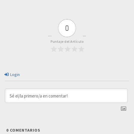
0
Puntaje del Artículo
Login
0
COMENTARIOS