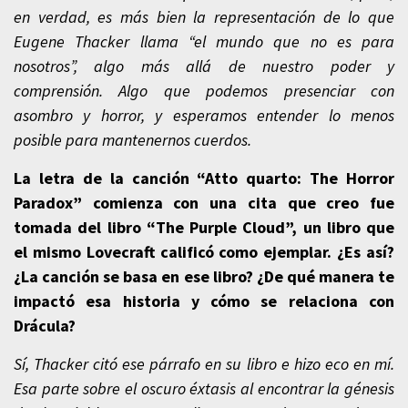
en verdad, es más bien la representación de lo que
Eugene Thacker llama “el mundo que no es para
nosotros”, algo más allá de nuestro poder y
comprensión. Algo que podemos presenciar con
asombro y horror, y esperamos entender lo menos
posible para mantenernos cuerdos.
La letra de la canción “Atto quarto: The Horror
Paradox” comienza con una cita que creo fue
tomada del libro “The Purple Cloud”, un libro que
el mismo Lovecraft calificó como ejemplar. ¿Es así?
¿La canción se basa en ese libro? ¿De qué manera te
impactó esa historia y cómo se relaciona con
Drácula?
Sí, Thacker citó ese párrafo en su libro e hizo eco en mí.
Esa parte sobre el oscuro éxtasis al encontrar la génesis