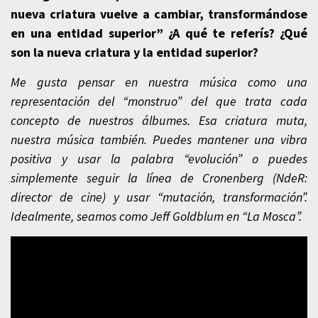
nueva criatura vuelve a cambiar, transformándose
en una entidad superior” ¿A qué te referís? ¿Qué
son la nueva criatura y la entidad superior?
Me gusta pensar en nuestra música como una
representación del “monstruo” del que trata cada
concepto de nuestros álbumes. Esa criatura muta,
nuestra música también. Puedes mantener una vibra
positiva y usar la palabra “evolución” o puedes
simplemente seguir la línea de Cronenberg (NdeR:
director de cine) y usar “mutación, transformación”.
Idealmente, seamos como Jeff Goldblum en “La Mosca”.