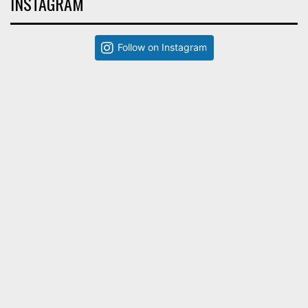
INSTAGRAM
Follow on Instagram