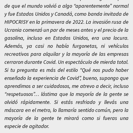
de que el mundo volvió a algo “aparentemente” normal
y fue Estados Unidos y Canadá, como banda invitada de
HIPOCRISY en la primavera de 2022. La invasión rusa de
Ucrania comenzó un par de meses antes y el precio de la
gasolina, incluso en Estados Unidos, era una locura.
Además, ya casi no había furgonetas, ni vehículos
recreativos para alquilar y la mayoría de las empresas
cerraron durante Covid. Un espectáculo de mierda total.
Si tu pregunta es más del estilo “Qué nos pudo haber
enseñado la experiencia de Covid”, bueno, supongo que
aprendimos a ser cuidadosos, me atrevo a decir, incluso
“respetuosos”… lástima que la mayoría de la gente se
olvidó rápidamente. Si estás resfriado y llevás una
máscara en el metro, lo llamaría sentido común, pero la
mayoría de la gente te mirará como si fueras una
especie de agitador.