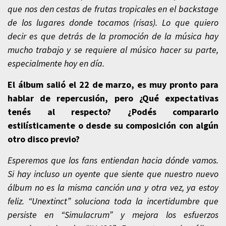
que nos den cestas de frutas tropicales en el backstage
de los lugares donde tocamos (risas). Lo que quiero
decir es que detrás de la promoción de la música hay
mucho trabajo y se requiere al músico hacer su parte,
especialmente hoy en día.
El álbum salió el 22 de marzo, es muy pronto para
hablar de repercusión, pero ¿Qué expectativas
tenés al respecto? ¿Podés compararlo
estilísticamente o desde su composición con algún
otro disco previo?
Esperemos que los fans entiendan hacia dónde vamos.
Si hay incluso un oyente que siente que nuestro nuevo
álbum no es la misma canción una y otra vez, ya estoy
feliz. “Unextinct” soluciona toda la incertidumbre que
persiste en “Simulacrum” y mejora los esfuerzos