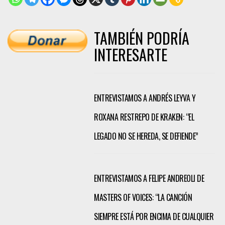
TAMBIÉN PODRÍA
INTERESARTE
ENTREVISTAMOS A ANDRÉS LEYVA Y
ROXANA RESTREPO DE KRAKEN: “EL
LEGADO NO SE HEREDA, SE DEFIENDE”
ENTREVISTAMOS A FELIPE ANDREOLI DE
MASTERS OF VOICES: “LA CANCIÓN
SIEMPRE ESTÁ POR ENCIMA DE CUALQUIER