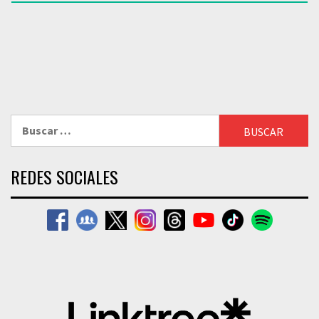
Buscar:
REDES SOCIALES