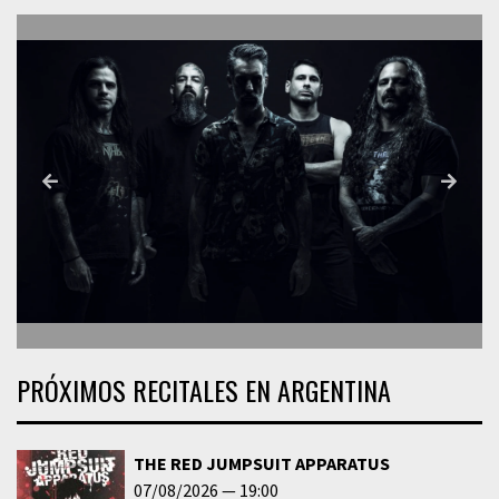
PRÓXIMOS RECITALES EN ARGENTINA
THE RED JUMPSUIT APPARATUS
07/08/2026
19:00