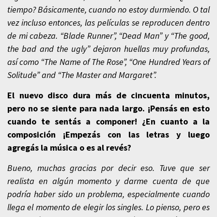
tiempo? Básicamente, cuando no estoy durmiendo. O tal
vez incluso entonces, las películas se reproducen dentro
de mi cabeza. “Blade Runner”, “Dead Man” y “The good,
the bad and the ugly” dejaron huellas muy profundas,
así como “The Name of The Rose”, “One Hundred Years of
Solitude” and “The Master and Margaret”.
El nuevo disco dura más de cincuenta minutos,
pero no se siente para nada largo. ¡Pensás en esto
cuando te sentás a componer! ¿En cuanto a la
composición ¡Empezás con las letras y luego
agregás la música o es al revés?
Bueno, muchas gracias por decir eso. Tuve que ser
realista en algún momento y darme cuenta de que
podría haber sido un problema, especialmente cuando
llega el momento de elegir los singles. Lo pienso, pero es