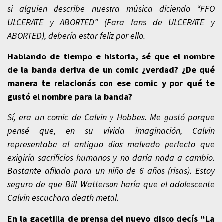
si alguien describe nuestra música diciendo “FFO
ULCERATE y ABORTED” (Para fans de ULCERATE y
ABORTED), debería estar feliz por ello.
Hablando de tiempo e historia, sé que el nombre
de la banda deriva de un comic ¿verdad? ¿De qué
manera te relacionás con ese comic y por qué te
gustó el nombre para la banda?
Sí, era un comic de Calvin y Hobbes. Me gustó porque
pensé que, en su vívida imaginación, Calvin
representaba al antiguo dios malvado perfecto que
exigiría sacrificios humanos y no daría nada a cambio.
Bastante afilado para un niño de 6 años (risas). Estoy
seguro de que Bill Watterson haría que el adolescente
Calvin escuchara death metal.
En la gacetilla de prensa del nuevo disco decís “La