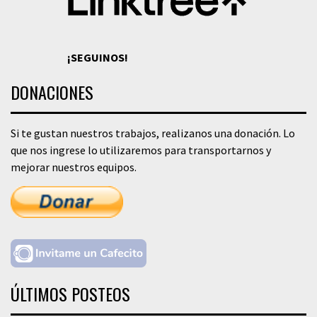
¡SEGUINOS!
DONACIONES
Si te gustan nuestros trabajos, realizanos una donación. Lo
que nos ingrese lo utilizaremos para transportarnos y
mejorar nuestros equipos.
ÚLTIMOS POSTEOS