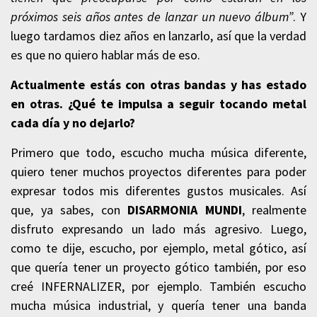
próximos seis años antes de lanzar un nuevo álbum”
. Y
luego tardamos diez años en lanzarlo, así que la verdad
es que no quiero hablar más de eso.
Actualmente estás con otras bandas y has estado
en otras. ¿Qué te impulsa a seguir tocando metal
cada día y no dejarlo?
Primero que todo, escucho mucha música diferente,
quiero tener muchos proyectos diferentes para poder
expresar todos mis diferentes gustos musicales. Así
que, ya sabes, con
DISARMONIA MUNDI
, realmente
disfruto expresando un lado más agresivo. Luego,
como te dije, escucho, por ejemplo, metal gótico, así
que quería tener un proyecto gótico también, por eso
creé INFERNALIZER, por ejemplo. También escucho
mucha música industrial, y quería tener una banda