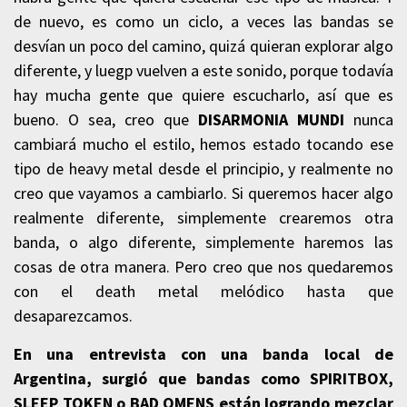
de nuevo, es como un ciclo, a veces las bandas se
desvían un poco del camino, quizá quieran explorar algo
diferente, y luegp vuelven a este sonido, porque todavía
hay mucha gente que quiere escucharlo, así que es
bueno. O sea, creo que
DISARMONIA MUNDI
nunca
cambiará mucho el estilo, hemos estado tocando ese
tipo de heavy metal desde el principio, y realmente no
creo que vayamos a cambiarlo. Si queremos hacer algo
realmente diferente, simplemente crearemos otra
banda, o algo diferente, simplemente haremos las
cosas de otra manera. Pero creo que nos quedaremos
con el death metal melódico hasta que
desaparezcamos.
En una entrevista con una banda local de
Argentina, surgió que bandas como SPIRITBOX,
SLEEP TOKEN o BAD OMENS están logrando mezclar