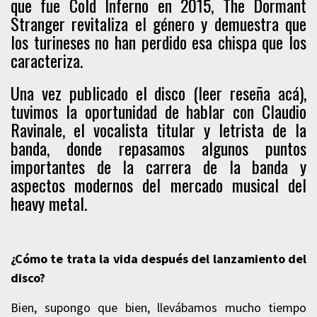
que fue Cold Inferno en 2015, The Dormant
Stranger revitaliza el género y demuestra que
los turineses no han perdido esa chispa que los
caracteriza.
Una vez publicado el disco (
leer reseña acá
),
tuvimos la oportunidad de hablar con Claudio
Ravinale, el vocalista titular y letrista de la
banda, donde repasamos algunos puntos
importantes de la carrera de la banda y
aspectos modernos del mercado musical del
heavy metal.
¿Cómo te trata la vida después del lanzamiento del
disco?
Bien, supongo que bien, llevábamos mucho tiempo