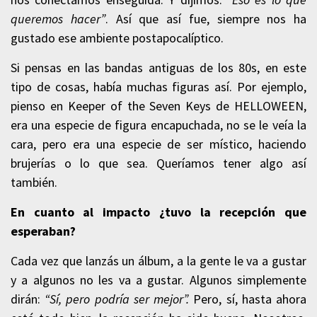
queremos hacer”
. Así que así fue, siempre nos ha
gustado ese ambiente postapocalíptico.
Si pensas en las bandas antiguas de los 80s, en este
tipo de cosas, había muchas figuras así. Por ejemplo,
pienso en Keeper of the Seven Keys de HELLOWEEN,
era una especie de figura encapuchada, no se le veía la
cara, pero era una especie de ser místico, haciendo
brujerías o lo que sea. Queríamos tener algo así
también.
En cuanto al impacto ¿tuvo la recepción que
esperaban?
Cada vez que lanzás un álbum, a la gente le va a gustar
y a algunos no les va a gustar. Algunos simplemente
dirán:
“Sí, pero podría ser mejor”.
Pero, sí, hasta ahora