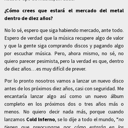
¿Cómo crees que estará el mercado del metal
dentro de diez años?
No lo sé, espero que siga habiendo mercado, ante todo.
Espero de verdad que la música recupere algo de valor
y que la gente siga comprando discos y pagando algo
por escuchar música. Pero, ahora mismo, no sé, no
quiero parecer pesimista, pero la verdad es que, dentro
de diez años…es muy difícil de prever.
Por lo pronto nosotros vamos a lanzar un nuevo disco
antes de los próximos diez años, casi con seguridad. Me
encantaría lanzar algo así como un nuevo álbum
completo en los próximos dos o tres años más o
menos. No quiero decir nada más, porque cuando
lanzamos
Cold Inferno
, se lo dije a todo el mundo, “
no
tienen que preocuparse por cómo estarán en los