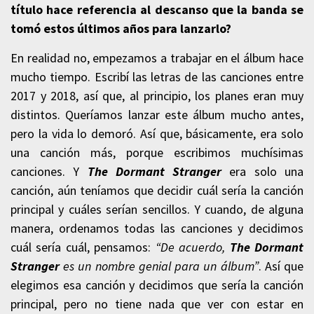
título hace referencia al descanso que la banda se
tomó estos últimos años para lanzarlo?
En realidad no, empezamos a trabajar en el álbum hace
mucho tiempo. Escribí las letras de las canciones entre
2017 y 2018, así que, al principio, los planes eran muy
distintos. Queríamos lanzar este álbum mucho antes,
pero la vida lo demoró. Así que, básicamente, era solo
una canción más, porque escribimos muchísimas
canciones. Y
The Dormant Stranger
era solo una
canción, aún teníamos que decidir cuál sería la canción
principal y cuáles serían sencillos. Y cuando, de alguna
manera, ordenamos todas las canciones y decidimos
cuál sería cuál, pensamos:
“De acuerdo,
The Dormant
Stranger
es un nombre genial para un álbum”
. Así que
elegimos esa canción y decidimos que sería la canción
principal, pero no tiene nada que ver con estar en