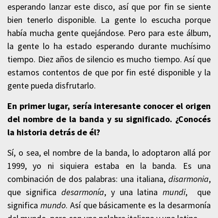
esperando lanzar este disco, así que por fin se siente
bien tenerlo disponible. La gente lo escucha porque
había mucha gente quejándose. Pero para este álbum,
la gente lo ha estado esperando durante muchísimo
tiempo. Diez años de silencio es mucho tiempo. Así que
estamos contentos de que por fin esté disponible y la
gente pueda disfrutarlo.
En primer lugar, sería interesante conocer el origen
del nombre de la banda y su significado. ¿Conocés
la historia detrás de él?
Sí, o sea, el nombre de la banda, lo adoptaron allá por
1999, yo ni siquiera estaba en la banda. Es una
combinación de dos palabras: una italiana,
disarmonia
,
que significa
desarmonía
, y una latina
mundi
, que
significa
mundo
. Así que básicamente es la desarmonía