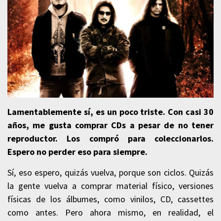
Lamentablemente sí, es un poco triste. Con casi 30
años, me gusta comprar CDs a pesar de no tener
reproductor. Los compró para coleccionarlos.
Espero no perder eso para siempre.
Sí, eso espero, quizás vuelva, porque son ciclos. Quizás
la gente vuelva a comprar material físico, versiones
físicas de los álbumes, como vinilos, CD, cassettes
como antes. Pero ahora mismo, en realidad, el