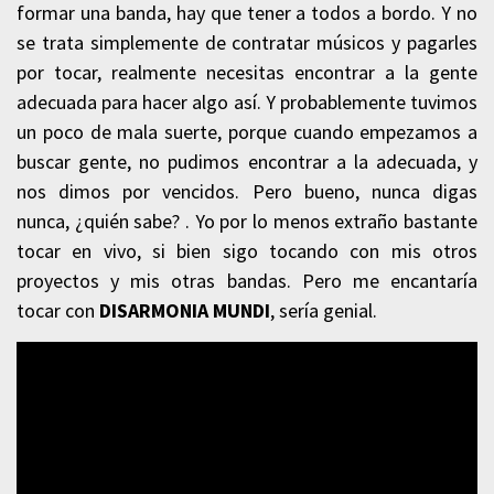
formar una banda, hay que tener a todos a bordo. Y no
se trata simplemente de contratar músicos y pagarles
por tocar, realmente necesitas encontrar a la gente
adecuada para hacer algo así. Y probablemente tuvimos
un poco de mala suerte, porque cuando empezamos a
buscar gente, no pudimos encontrar a la adecuada, y
nos dimos por vencidos. Pero bueno, nunca digas
nunca, ¿quién sabe? . Yo por lo menos extraño bastante
tocar en vivo, si bien sigo tocando con mis otros
proyectos y mis otras bandas. Pero me encantaría
tocar con
DISARMONIA MUNDI
, sería genial.