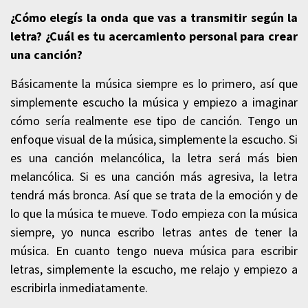
¿Cómo elegís la onda que vas a transmitir según la
letra? ¿Cuál es tu acercamiento personal para crear
una canción?
Básicamente la música siempre es lo primero, así que
simplemente escucho la música y empiezo a imaginar
cómo sería realmente ese tipo de canción. Tengo un
enfoque visual de la música, simplemente la escucho. Si
es una canción melancólica, la letra será más bien
melancólica. Si es una canción más agresiva, la letra
tendrá más bronca. Así que se trata de la emoción y de
lo que la música te mueve. Todo empieza con la música
siempre, yo nunca escribo letras antes de tener la
música. En cuanto tengo nueva música para escribir
letras, simplemente la escucho, me relajo y empiezo a
escribirla inmediatamente.