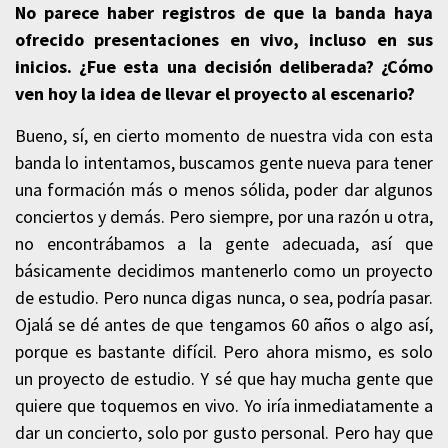
No parece haber registros de que la banda haya
ofrecido presentaciones en vivo, incluso en sus
inicios. ¿Fue esta una decisión deliberada? ¿Cómo
ven hoy la idea de llevar el proyecto al escenario?
Bueno, sí, en cierto momento de nuestra vida con esta
banda lo intentamos, buscamos gente nueva para tener
una formación más o menos sólida, poder dar algunos
conciertos y demás. Pero siempre, por una razón u otra,
no encontrábamos a la gente adecuada, así que
básicamente decidimos mantenerlo como un proyecto
de estudio. Pero nunca digas nunca, o sea, podría pasar.
Ojalá se dé antes de que tengamos 60 años o algo así,
porque es bastante difícil. Pero ahora mismo, es solo
un proyecto de estudio. Y sé que hay mucha gente que
quiere que toquemos en vivo. Yo iría inmediatamente a
dar un concierto, solo por gusto personal. Pero hay que