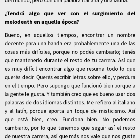
del mundo, pero con una palabra italiana y una latina.
¿Tendrá algo que ver con el surgimiento del
melodeath en aquella época?
Bueno, en aquellos tiempos, encontrar un nombre
decente para una banda era probablemente una de las
cosas más difíciles, porque no podés cambiarlo; tenés
que mantenerlo durante el resto de tu carrera. Así que
es muy difícil encontrar algo que resuma todo lo que
querés decir. Querés escribir letras sobre ello, y perdura
en el tiempo. Pero supongo que funcionó bien porque a
la gente le gusta. Y también creo que es bueno usar dos
palabras de dos idiomas distintos. Me refiero al italiano
y al latín, porque aporta un toque de misticismo. Así
que está bien, creo. Funciona bien. No podemos
cambiarlo, por lo que tenemos que seguir así el resto
de nuestra carrera, así que más nos vale que nos guste