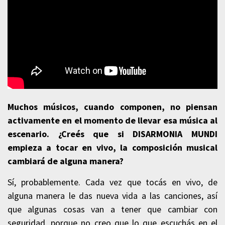
Muchos músicos, cuando componen, no piensan
activamente en el momento de llevar esa música al
escenario. ¿Creés que si DISARMONIA MUNDI
empieza a tocar en vivo, la composición musical
cambiará de alguna manera?
Sí, probablemente. Cada vez que tocás en vivo, de
alguna manera le das nueva vida a las canciones, así
que algunas cosas van a tener que cambiar con
seguridad, porque no creo que lo que escuchás en el