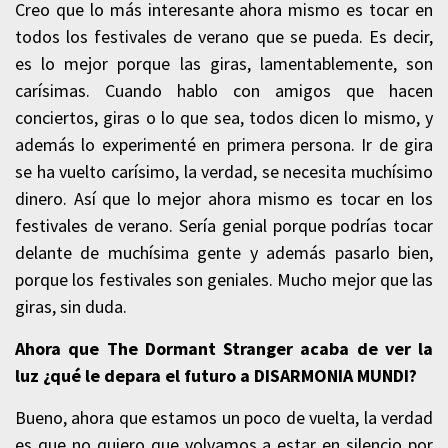
Creo que lo más interesante ahora mismo es tocar en
todos los festivales de verano que se pueda. Es decir,
es lo mejor porque las giras, lamentablemente, son
carísimas. Cuando hablo con amigos que hacen
conciertos, giras o lo que sea, todos dicen lo mismo, y
además lo experimenté en primera persona. Ir de gira
se ha vuelto carísimo, la verdad, se necesita muchísimo
dinero. Así que lo mejor ahora mismo es tocar en los
festivales de verano. Sería genial porque podrías tocar
delante de muchísima gente y además pasarlo bien,
porque los festivales son geniales. Mucho mejor que las
giras, sin duda.
Ahora que The Dormant Stranger acaba de ver la
luz ¿qué le depara el futuro a DISARMONIA MUNDI?
Bueno, ahora que estamos un poco de vuelta, la verdad
es que no quiero que volvamos a estar en silencio por