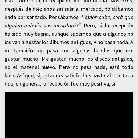
está todo bien, la recepción ha sido buena. Nosotros,
después de diez años sin salir al mercado, no dábamos
nada por sentado. Pensábamos:
“¿quién sabe, será que
alguien todavía nos recordará?”
. Pero, sí, la recepción
ha sido muy buena, aunque sabemos que a algunos no
les van a gustar los álbumes antiguos, y no pasa nada. A
mí también me pasa con algunas bandas que me
gustan mucho. Me gustan mucho los discos antiguos,
no el material nuevo. Pero no pasa nada, está todo
bien. Así que, sí, estamos satisfechos hasta ahora. Creo
que, en general, la recepción fue muy positiva, sí.