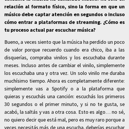
relación al formato físico, sino la forma en que un
músico debe captar atención en segundos o incluso
cómo entrar a plataformas de streaming. ¿Cómo es
tu proceso actual par escuchar música?
Bueno, a veces siento que la música ha perdido un poco
de valor porque recuerdo cuando era chico, iba a las
disquerías, compraba vinilos y los escuchaba durante
meses. Incluso antes de cambiar el vinilo, simplemente
los escuchaba una y otra vez. Un solo vinilo me duraba
muchísimo tiempo. Ahora es completamente diferente:
simplemente vas a Spotify o a la plataforma que
quieras y escuchás una canción: escuchás los primeros
30 segundos o el primer minuto, y si no te gusta, se
acabó, la saltás y vas a otra cosa. Esto es algo… no sé,
no quiero decir que está mal, pero es muy raro porque a
veces necesitás más de una escucha, deberías escuchar