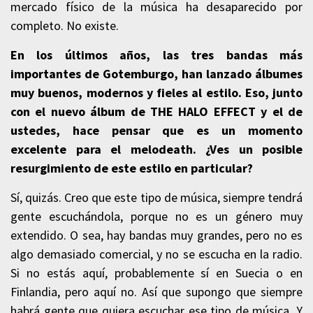
mercado físico de la música ha desaparecido por
completo. No existe.
En los últimos años, las tres bandas más
importantes de Gotemburgo, han lanzado álbumes
muy buenos, modernos y fieles al estilo. Eso, junto
con el nuevo álbum de THE HALO EFFECT y el de
ustedes, hace pensar que es un momento
excelente para el melodeath. ¿Ves un posible
resurgimiento de este estilo en particular?
Sí, quizás. Creo que este tipo de música, siempre tendrá
gente escuchándola, porque no es un género muy
extendido. O sea, hay bandas muy grandes, pero no es
algo demasiado comercial, y no se escucha en la radio.
Si no estás aquí, probablemente sí en Suecia o en
Finlandia, pero aquí no. Así que supongo que siempre
habrá gente que quiera escuchar ese tipo de música. Y