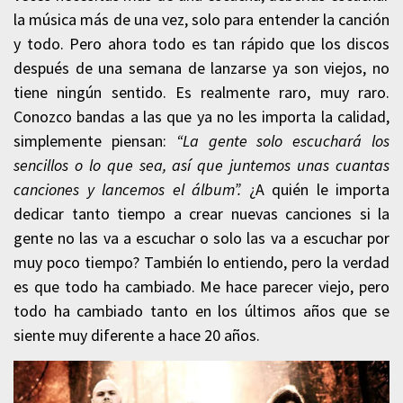
la música más de una vez, solo para entender la canción
y todo. Pero ahora todo es tan rápido que los discos
después de una semana de lanzarse ya son viejos, no
tiene ningún sentido. Es realmente raro, muy raro.
Conozco bandas a las que ya no les importa la calidad,
simplemente piensan:
“La gente solo escuchará los
sencillos o lo que sea, así que juntemos unas cuantas
canciones y lancemos el álbum”.
¿A quién le importa
dedicar tanto tiempo a crear nuevas canciones si la
gente no las va a escuchar o solo las va a escuchar por
muy poco tiempo? También lo entiendo, pero la verdad
es que todo ha cambiado. Me hace parecer viejo, pero
todo ha cambiado tanto en los últimos años que se
siente muy diferente a hace 20 años.