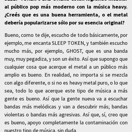
al público pop más moderno con la música heavy.
¿Creés que es una buena herramienta, o el metal
debería popularizarse sólo por su esencia original?
Bueno, como te dije, escucho de todo básicamente, por
ejemplo, me encanta SLEEP TOKEN, y también escucho
mucho más, por ejemplo, GHOST, que es una banda
muy, muy pegadiza, y son un éxito. Así que supongo que
cualquier cosa que acerque el metal a un público más
amplio es bueno. En realidad, no importa si se mezcla
con algo diferente, o si no es heavy metal puro, o lo que
sea, todo lo que acerque este tipo de música a más
gente es bueno. Así que la gente nueva va a escuchar
bandas más melódicas y van a descubrir más; bandas
violentas o bandas más agresivas. Así que, sí, creo que
es bueno, apoyo completamente la contaminación con
nuestro tipo de música, sin duda.