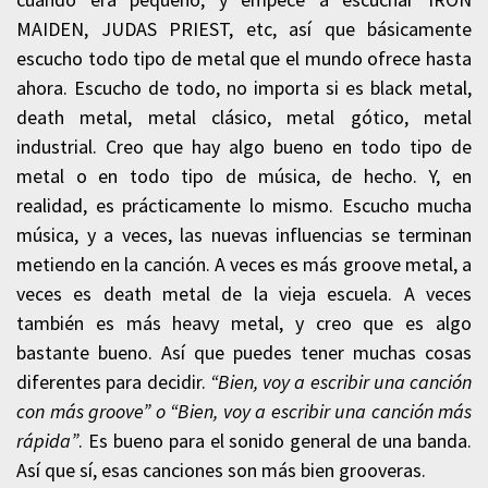
MAIDEN, JUDAS PRIEST, etc, así que básicamente
escucho todo tipo de metal que el mundo ofrece hasta
ahora. Escucho de todo, no importa si es black metal,
death metal, metal clásico, metal gótico, metal
industrial. Creo que hay algo bueno en todo tipo de
metal o en todo tipo de música, de hecho. Y, en
realidad, es prácticamente lo mismo. Escucho mucha
música, y a veces, las nuevas influencias se terminan
metiendo en la canción. A veces es más groove metal, a
veces es death metal de la vieja escuela. A veces
también es más heavy metal, y creo que es algo
bastante bueno. Así que puedes tener muchas cosas
diferentes para decidir.
“Bien, voy a escribir una canción
con más groove” o “Bien, voy a escribir una canción más
rápida”
. Es bueno para el sonido general de una banda.
Así que sí, esas canciones son más bien grooveras.