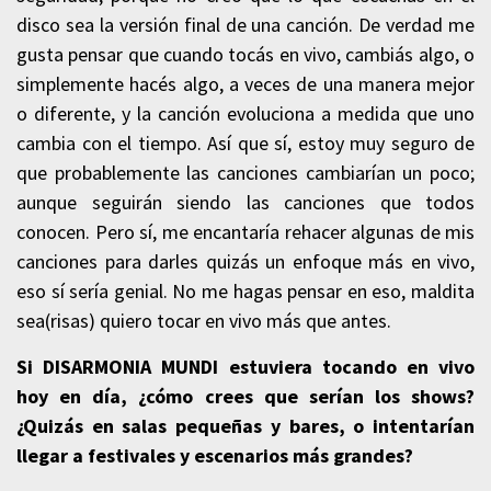
disco sea la versión final de una canción. De verdad me
gusta pensar que cuando tocás en vivo, cambiás algo, o
simplemente hacés algo, a veces de una manera mejor
o diferente, y la canción evoluciona a medida que uno
cambia con el tiempo. Así que sí, estoy muy seguro de
que probablemente las canciones cambiarían un poco;
aunque seguirán siendo las canciones que todos
conocen. Pero sí, me encantaría rehacer algunas de mis
canciones para darles quizás un enfoque más en vivo,
eso sí sería genial. No me hagas pensar en eso, maldita
sea(risas) quiero tocar en vivo más que antes.
Si DISARMONIA MUNDI estuviera tocando en vivo
hoy en día, ¿cómo crees que serían los shows?
¿Quizás en salas pequeñas y bares, o intentarían
llegar a festivales y escenarios más grandes?