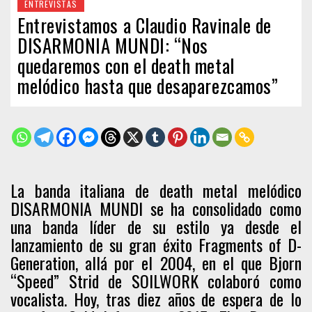
ENTREVISTAS
Entrevistamos a Claudio Ravinale de
DISARMONIA MUNDI: “Nos
quedaremos con el death metal
melódico hasta que desaparezcamos”
La banda italiana de death metal melódico
DISARMONIA MUNDI se ha consolidado como
una banda líder de su estilo ya desde el
lanzamiento de su gran éxito Fragments of D-
Generation, allá por el 2004, en el que Bjorn
“Speed” Strid de SOILWORK colaboró ​​como
vocalista. Hoy, tras diez años de espera de lo