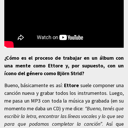
¿Cómo es el proceso de trabajar en un álbum con
una mente como Ettore y, por supuesto, con un
ícono del género como Björn Strid?
Bueno, básicamente es así:
Ettore
suele componer una
canción nueva y grabar todos los instrumentos. Luego,
me pasa un MP3 con toda la música ya grabada (en su
momento me daba un CD) y me dice:
“Bueno, tenés que
escribir la letra, encontrar las líneas vocales y lo que sea
para que podamos completar la canción”
. Así que