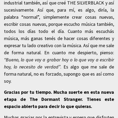
industrial también, así que creé THE SILVERBLACK y así
sucesivamente. Así que, para mí, es algo, diría, la
palabra “normal”, simplemente crear cosas nuevas,
escribir cosas nuevas, porque escucho música también,
todos los días todo el día. Cuanto más escuchás
música, más ganas tenés de hacer cosas diferentes y
expresar tu lado creativo con la música. Así que me sale
de forma natural. En cuanto me despierto, pienso:
“Bueno, lo que voy a grabar hoy o lo que voy a escribir
hoy, lo necesito de verdad”
. Es algo que me sale de
forma natural, no es forzado, supongo que es así como
soy.
Gracias por tu tiempo. Mucha suerte en esta nueva
etapa de The Dormant Stranger. Tienes este
espacio abierto para decir lo que quieras.
Muchas gracias por la entrevista y espero que disfruten