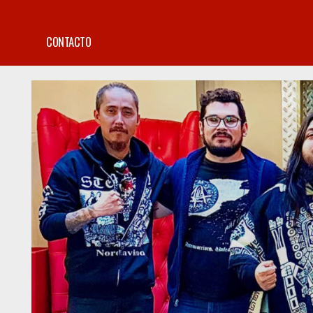
CONTACTO