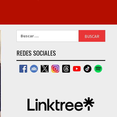
Buscar:
REDES SOCIALES