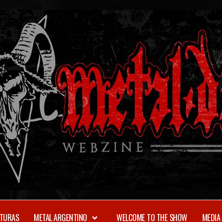
TURAS
METAL ARGENTINO
WELCOME TO THE SHOW
MEDIA