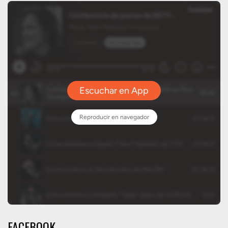
FACEBOOK