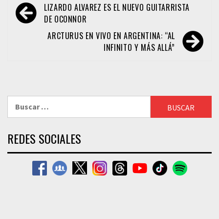
Navegación
LIZARDO ALVAREZ ES EL NUEVO GUITARRISTA
de
DE OCONNOR
entradas
ARCTURUS EN VIVO EN ARGENTINA: “AL
INFINITO Y MÁS ALLÁ”
Buscar:
REDES SOCIALES