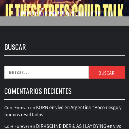
BUSCAR
Buscar:
COMENTARIOS RECIENTES
KORN en vivo en Argentina: “Poco riesgo y
Core Forever
en
buenos resultados”
DIRKSCHNEIDER & AS I LAY DYING en vivo
Core Forever
en