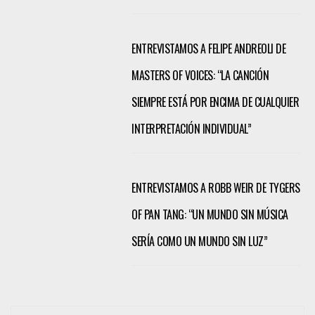
ENTREVISTAMOS A FELIPE ANDREOLI DE
MASTERS OF VOICES: “LA CANCIÓN
SIEMPRE ESTÁ POR ENCIMA DE CUALQUIER
INTERPRETACIÓN INDIVIDUAL”
ENTREVISTAMOS A ROBB WEIR DE TYGERS
OF PAN TANG: “UN MUNDO SIN MÚSICA
SERÍA COMO UN MUNDO SIN LUZ”