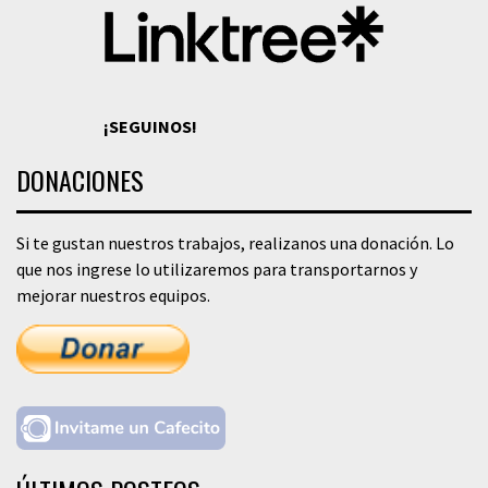
¡SEGUINOS!
DONACIONES
Si te gustan nuestros trabajos, realizanos una donación. Lo
que nos ingrese lo utilizaremos para transportarnos y
mejorar nuestros equipos.