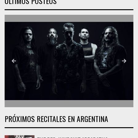
ÚLTIMOS POSTEOS
PRÓXIMOS RECITALES EN ARGENTINA