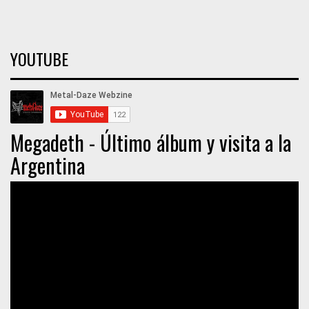
YOUTUBE
Megadeth - Último álbum y visita a la
Argentina