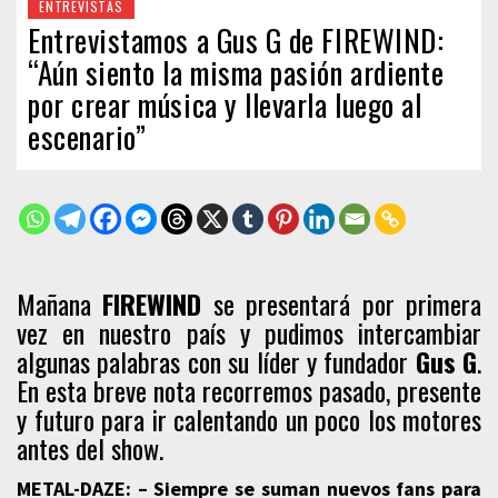
ENTREVISTAS
Entrevistamos a Gus G de FIREWIND:
“Aún siento la misma pasión ardiente
por crear música y llevarla luego al
escenario”
Mañana
FIREWIND
se presentará por primera
vez en nuestro país y pudimos intercambiar
algunas palabras con su líder y fundador
Gus G
.
En esta breve nota recorremos pasado, presente
y futuro para ir calentando un poco los motores
antes del show.
METAL-DAZE: – Siempre se suman nuevos fans para