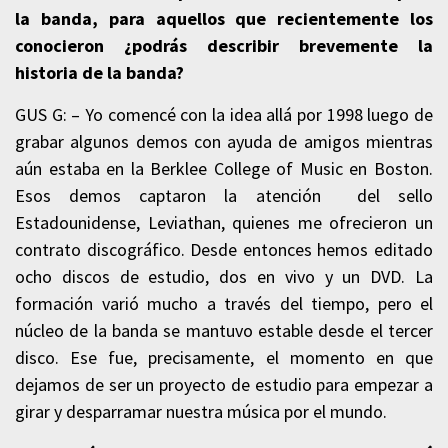
la banda, para aquellos que recientemente los
conocieron ¿podrás describir brevemente la
historia de la banda?
GUS G: – Yo comencé con la idea allá por 1998 luego de
grabar algunos demos con ayuda de amigos mientras
aún estaba en la Berklee College of Music en Boston.
Esos demos captaron la atención del sello
Estadounidense, Leviathan, quienes me ofrecieron un
contrato discográfico. Desde entonces hemos editado
ocho discos de estudio, dos en vivo y un DVD. La
formación varió mucho a través del tiempo, pero el
núcleo de la banda se mantuvo estable desde el tercer
disco. Ese fue, precisamente, el momento en que
dejamos de ser un proyecto de estudio para empezar a
girar y desparramar nuestra música por el mundo.