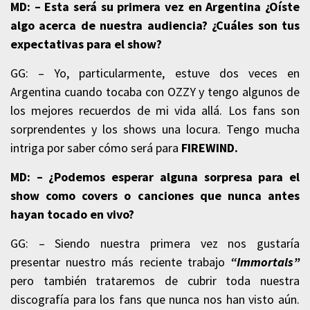
MD: – Esta será su primera vez en Argentina ¿Oíste
algo acerca de nuestra audiencia? ¿Cuáles son tus
expectativas para el show?
GG: – Yo, particularmente, estuve dos veces en
Argentina cuando tocaba con OZZY y tengo algunos de
los mejores recuerdos de mi vida allá. Los fans son
sorprendentes y los shows una locura. Tengo mucha
intriga por saber cómo será para
FIREWIND.
MD: – ¿Podemos esperar alguna sorpresa para el
show como covers o canciones que nunca antes
hayan tocado en vivo?
GG: – Siendo nuestra primera vez nos gustaría
presentar nuestro más reciente trabajo
“Immortals”
pero también trataremos de cubrir toda nuestra
discografía para los fans que nunca nos han visto aún.