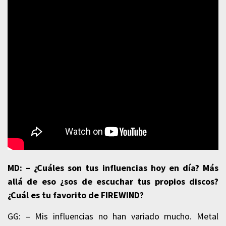
MD: – ¿Cuáles son tus influencias hoy en día? Más
allá de eso ¿sos de escuchar tus propios discos?
¿Cuál es tu favorito de FIREWIND?
GG: – Mis influencias no han variado mucho. Metal