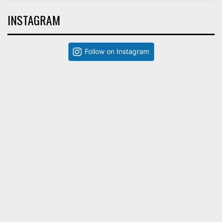
INSTAGRAM
Follow on Instagram