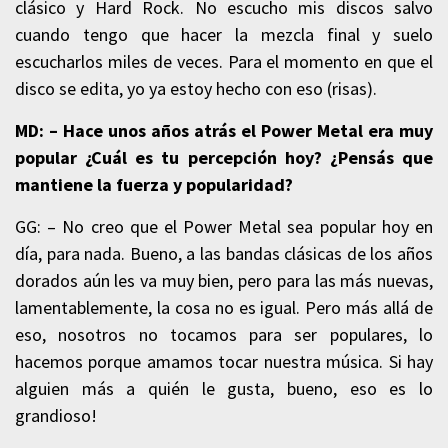
clásico y Hard Rock. No escucho mis discos salvo
cuando tengo que hacer la mezcla final y suelo
escucharlos miles de veces. Para el momento en que el
disco se edita, yo ya estoy hecho con eso (risas).
MD: – Hace unos años atrás el Power Metal era muy
popular ¿Cuál es tu percepción hoy? ¿Pensás que
mantiene la fuerza y popularidad?
GG: – No creo que el Power Metal sea popular hoy en
día, para nada. Bueno, a las bandas clásicas de los años
dorados aún les va muy bien, pero para las más nuevas,
lamentablemente, la cosa no es igual. Pero más allá de
eso, nosotros no tocamos para ser populares, lo
hacemos porque amamos tocar nuestra música. Si hay
alguien más a quién le gusta, bueno, eso es lo
grandioso!