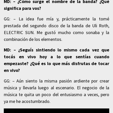
MD: – ¿Cómo surge el nombre de la banda? ¿Qué
significa para vos?
GG: – La idea fue mía y, prácticamente la tomé
prestada del segundo disco de la banda de Uli Roth,
ELECTRIC SUN. Me gustó mucho como sonaba y la
combinación de los elementos.
MD: – ¿Seguís sintiendo lo mismo cada vez que
tocás en vivo hoy a lo que sentías cuando
empezaste? ¿Qué es lo que más disfrutas de tocar
en vivo?
GG: – Aún siento la misma pasión ardiente por crear
música y llevarla luego al escenario. El negocio de la
música te quita un poco del entusiasmo a veces, pero
ya me he acostumbrado.