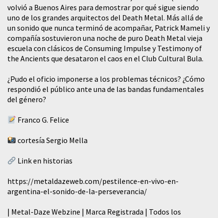
volvió a Buenos Aires para demostrar por qué sigue siendo
uno de los grandes arquitectos del Death Metal. Más allá de
un sonido que nunca terminó de acompañar, Patrick Mameli y
compañía sostuvieron una noche de puro Death Metal vieja
escuela con clásicos de Consuming Impulse y Testimony of
the Ancients que desataron el caos en el Club Cultural Bula.
¿Pudo el oficio imponerse a los problemas técnicos? ¿Cómo
respondió el público ante una de las bandas fundamentales
del género?
Franco G. Felice
cortesía Sergio Mella
Link en historias
https://metaldazeweb.com/pestilence-en-vivo-en-
argentina-el-sonido-de-la-perseverancia/
| Metal-Daze Webzine | Marca Registrada | Todos los