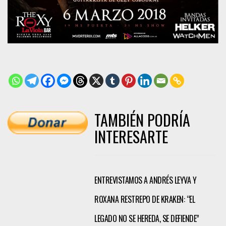
TAMBIÉN PODRÍA
INTERESARTE
ENTREVISTAMOS A ANDRÉS LEYVA Y
ROXANA RESTREPO DE KRAKEN: “EL
LEGADO NO SE HEREDA, SE DEFIENDE”