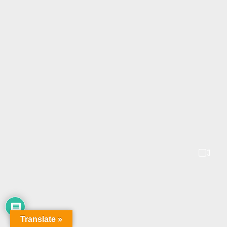
Translate »