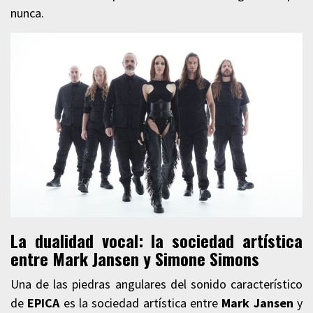
nunca.
La dualidad vocal: la sociedad artística
entre Mark Jansen y Simone Simons
Una de las piedras angulares del sonido característico
de
EPICA
es la sociedad artística entre
Mark Jansen
y