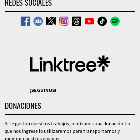
REDES SOCIALES
¡SEGUINOS!
DONACIONES
Si te gustan nuestros trabajos, realizanos una donación. Lo
que nos ingrese lo utilizaremos para transportarnos y
mejorar nuestros equipos.