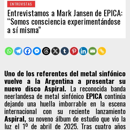
ENTREVISTAS
Entrevistamos a Mark Jansen de EPICA:
“Somos consciencia experimentándose
a sí misma”
Uno de los referentes del metal sinfónico
vuelve a la Argentina a presentar su
nuevo disco Aspiral.
La reconocida banda
neerlandesa de metal sinfónico
EPICA
continúa
dejando una huella imborrable en la escena
internacional con su reciente lanzamiento
Aspiral,
su noveno álbum de estudio que vio la
luz el 1º de abril de 2025. Tras cuatro años