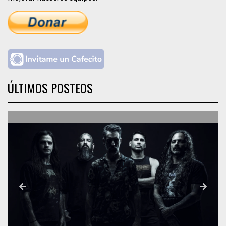
ÚLTIMOS POSTEOS