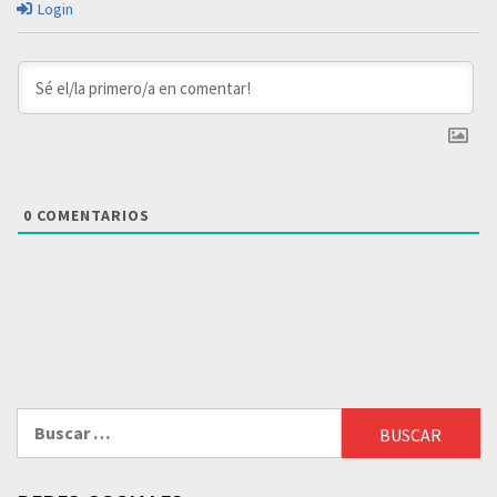
Login
0
COMENTARIOS
Buscar: