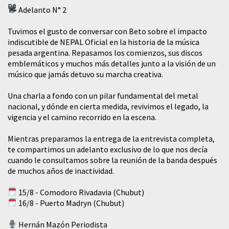
Adelanto N° 2
Tuvimos el gusto de conversar con Beto sobre el impacto
indiscutible de NEPAL Oficial en la historia de la música
pesada argentina. Repasamos los comienzos, sus discos
emblemáticos y muchos más detalles junto a la visión de un
músico que jamás detuvo su marcha creativa.
​Una charla a fondo con un pilar fundamental del metal
nacional, y dónde en cierta medida, revivimos el legado, la
vigencia y el camino recorrido en la escena.
Mientras preparamos la entrega de la entrevista completa,
te compartimos un adelanto exclusivo de lo que nos decía
cuando le consultamos sobre la reunión de la banda después
de muchos años de inactividad.
15/8 - Comodoro Rivadavia (Chubut)
16/8 - Puerto Madryn (Chubut)
Hernán Mazón Periodista