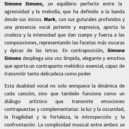
Simone Simons,
un equilibrio perfecto entre la
agresividad y la melodía, que ha definido a la banda
desde sus inicios.
Mark
, con sus guturales profundos y
una presencia vocal potente y expresiva, aporta la
crudeza y la intensidad que dan cuerpo y fuerza a las
composiciones, representando las facetas más oscuras
y épicas de las letras. En contraposición,
Simone
Simons
despliega una voz límpida, elegante y emotiva
que aporta un contrapunto melódico esencial, capaz de
transmitir tanto delicadeza como poder.
Esta dualidad vocal no solo enriquece la dinámica de
cada canción, sino que también funciona como un
diálogo artístico que transmite emociones
contrapuestas y complementarias: la luz y la oscuridad,
la fragilidad y la fortaleza, la introspección y la
confrontación. La complicidad musical entre ambos se