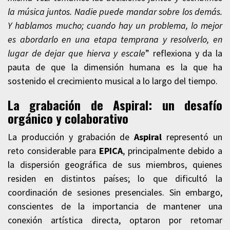
la música juntos. Nadie puede mandar sobre los demás.
Y hablamos mucho; cuando hay un problema, lo mejor
es abordarlo en una etapa temprana y resolverlo, en
lugar de dejar que hierva y escale
” reflexiona y da la
pauta de que la dimensión humana es la que ha
sostenido el crecimiento musical a lo largo del tiempo.
La grabación de Aspiral: un desafío
orgánico y colaborativo
La producción y grabación de
Aspiral
representó un
reto considerable para
EPICA
, principalmente debido a
la dispersión geográfica de sus miembros, quienes
residen en distintos países; lo que dificultó la
coordinación de sesiones presenciales. Sin embargo,
conscientes de la importancia de mantener una
conexión artística directa, optaron por retomar