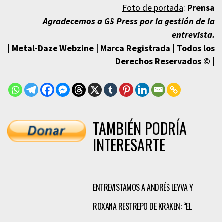
Foto de portada
:
Prensa
Agradecemos a GS Press por la gestión de la
e
ntrevista.
| Metal-Daze Webzine | Marca Registrada | Todos los
Derechos Reservados © |
TAMBIÉN PODRÍA
INTERESARTE
ENTREVISTAMOS A ANDRÉS LEYVA Y
ROXANA RESTREPO DE KRAKEN: “EL