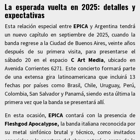
La esperada vuelta en 2025: detalles y
expectativas
Esta relación especial entre
EPICA
y Argentina tendrá
un nuevo capítulo en septiembre de 2025, cuando la
banda regrese a la Ciudad de Buenos Aires, veinte años
después de su primera visita, para presentarse el
sábado 20 en el espacio
C Art Media
, ubicado en
Avenida Corrientes 6271. Este concierto formará parte
de una extensa gira latinoamericana que incluirá 13
fechas por países como Brasil, Chile, Uruguay, Perú,
Colombia, San Salvador y Panamá, siendo esta última la
primera vez que la banda se presentará allí.
En esta ocasión,
EPICA
contará con la presencia de
Fleshgod Apocalypse,
la banda italiana reconocida por
su metal sinfónico brutal y técnico, como invitados