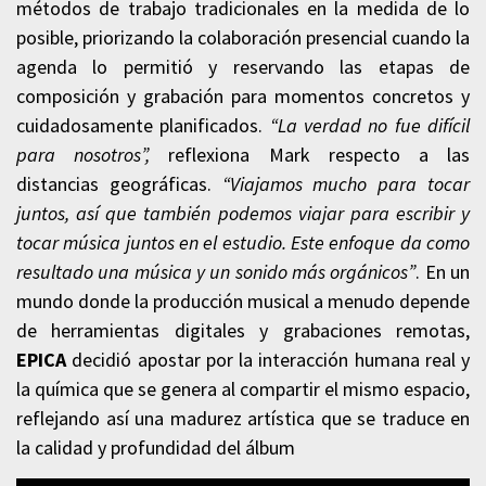
métodos de trabajo tradicionales en la medida de lo
posible, priorizando la colaboración presencial cuando la
agenda lo permitió y reservando las etapas de
composición y grabación para momentos concretos y
cuidadosamente planificados.
“La verdad no fue difícil
para nosotros”,
reflexiona Mark respecto a las
distancias geográficas.
“Viajamos mucho para tocar
juntos, así que también podemos viajar para escribir y
tocar música juntos en el estudio. Este enfoque da como
resultado una música y un sonido más orgánicos”
. En un
mundo donde la producción musical a menudo depende
de herramientas digitales y grabaciones remotas,
EPICA
decidió apostar por la interacción humana real y
la química que se genera al compartir el mismo espacio,
reflejando así una madurez artística que se traduce en
la calidad y profundidad del álbum