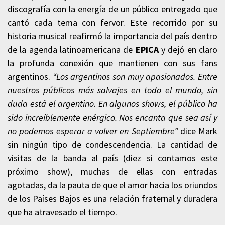
discografía con la energía de un público entregado que
cantó cada tema con fervor. Este recorrido por su
historia musical reafirmó la importancia del país dentro
de la agenda latinoamericana de
EPICA
y dejó en claro
la profunda conexión que mantienen con sus fans
argentinos.
“Los argentinos son muy apasionados. Entre
nuestros públicos más salvajes en todo el mundo, sin
duda está el argentino. En algunos shows, el público ha
sido increíblemente enérgico. Nos encanta que sea así y
no podemos esperar a volver en Septiembre”
dice Mark
sin ningún tipo de condescendencia. La cantidad de
visitas de la banda al país (diez si contamos este
próximo show), muchas de ellas con entradas
agotadas, da la pauta de que el amor hacia los oriundos
de los Países Bajos es una relación fraternal y duradera
que ha atravesado el tiempo.