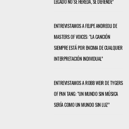
LEGADO NO SE HEREDA, SE DEFIENDE”
ENTREVISTAMOS A FELIPE ANDREOLI DE
MASTERS OF VOICES: “LA CANCIÓN
SIEMPRE ESTÁ POR ENCIMA DE CUALQUIER
INTERPRETACIÓN INDIVIDUAL”
ENTREVISTAMOS A ROBB WEIR DE TYGERS
OF PAN TANG: “UN MUNDO SIN MÚSICA
SERÍA COMO UN MUNDO SIN LUZ”