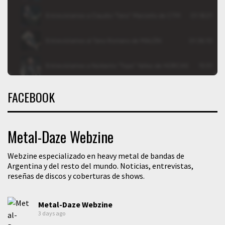
FACEBOOK
Metal-Daze Webzine
Webzine especializado en heavy metal de bandas de
Argentina y del resto del mundo. Noticias, entrevistas,
reseñas de discos y coberturas de shows.
Metal-Daze Webzine
3 days ago