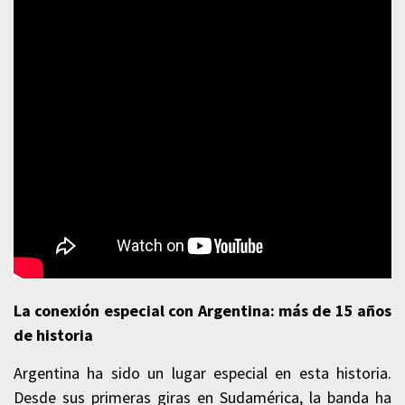
La conexión especial con Argentina: más de 15 años
de historia
Argentina ha sido un lugar especial en esta historia.
Desde sus primeras giras en Sudamérica, la banda ha