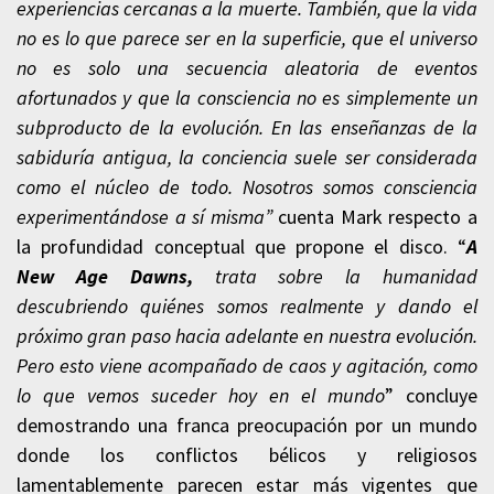
experiencias cercanas a la muerte. También, que la vida
no es lo que parece ser en la superficie, que el universo
no es solo una secuencia aleatoria de eventos
afortunados y que la consciencia no es simplemente un
subproducto de la evolución. En las enseñanzas de la
sabiduría antigua, la conciencia suele ser considerada
como el núcleo de todo. Nosotros somos consciencia
experimentándose a sí misma”
cuenta Mark respecto a
la profundidad conceptual que propone el disco. “
A
New Age Dawns,
trata sobre la humanidad
descubriendo quiénes somos realmente y dando el
próximo gran paso hacia adelante en nuestra evolución.
Pero esto viene acompañado de caos y agitación, como
lo que vemos suceder hoy en el mundo
” concluye
demostrando una franca preocupación por un mundo
donde los conflictos bélicos y religiosos
lamentablemente parecen estar más vigentes que