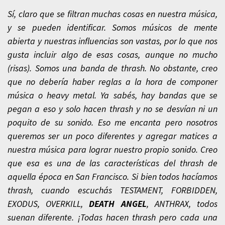
Sí, claro que se filtran muchas cosas en nuestra música,
y se pueden identificar. Somos músicos de mente
abierta y nuestras influencias son vastas, por lo que nos
gusta incluir algo de esas cosas, aunque no mucho
(risas). Somos una banda de thrash. No obstante, creo
que no debería haber reglas a la hora de componer
música o heavy metal. Ya sabés, hay bandas que se
pegan a eso y solo hacen thrash y no se desvían ni un
poquito de su sonido. Eso me encanta pero nosotros
queremos ser un poco diferentes y agregar matices a
nuestra música para lograr nuestro propio sonido. Creo
que esa es una de las características del thrash de
aquella época en San Francisco. Si bien todos hacíamos
thrash, cuando escuchás TESTAMENT, FORBIDDEN,
EXODUS, OVERKILL,
DEATH ANGEL
, ANTHRAX, todos
suenan diferente. ¡Todas hacen thrash pero cada una