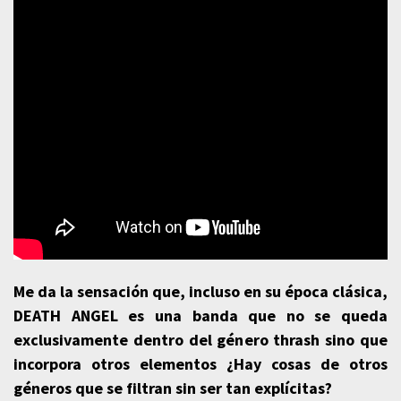
Me da la sensación que, incluso en su época clásica,
DEATH ANGEL es una banda que no se queda
exclusivamente dentro del género thrash sino que
incorpora otros elementos ¿Hay cosas de otros
géneros que se filtran sin ser tan explícitas?