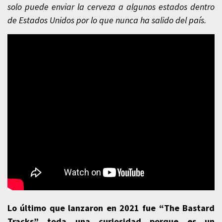
solo puede enviar la cerveza a algunos estados dentro
de Estados Unidos por lo que nunca ha salido del país.
Lo último que lanzaron en 2021 fue “The Bastard
Tracks” toda una curiosidad porque es un