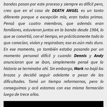
bandas pasan por este proceso y siempre es difícil pero,
creo que en el caso de
DEATH ANGEL
es un tanto
diferente porque a excepción mía, eran todos primos.
Pensá que cuatro miembros, que además eran
familiares, estuvieron juntos en la banda desde 1984, lo
que se convirtió, con el tiempo, en prácticamente todo lo
que conocían, vivían y respiraban; eso es aún más duro.
En ese momento, yo también estaba pasando por un
momento personal difícil y cuando
Dennis
y
Andy
anunciaron que se iban, simplemente pensé que la
historia se terminaba ahí. Sin embargo,
Mark
no bajó los
brazos y decidió seguir adelante a pesar de las
dificultades. Tomó un tiempo reformarnos, pero lo
conseguimos y acá estamos con esa misma formación
luego de trece años.