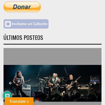
ÚLTIMOS POSTEOS
Translate »