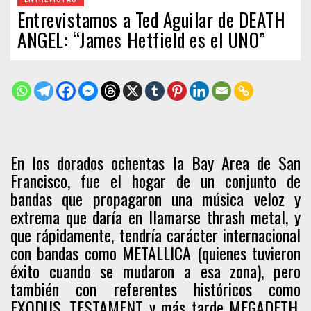
Entrevistamos a Ted Aguilar de DEATH
ANGEL: “James Hetfield es el UNO”
En los dorados ochentas la Bay Area de San
Francisco, fue el hogar de un conjunto de
bandas que propagaron una música veloz y
extrema que daría en llamarse thrash metal, y
que rápidamente, tendría carácter internacional
con bandas como METALLICA (quienes tuvieron
éxito cuando se mudaron a esa zona), pero
también con referentes históricos como
EXODUS, TESTAMENT y más tarde MEGADETH.