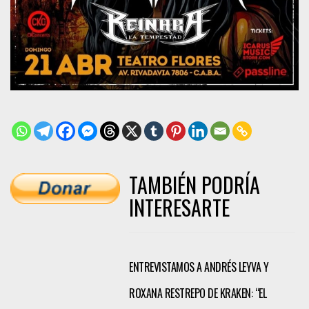
TAMBIÉN PODRÍA
INTERESARTE
ENTREVISTAMOS A ANDRÉS LEYVA Y
ROXANA RESTREPO DE KRAKEN: “EL