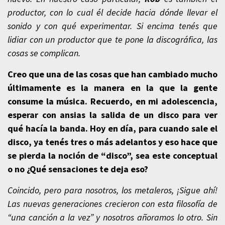
productor, con lo cual él decide hacia dónde llevar el
sonido y con qué experimentar. Si encima tenés que
lidiar con un productor que te pone la discográfica, las
cosas se complican.
Creo que una de las cosas que han cambiado mucho
últimamente es la manera en la que la gente
consume la música. Recuerdo, en mi adolescencia,
esperar con ansias la salida de un disco para ver
qué hacía la banda. Hoy en día, para cuando sale el
disco, ya tenés tres o más adelantos y eso hace que
se pierda la noción de “disco”, sea este conceptual
o no ¿Qué sensaciones te deja eso?
Coincido, pero para nosotros, los metaleros, ¡Sigue ahí!
Las nuevas generaciones crecieron con esta filosofía de
“una canción a la vez” y nosotros añoramos lo otro. Sin