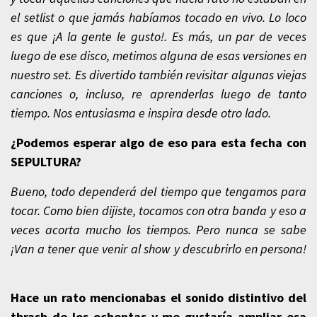
el setlist o que jamás habíamos tocado en vivo. Lo loco
es que ¡A la gente le gusto!. Es más, un par de veces
luego de ese disco, metimos alguna de esas versiones en
nuestro set. Es divertido también revisitar algunas viejas
canciones o, incluso, re aprenderlas luego de tanto
tiempo. Nos entusiasma e inspira desde otro lado.
¿Podemos esperar algo de eso para esta fecha con
SEPULTURA?
Bueno, todo dependerá del tiempo que tengamos para
tocar. Como bien dijiste, tocamos con otra banda y eso a
veces acorta mucho los tiempos. Pero nunca se sabe
¡Van a tener que venir al show y descubrirlo en persona!
Hace un rato mencionabas el sonido distintivo del
thrash de los ochentas y me gustaría ampliar esa