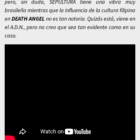
pero, sin duda, SEPULTURA tiene una vibra muy
brasileña mientras que la influencia de la cultura filipina
en
DEATH ANGEL
no es tan notoria. Quizás está, viene en
el A.D.N., pero no creo que sea tan evidente como en su
caso.