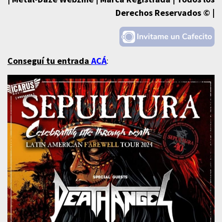
Derechos Reservados © |
Conseguí tu entrada
ACÁ
: