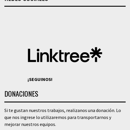
¡SEGUINOS!
DONACIONES
Si te gustan nuestros trabajos, realizanos una donación. Lo
que nos ingrese lo utilizaremos para transportarnos y
mejorar nuestros equipos.