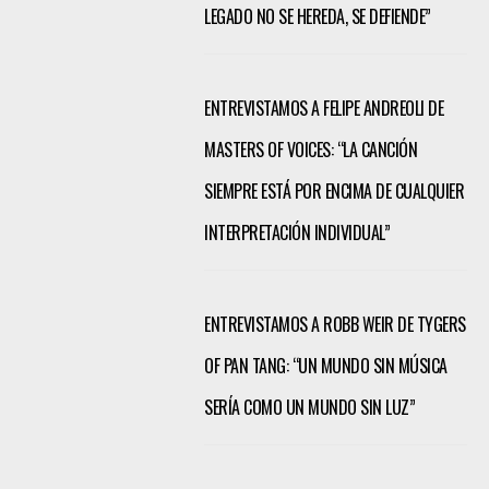
LEGADO NO SE HEREDA, SE DEFIENDE”
ENTREVISTAMOS A FELIPE ANDREOLI DE
MASTERS OF VOICES: “LA CANCIÓN
SIEMPRE ESTÁ POR ENCIMA DE CUALQUIER
INTERPRETACIÓN INDIVIDUAL”
ENTREVISTAMOS A ROBB WEIR DE TYGERS
OF PAN TANG: “UN MUNDO SIN MÚSICA
SERÍA COMO UN MUNDO SIN LUZ”