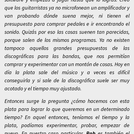
que los guitarristas ya no microfonean un amplificador y
van probando dónde suena mejor, ni tienen el
presupuesto para comprar pedales e ir encontrando el
sonido. Quizás por eso las cosas suenen tan parecidas,
porque salen de los mismos programas. Ya no existen
tampoco aquellos grandes presupuestos de las
discográficas para las bandas, que nos permitían
comprar y experimentar con un montón de cosas. Hoy en
día la plata sale del músico y a veces es difícil
conseguirla y si sale de la discográfica suele ser muy
acotado y el tiempo muy ajustado.
Entonces surge la pregunta ¿cómo hacemos con esta
plata para lograr lo que queremos en un determinado
tiempo? En aquel entonces, teníamos el tiempo y la
plata, podíamos experimentar, probar, empezar de
nuevo. En nuestro caso particular,
Rob
es también el