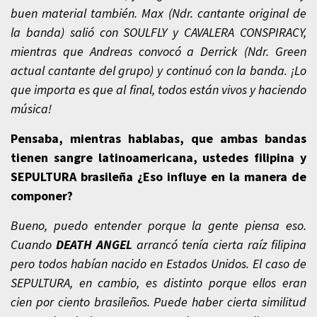
buen material también. Max (Ndr. cantante original de
la banda) salió con SOULFLY y CAVALERA CONSPIRACY,
mientras que Andreas convocó a Derrick (Ndr. Green
actual cantante del grupo) y continuó con la banda. ¡Lo
que importa es que al final, todos están vivos y haciendo
música!
Pensaba, mientras hablabas, que ambas bandas
tienen sangre latinoamericana, ustedes filipina y
SEPULTURA brasileña ¿Eso influye en la manera de
componer?
Bueno, puedo entender porque la gente piensa eso.
Cuando
DEATH ANGEL
arrancó tenía cierta raíz filipina
pero todos habían nacido en Estados Unidos. El caso de
SEPULTURA, en cambio, es distinto porque ellos eran
cien por ciento brasileños. Puede haber cierta similitud