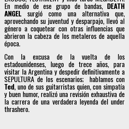
En medio de ese grupo de bandas,
DEATH
ANGEL
surgió como una alternativa que,
aprovechando su juventud y desparpajo, llevó al
género a coquetear con otras influencias que
abrieron la cabeza de los metaleros de aquella
época.
Con la excusa de la vuelta de los
estadounidenses, luego de trece años, para
visitar la Argentina y despedir definitivamente a
SEPULTURA de los escenarios; hablamos con
Ted
, uno de sus guitarristas quien, con simpatía
y buen humor, realizó una revisión exhaustiva de
la carrera de una verdadera leyenda del under
thrashero.