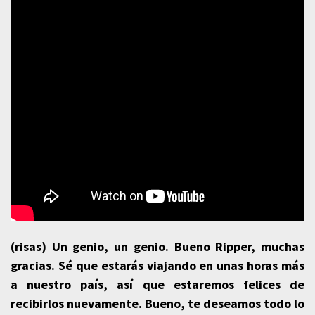
(risas) Un genio, un genio. Bueno Ripper, muchas
gracias. Sé que estarás viajando en unas horas más
a nuestro país, así que estaremos felices de
recibirlos nuevamente. Bueno, te deseamos todo lo