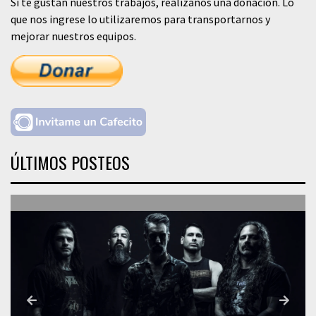
Si te gustan nuestros trabajos, realizanos una donación. Lo
que nos ingrese lo utilizaremos para transportarnos y
mejorar nuestros equipos.
ÚLTIMOS POSTEOS