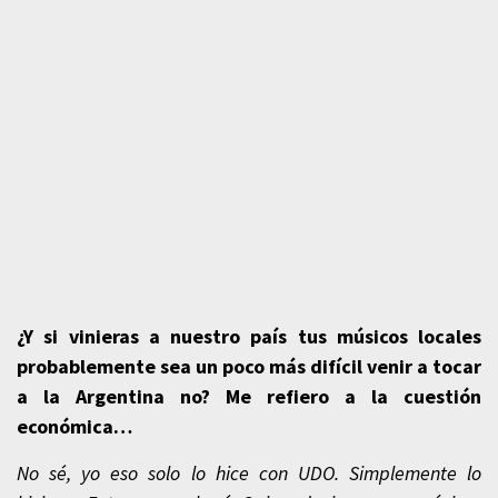
¿Y si vinieras a nuestro país tus músicos locales
probablemente sea un poco más difícil venir a tocar
a la Argentina no? Me refiero a la cuestión
económica…
No sé, yo eso solo lo hice con UDO. Simplemente lo