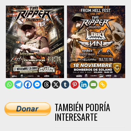
TAMBIÉN PODRÍA
INTERESARTE