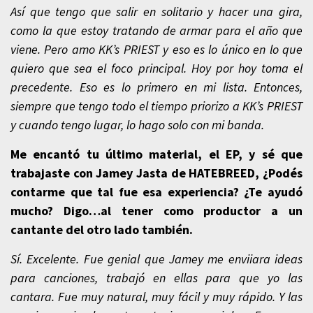
Así que tengo que salir en solitario y hacer una gira,
como la que estoy tratando de armar para el año que
viene. Pero amo KK’s PRIEST y eso es lo único en lo que
quiero que sea el foco principal. Hoy por hoy toma el
precedente. Eso es lo primero en mi lista. Entonces,
siempre que tengo todo el tiempo priorizo a KK’s PRIEST
y cuando tengo lugar, lo hago solo con mi banda.
Me encantó tu último material, el EP, y sé que
trabajaste con Jamey Jasta de HATEBREED, ¿Podés
contarme que tal fue esa experiencia? ¿Te ayudó
mucho? Digo…al tener como productor a un
cantante del otro lado también.
Sí. Excelente. Fue genial que Jamey me enviiara ideas
para canciones, trabajó en ellas para que yo las
cantara. Fue muy natural, muy fácil y muy rápido. Y las