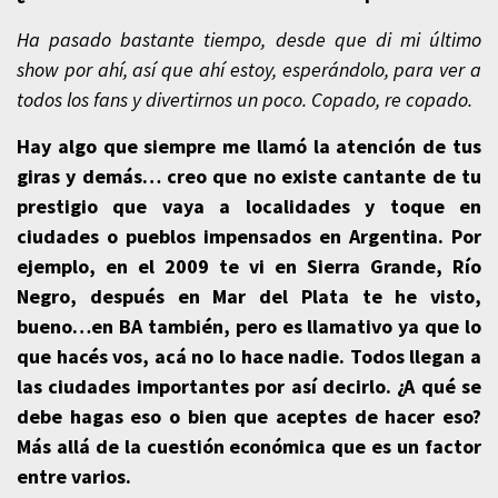
Ha pasado bastante tiempo, desde que di mi último
show por ahí, así que ahí estoy, esperándolo, para ver a
todos los fans y divertirnos un poco. Copado, re copado.
Hay algo que siempre me llamó la atención de tus
giras y demás… creo que no existe cantante de tu
prestigio que vaya a localidades y toque en
ciudades o pueblos impensados en Argentina. Por
ejemplo, en el 2009 te vi en Sierra Grande, Río
Negro, después en Mar del Plata te he visto,
bueno…en BA también, pero es llamativo ya que lo
que hacés vos, acá no lo hace nadie. Todos llegan a
las ciudades importantes por así decirlo. ¿A qué se
debe hagas eso o bien que aceptes de hacer eso?
Más allá de la cuestión económica que es un factor
entre varios.