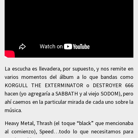
La escucha es llevadera, por supuesto, y nos remite en
varios momentos del álbum a lo que bandas como
KORGULL THE EXTERMINATOR o DESTROYER 666
hacen (yo agregaría a SABBATH y al viejo SODOM), pero
ahí caemos en la particular mirada de cada uno sobre la
música.
Heavy Metal, Thrash (el toque “black” que mencionaba
al comienzo), Speed…todo lo que necesitamos para