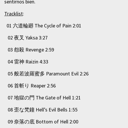
sentirnos bien.
Tracklist
:
01 六道輪廻 The Cycle of Pain 2:01
02 夜叉 Yaksa 3:27
03 怨殺 Revenge 2:59
04 雷神 Raizin 4:33
05 般若波羅蜜多 Paramount Evil 2:26
06 首斬り Reaper 2:56
07 地獄の門 The Gate of Hell 1:21
08 歪な梵鐘 Hell’s Evil Bells 1:55
09 奈落の底 Bottom of Hell 2:00