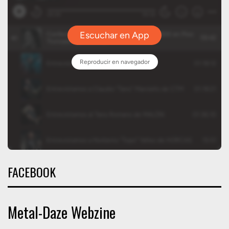
FACEBOOK
Metal-Daze Webzine