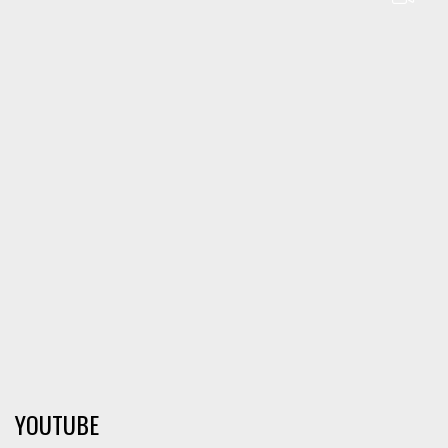
YOUTUBE