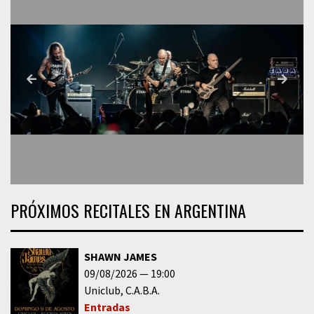
PRÓXIMOS RECITALES EN ARGENTINA
SHAWN JAMES
09/08/2026
19:00
Uniclub
C.A.B.A.
Entradas