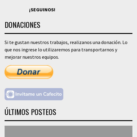
¡SEGUINOS!
DONACIONES
Si te gustan nuestros trabajos, realizanos una donación. Lo
que nos ingrese lo utilizaremos para transportarnos y
mejorar nuestros equipos.
ÚLTIMOS POSTEOS