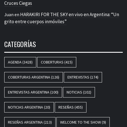
Cruces Ciegas
HARAKIRI FOR THE SKY en vivo en Argentina: “Un
Juan
en
grito entre cuerpos inmóviles”
CATEGORÍAS
AGENDA
(3428)
COBERTURAS
(415)
COBERTURAS ARGENTINA
(126)
ENTREVISTAS
(174)
ENTREVISTAS ARGENTINA
(100)
NOTICIAS
(102)
NOTICIAS ARGENTINA
(20)
RESEÑAS
(455)
RESEÑAS ARGENTINA
(213)
WELCOME TO THE SHOW
(9)