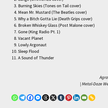
Burning Skies (Tones on Tail cover)
Mean Mr. Mustard (The Beatles cover)
Why a Bitch Gotta Lie (Death Grips cover)
Broken Whiskey Glass (Post Malone cover)
Gone (King Radio Pt. 1)
Vacant Planet
Lowly Argonaut
Sleep Flood
A Sound of Thunder
Agra
| Metal-Daze We