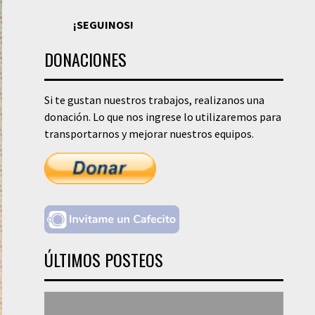
¡SEGUINOS!
DONACIONES
Si te gustan nuestros trabajos, realizanos una
donación. Lo que nos ingrese lo utilizaremos para
transportarnos y mejorar nuestros equipos.
ÚLTIMOS POSTEOS