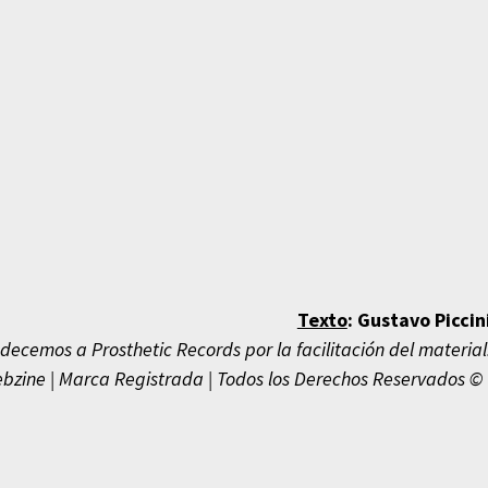
Texto
:
Gustavo Piccin
decemos a Prosthetic Records por la facilitación del material
bzine | Marca Registrada | Todos los Derechos Reservados © 