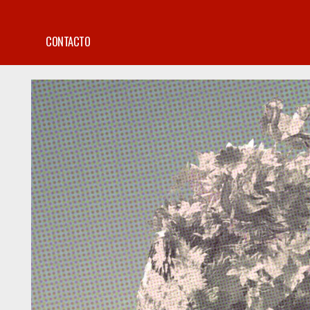
CONTACTO