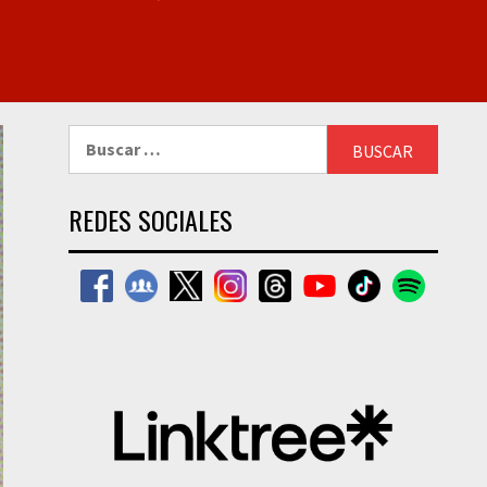
Buscar:
REDES SOCIALES