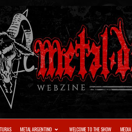
TURAS
METAL ARGENTINO
WELCOME TO THE SHOW
MEDIA