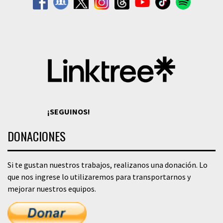
¡SEGUINOS!
DONACIONES
Si te gustan nuestros trabajos, realizanos una donación. Lo
que nos ingrese lo utilizaremos para transportarnos y
mejorar nuestros equipos.