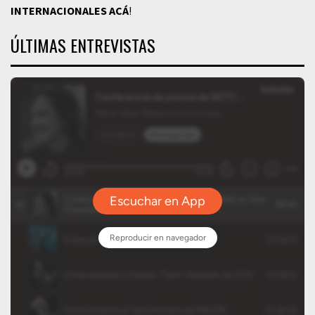
INTERNACIONALES
ACÁ
!
ÚLTIMAS ENTREVISTAS