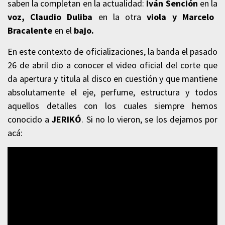
saben la completan en la actualidad:
Iván Sención
en la
voz, Claudio Duliba
en la otra
viola y Marcelo
Bracalente
en el
bajo.
En este contexto de oficializaciones, la banda el pasado
26 de abril dio a conocer el video oficial del corte que
da apertura y titula al disco en cuestión y que mantiene
absolutamente el eje, perfume, estructura y todos
aquellos detalles con los cuales siempre hemos
conocido a
JERIKÓ
. Si no lo vieron, se los dejamos por
acá: