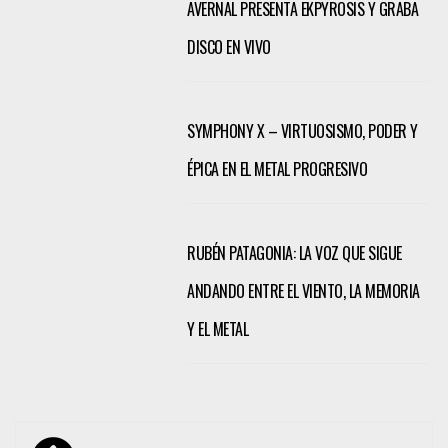
AVERNAL PRESENTA EKPYROSIS Y GRABA
DISCO EN VIVO
SYMPHONY X – VIRTUOSISMO, PODER Y
ÉPICA EN EL METAL PROGRESIVO
RUBÉN PATAGONIA: LA VOZ QUE SIGUE
ANDANDO ENTRE EL VIENTO, LA MEMORIA
Y EL METAL
Navegación