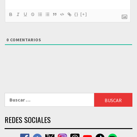
{}
[+]
0
COMENTARIOS
Buscar:
REDES SOCIALES