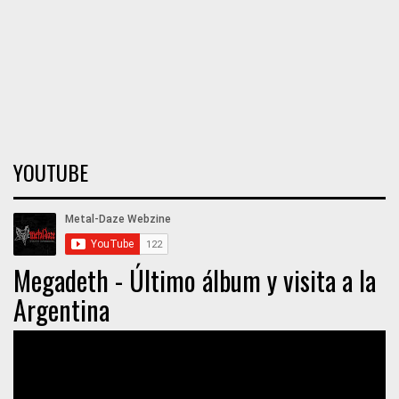
YOUTUBE
Megadeth - Último álbum y visita a la
Argentina