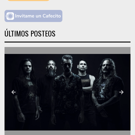
ÚLTIMOS POSTEOS