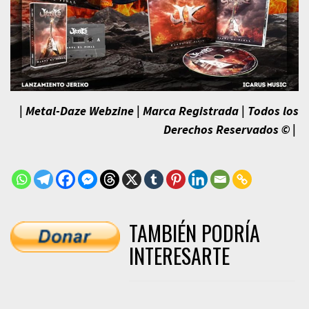
|
Metal-Daze Webzine | Marca Registrada | Todos los
Derechos Reservados © |
TAMBIÉN PODRÍA
INTERESARTE