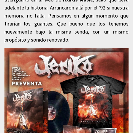
adelante la historia. Arrancaron allá por el ’92 si nuestra
memoria no falla. Pensamos en algún momento que
tirarían los guantes. Que bueno que los tenemos
nuevamente bajo la misma senda, con un mismo
propósito y sonido renovado.