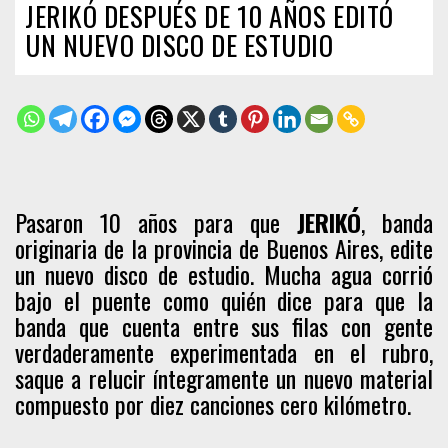
JERIKÓ DESPUÉS DE 10 AÑOS EDITÓ
UN NUEVO DISCO DE ESTUDIO
Pasaron 10 años para que
JERIKÓ
, banda
originaria de la provincia de Buenos Aires, edite
un nuevo disco de estudio. Mucha agua corrió
bajo el puente como quién dice para que la
banda que cuenta entre sus filas con gente
verdaderamente experimentada en el rubro,
saque a relucir íntegramente un nuevo material
compuesto por diez canciones cero kilómetro.