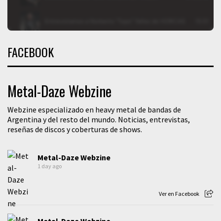
FACEBOOK
Metal-Daze Webzine
Webzine especializado en heavy metal de bandas de
Argentina y del resto del mundo. Noticias, entrevistas,
reseñas de discos y coberturas de shows.
Metal-Daze Webzine
1 day ago
Ver en Facebook