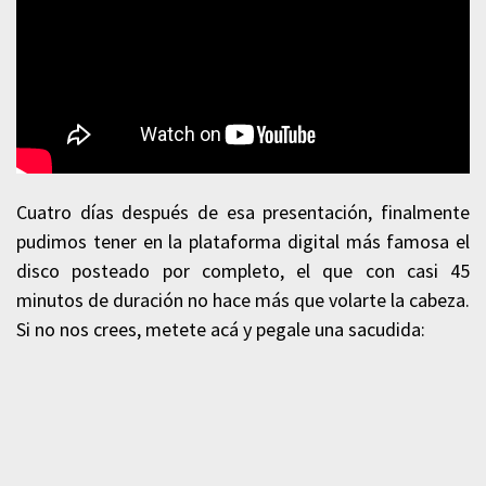
Cuatro días después de esa presentación, finalmente
pudimos tener en la plataforma digital más famosa el
disco posteado por completo, el que con casi 45
minutos de duración no hace más que volarte la cabeza.
Si no nos crees, metete acá y pegale una sacudida: