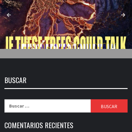
BUSCAR
Buscar:
COMENTARIOS RECIENTES