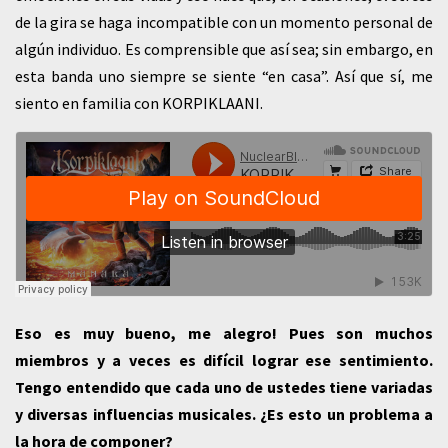
de la gira se haga incompatible con un momento personal de
algún individuo. Es comprensible que así sea; sin embargo, en
esta banda uno siempre se siente “en casa”. Así que sí, me
siento en familia con KORPIKLAANI.
Eso es muy bueno, me alegro! Pues son muchos
miembros y a veces es difícil lograr ese sentimiento.
Tengo entendido que cada uno de ustedes tiene variadas
y diversas influencias musicales. ¿Es esto un problema a
la hora de componer?