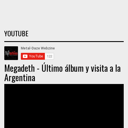
YOUTUBE
Megadeth - Último álbum y visita a la
Argentina