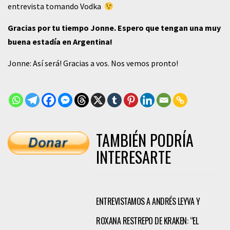
entrevista tomando Vodka
Gracias por tu tiempo Jonne. Espero que tengan una muy
buena estadía en Argentina!
Jonne: Así será! Gracias a vos. Nos vemos pronto!
TAMBIÉN PODRÍA
INTERESARTE
ENTREVISTAMOS A ANDRÉS LEYVA Y
ROXANA RESTREPO DE KRAKEN: “EL