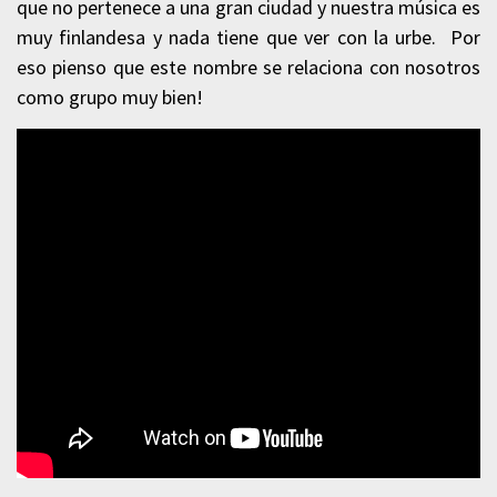
que no pertenece a una gran ciudad y nuestra música es
muy finlandesa y nada tiene que ver con la urbe. Por
eso pienso que este nombre se relaciona con nosotros
como grupo muy bien!