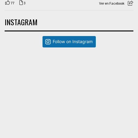
77
3
Ver en Facebook
INSTAGRAM
Follow on Instagram