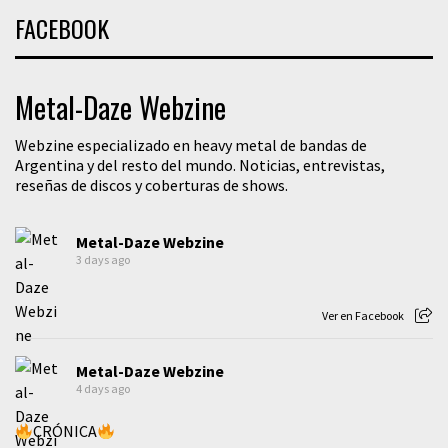
FACEBOOK
Metal-Daze Webzine
Webzine especializado en heavy metal de bandas de
Argentina y del resto del mundo. Noticias, entrevistas,
reseñas de discos y coberturas de shows.
Metal-Daze Webzine
3 days ago
Ver en Facebook
Metal-Daze Webzine
4 days ago
CRÓNICA