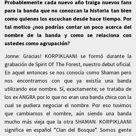
Probablemente cada nuevo año traiga nuevos fans
para la banda que no conozcan la historia tan bien
como quienes los escuchan desde hace tiempo. Por
tal motico ¿nos podrías contar un poco acerca del
nombre de la banda y como se relaciona con
ustedes como agrupación?
Jonne: Gracias! KORPIKLAANI se formó durante la
grabación de Spirit Of The Forest, nuestro debut oficial.
En aquel entonces se nos conocía como Shaman pero
nos encontramos con que ya existía una banda
utilizando ese nombre. Sí, exactamente; se trataba de
los ex ANGRA por lo que no eran una banda chica con la
cual se pudiera negociar el nombre. Por eso tuvimos
que cambiarnos el nombre, aún siendo una banda
mucho más vieja que la otra SHAMAN. KORPIKLAANI
significa en español ”Clan del Bosque”. Somos gente