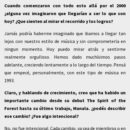
Cuando comenzaron con todo esto allá por el 2000
¿alguna vez imaginaron que llegarían a ser lo que son
hoy? ¿Que sienten al mirar el recorrido y los logros?
Jamás podría haberme imaginado que ibamos a llegar tan
lejos con nuestro estilo de música y sin comprometerla en
ningun momento. Hoy puedo mirar atrás y sentirme
realmente orgulloso. Hemos dado muchísimos pasos
adelante, creciendo lentamente a lo largo del tiempo. Pensá
que empecé, personalmente, con este tipo de música en
1993.
Claro, y hablando de crecimiento, creo que ha habido un
importante cambio desde su debut The Spirit of the
Forest hasta su último trabajo, Manala. ¿podés describir
ese cambio? ¿Fue algo intencional?
No, no fue intencional. Cada cambio, ya sea de miembros o en