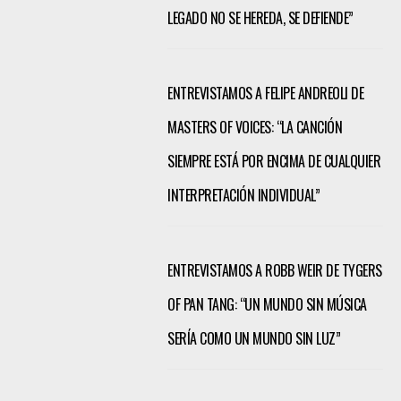
LEGADO NO SE HEREDA, SE DEFIENDE”
ENTREVISTAMOS A FELIPE ANDREOLI DE
MASTERS OF VOICES: “LA CANCIÓN
SIEMPRE ESTÁ POR ENCIMA DE CUALQUIER
INTERPRETACIÓN INDIVIDUAL”
ENTREVISTAMOS A ROBB WEIR DE TYGERS
OF PAN TANG: “UN MUNDO SIN MÚSICA
SERÍA COMO UN MUNDO SIN LUZ”