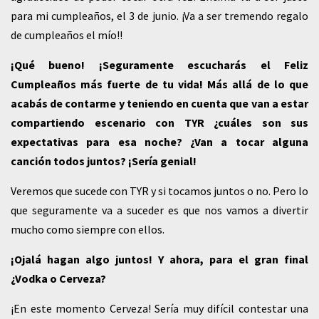
para mi cumpleaños, el 3 de junio. ¡Va a ser tremendo regalo
de cumpleaños el mío!!
¡Qué bueno! ¡Seguramente escucharás el Feliz
Cumpleaños más fuerte de tu vida! Más allá de lo que
acabás de contarme y teniendo en cuenta que van a estar
compartiendo escenario con TYR ¿cuáles son sus
expectativas para esa noche? ¿Van a tocar alguna
canción todos juntos? ¡Sería genial!
Veremos que sucede con TYR y si tocamos juntos o no. Pero lo
que seguramente va a suceder es que nos vamos a divertir
mucho como siempre con ellos.
¡Ojalá hagan algo juntos! Y ahora, para el gran final
¿Vodka o Cerveza?
¡En este momento Cerveza! Sería muy difícil contestar una