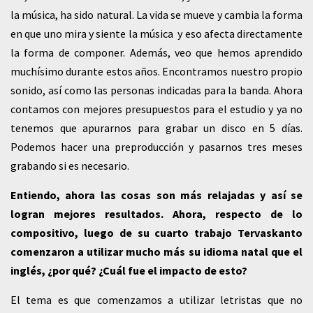
la música, ha sido natural. La vida se mueve y cambia la forma
en que uno mira y siente la música y eso afecta directamente
la forma de componer. Además, veo que hemos aprendido
muchísimo durante estos años. Encontramos nuestro propio
sonido, así como las personas indicadas para la banda. Ahora
contamos con mejores presupuestos para el estudio y ya no
tenemos que apurarnos para grabar un disco en 5 días.
Podemos hacer una preproducción y pasarnos tres meses
grabando si es necesario.
Entiendo, ahora las cosas son más relajadas y así se
logran mejores resultados. Ahora, respecto de lo
compositivo, luego de su cuarto trabajo Tervaskanto
comenzaron a utilizar mucho más su idioma natal que el
inglés, ¿por qué? ¿Cuál fue el impacto de esto?
El tema es que comenzamos a utilizar letristas que no