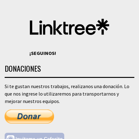
¡SEGUINOS!
DONACIONES
Si te gustan nuestros trabajos, realizanos una donación. Lo
que nos ingrese lo utilizaremos para transportarnos y
mejorar nuestros equipos.