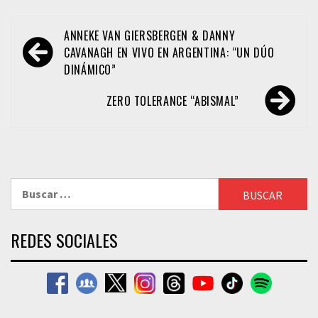
Navegación
ANNEKE VAN GIERSBERGEN & DANNY
de
CAVANAGH EN VIVO EN ARGENTINA: “UN DÚO
DINÁMICO”
entradas
ZERO TOLERANCE “ABISMAL”
Buscar:
REDES SOCIALES