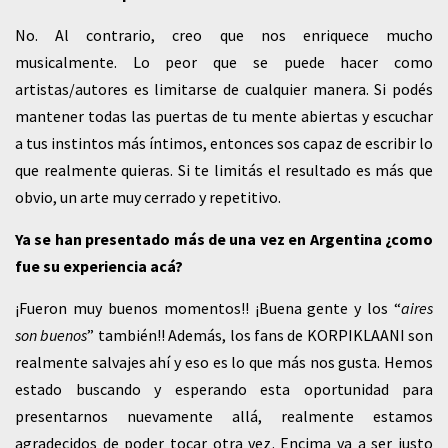
No. Al contrario, creo que nos enriquece mucho
musicalmente. Lo peor que se puede hacer como
artistas/autores es limitarse de cualquier manera. Si podés
mantener todas las puertas de tu mente abiertas y escuchar
a tus instintos más íntimos, entonces sos capaz de escribir lo
que realmente quieras. Si te limitás el resultado es más que
obvio, un arte muy cerrado y repetitivo.
Ya se han presentado más de una vez en Argentina ¿como
fue su experiencia acá?
¡Fueron muy buenos momentos!! ¡Buena gente y los “
aires
son buenos
” también!! Además, los fans de KORPIKLAANI son
realmente salvajes ahí y eso es lo que más nos gusta. Hemos
estado buscando y esperando esta oportunidad para
presentarnos nuevamente allá, realmente estamos
agradecidos de poder tocar otra vez. Encima va a ser justo