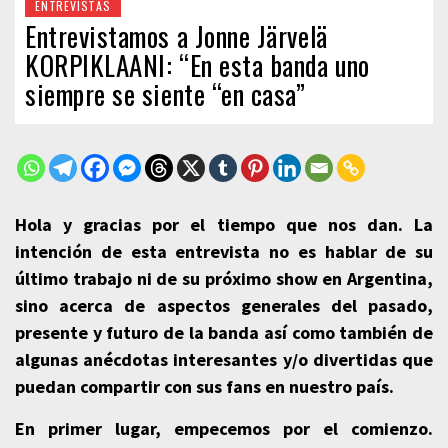
ENTREVISTAS
Entrevistamos a Jonne Järvelä
KORPIKLAANI: “En esta banda uno
siempre se siente “en casa”
Hola y gracias por el tiempo que nos dan. La
intención de esta entrevista no es hablar de su
último trabajo ni de su próximo show en Argentina,
sino acerca de aspectos generales del pasado,
presente y futuro de la banda así como también de
algunas anécdotas interesantes y/o divertidas que
puedan compartir con sus fans en nuestro país.
En primer lugar, empecemos por el comienzo.