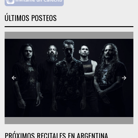
ÚLTIMOS POSTEOS
PRÓXIMOS RECITALES EN ARGENTINA