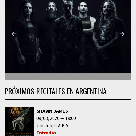
PRÓXIMOS RECITALES EN ARGENTINA
SHAWN JAMES
09/08/2026
19:00
Uniclub
C.A.B.A.
Entradas