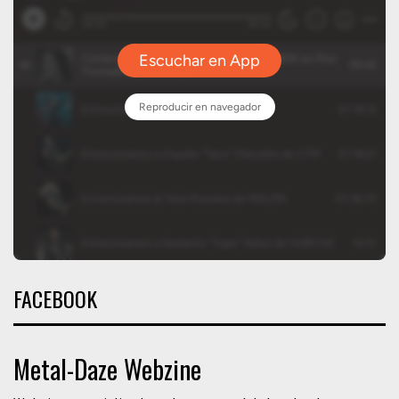
FACEBOOK
Metal-Daze Webzine