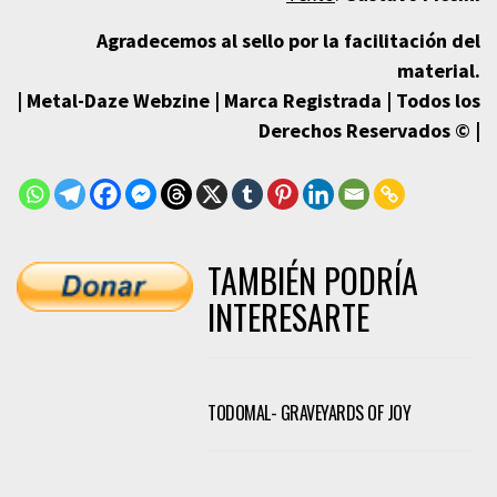
Agradecemos al sello por la facilitación del
material.
| Metal-Daze Webzine | Marca Registrada | Todos los
Derechos Reservados © |
TAMBIÉN PODRÍA
INTERESARTE
TODOMAL- GRAVEYARDS OF JOY