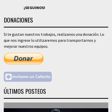
¡SEGUINOS!
DONACIONES
Si te gustan nuestros trabajos, realizanos una donación. Lo
que nos ingrese lo utilizaremos para transportarnos y
mejorar nuestros equipos.
ÚLTIMOS POSTEOS