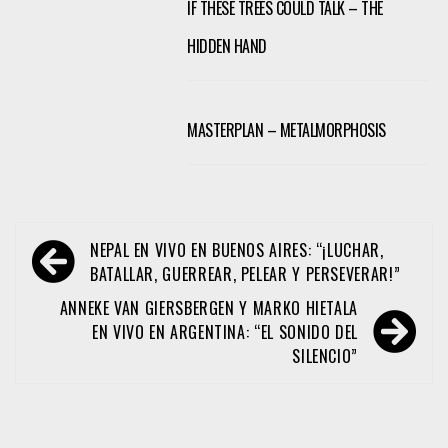
IF THESE TREES COULD TALK – THE
HIDDEN HAND
MASTERPLAN – METALMORPHOSIS
Navegación
NEPAL EN VIVO EN BUENOS AIRES: “¡LUCHAR,
de
BATALLAR, GUERREAR, PELEAR Y PERSEVERAR!”
entradas
ANNEKE VAN GIERSBERGEN Y MARKO HIETALA
EN VIVO EN ARGENTINA: “EL SONIDO DEL
SILENCIO”