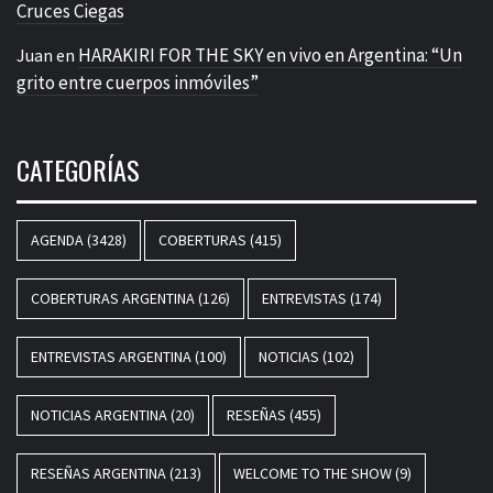
Cruces Ciegas
HARAKIRI FOR THE SKY en vivo en Argentina: “Un
Juan
en
grito entre cuerpos inmóviles”
CATEGORÍAS
AGENDA
(3428)
COBERTURAS
(415)
COBERTURAS ARGENTINA
(126)
ENTREVISTAS
(174)
ENTREVISTAS ARGENTINA
(100)
NOTICIAS
(102)
NOTICIAS ARGENTINA
(20)
RESEÑAS
(455)
RESEÑAS ARGENTINA
(213)
WELCOME TO THE SHOW
(9)