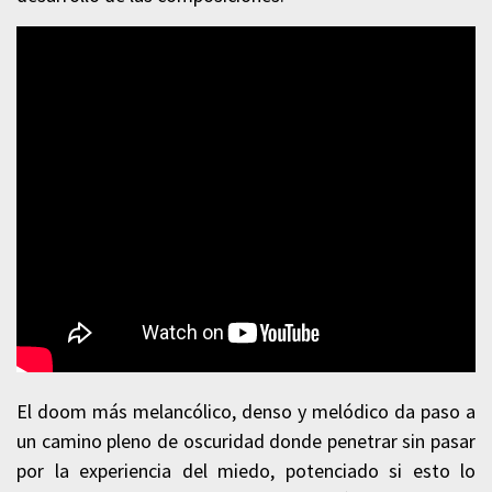
El doom más melancólico, denso y melódico da paso a
un camino pleno de oscuridad donde penetrar sin pasar
por la experiencia del miedo, potenciado si esto lo