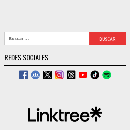
Buscar:
REDES SOCIALES