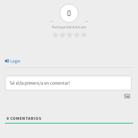
0
Puntaje del Artículo
Login
0
COMENTARIOS