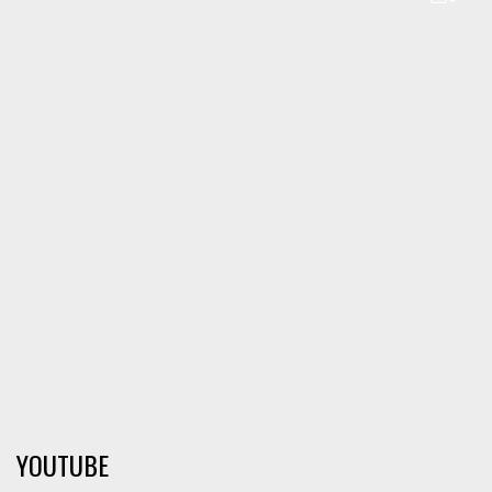
YOUTUBE