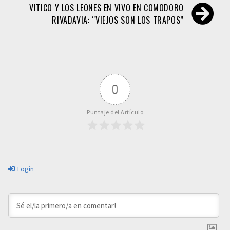
entradas
VITICO Y LOS LEONES EN VIVO EN COMODORO
RIVADAVIA: “VIEJOS SON LOS TRAPOS”
0
Puntaje del Artículo
Login