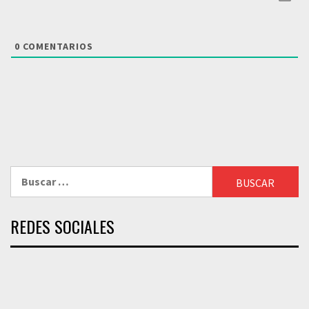
0
COMENTARIOS
Buscar:
REDES SOCIALES