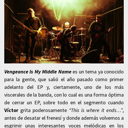
Vengeance Is My Middle Name
es un tema ya conocido
para la gente, que salió el año pasado como primer
adelanto del EP y, ciertamente, uno de los más
viscerales de la banda, con lo cual es una forma óptima
de cerrar un EP, sobre todo en el segmento cuando
Víctor
grita poderosamente
“This is where it ends…”
,
antes de desatar el frenesí y donde además volvemos a
esgrimir unas interesantes voces melódicas en los