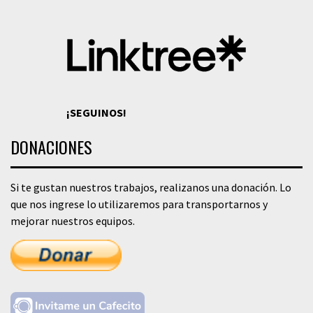
¡SEGUINOS!
DONACIONES
Si te gustan nuestros trabajos, realizanos una donación. Lo
que nos ingrese lo utilizaremos para transportarnos y
mejorar nuestros equipos.