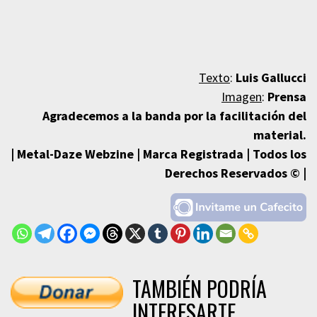
Texto
:
Luis Gallucci
Imagen
:
Prensa
Agradecemos a la banda por la facilitación del
material.
| Metal-Daze Webzine | Marca Registrada | Todos los
Derechos Reservados © |
TAMBIÉN PODRÍA
INTERESARTE