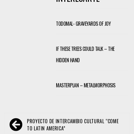
TODOMAL- GRAVEYARDS OF JOY
IF THESE TREES COULD TALK – THE
HIDDEN HAND
MASTERPLAN – METALMORPHOSIS
Navegación
PROYECTO DE INTERCAMBIO CULTURAL “COME
de
TO LATIN AMERICA”