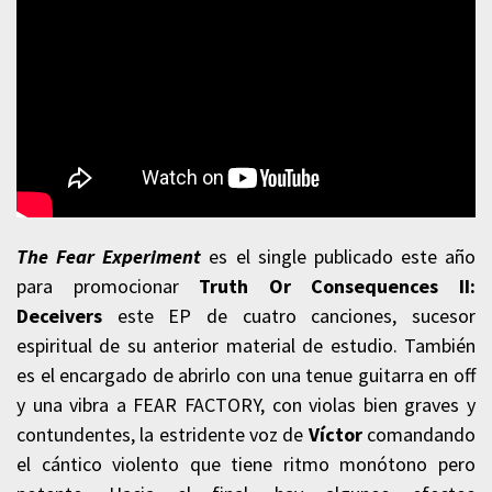
The Fear Experiment
es el single publicado este año
para promocionar
Truth Or Consequences II:
Deceivers
este EP de cuatro canciones, sucesor
espiritual de su anterior material de estudio. También
es el encargado de abrirlo con una tenue guitarra en off
y una vibra a FEAR FACTORY, con violas bien graves y
contundentes, la estridente voz de
Víctor
comandando
el cántico violento que tiene ritmo monótono pero