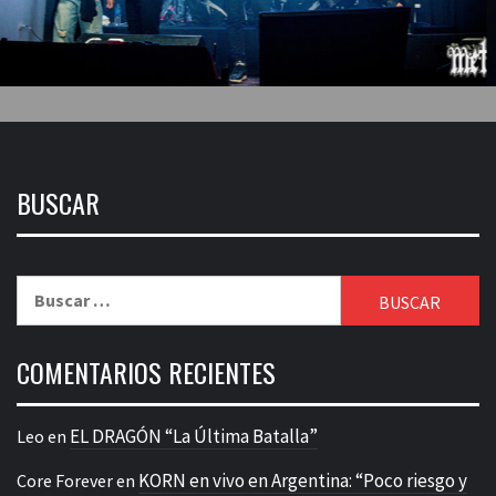
BUSCAR
Buscar:
COMENTARIOS RECIENTES
EL DRAGÓN “La Última Batalla”
Leo
en
KORN en vivo en Argentina: “Poco riesgo y
Core Forever
en