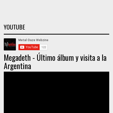
YOUTUBE
Megadeth - Último álbum y visita a la
Argentina