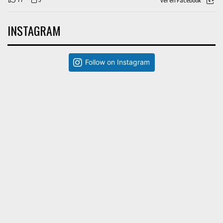
Ver en Facebook
INSTAGRAM
Follow on Instagram