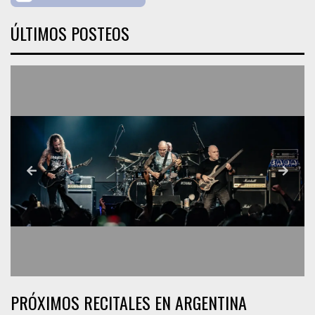
ÚLTIMOS POSTEOS
PRÓXIMOS RECITALES EN ARGENTINA