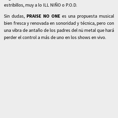
estribillos, muy a lo ILL NIÑO o P.O.D.
Sin dudas,
PRAISE NO ONE
es una propuesta musical
bien fresca y renovada en sonoridad y técnica, pero con
una vibra de antaño de los padres del nü metal que hará
perder el control a más de uno en los shows en vivo.