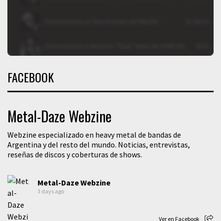
FACEBOOK
Metal-Daze Webzine
Webzine especializado en heavy metal de bandas de
Argentina y del resto del mundo. Noticias, entrevistas,
reseñas de discos y coberturas de shows.
Metal-Daze Webzine
3 days ago
Ver en Facebook