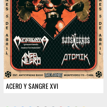
ACERO Y SANGRE XVI