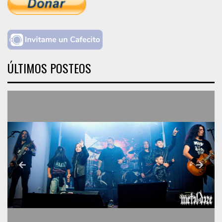
ÚLTIMOS POSTEOS