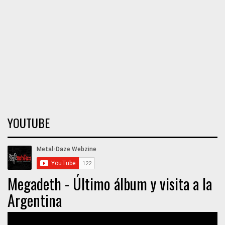
YOUTUBE
Megadeth - Último álbum y visita a la
Argentina