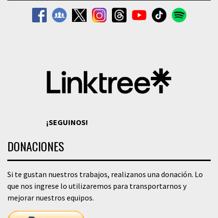
¡SEGUINOS!
DONACIONES
Si te gustan nuestros trabajos, realizanos una donación. Lo
que nos ingrese lo utilizaremos para transportarnos y
mejorar nuestros equipos.