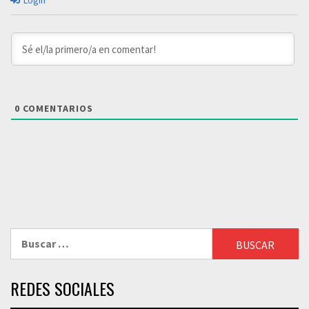
Login
0
COMENTARIOS
Buscar:
REDES SOCIALES