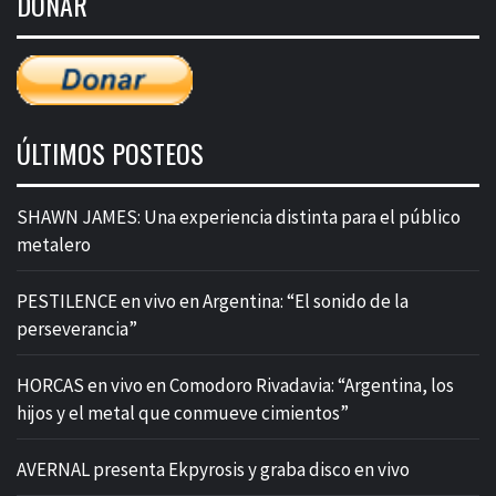
DONAR
entradas
ÚLTIMOS POSTEOS
SHAWN JAMES: Una experiencia distinta para el público
metalero
PESTILENCE en vivo en Argentina: “El sonido de la
perseverancia”
HORCAS en vivo en Comodoro Rivadavia: “Argentina, los
hijos y el metal que conmueve cimientos”
AVERNAL presenta Ekpyrosis y graba disco en vivo