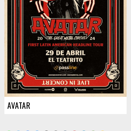
AVATAR