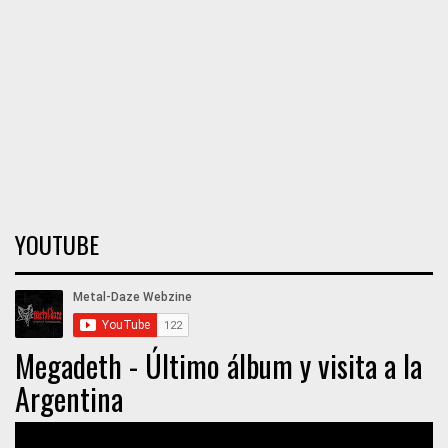
YOUTUBE
Megadeth - Último álbum y visita a la
Argentina