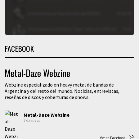
FACEBOOK
Metal-Daze Webzine
Webzine especializado en heavy metal de bandas de
Argentina y del resto del mundo. Noticias, entrevistas,
reseñas de discos y coberturas de shows.
Metal-Daze Webzine
3 days ago
Ver en Facebook