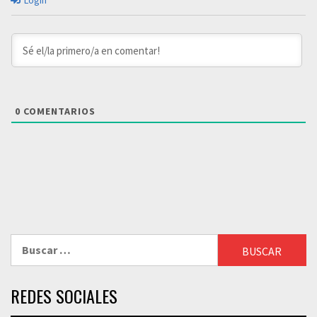
Login
0
COMENTARIOS
Buscar:
REDES SOCIALES