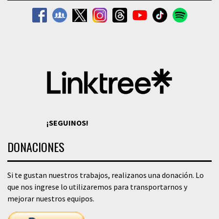
¡SEGUINOS!
DONACIONES
Si te gustan nuestros trabajos, realizanos una donación. Lo
que nos ingrese lo utilizaremos para transportarnos y
mejorar nuestros equipos.