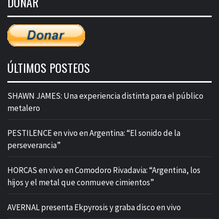
DONAR
entradas
ÚLTIMOS POSTEOS
SHAWN JAMES: Una experiencia distinta para el público
metalero
PESTILENCE en vivo en Argentina: “El sonido de la
perseverancia”
HORCAS en vivo en Comodoro Rivadavia: “Argentina, los
hijos y el metal que conmueve cimientos”
AVERNAL presenta Ekpyrosis y graba disco en vivo