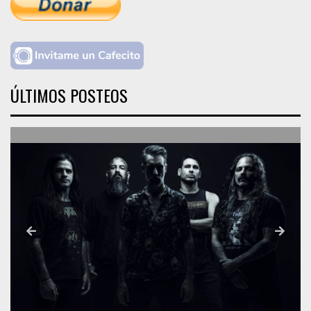
ÚLTIMOS POSTEOS