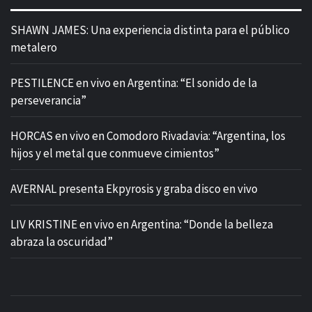
SHAWN JAMES: Una experiencia distinta para el público
metalero
PESTILENCE en vivo en Argentina: “El sonido de la
perseverancia”
HORCAS en vivo en Comodoro Rivadavia: “Argentina, los
hijos y el metal que conmueve cimientos”
AVERNAL presenta Ekpyrosis y graba disco en vivo
LIV KRISTINE en vivo en Argentina: “Donde la belleza
abraza la oscuridad”