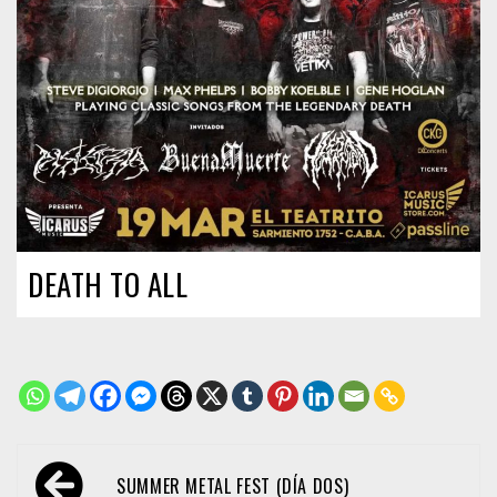
DEATH TO ALL
Navegación
SUMMER METAL FEST (DÍA DOS)