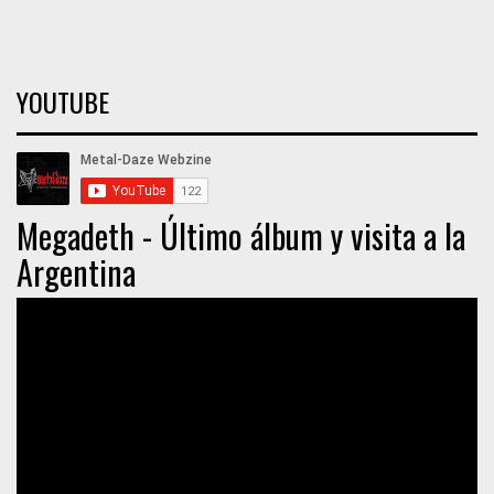
YOUTUBE
Megadeth - Último álbum y visita a la
Argentina