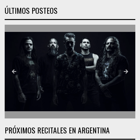
ÚLTIMOS POSTEOS
PRÓXIMOS RECITALES EN ARGENTINA