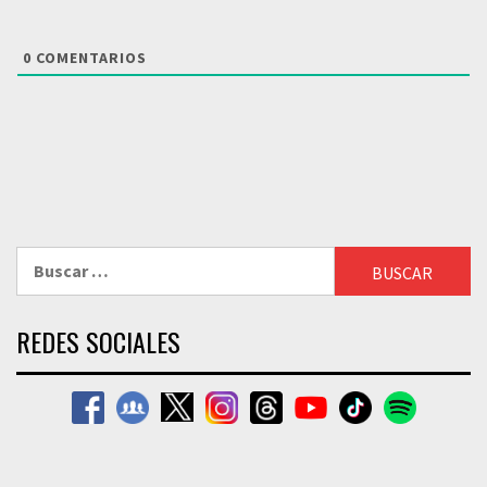
0
COMENTARIOS
Buscar:
REDES SOCIALES