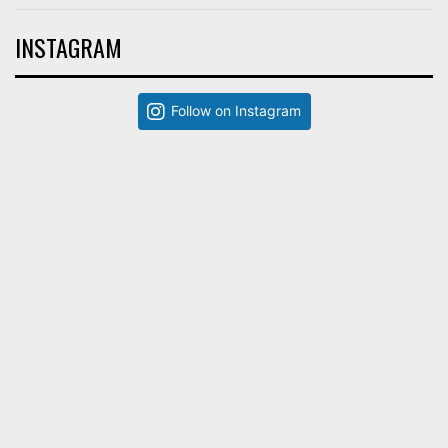
INSTAGRAM
Follow on Instagram