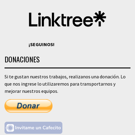
¡SEGUINOS!
DONACIONES
Si te gustan nuestros trabajos, realizanos una donación. Lo
que nos ingrese lo utilizaremos para transportarnos y
mejorar nuestros equipos.