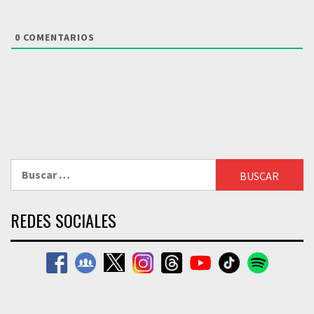
0
COMENTARIOS
Buscar:
REDES SOCIALES