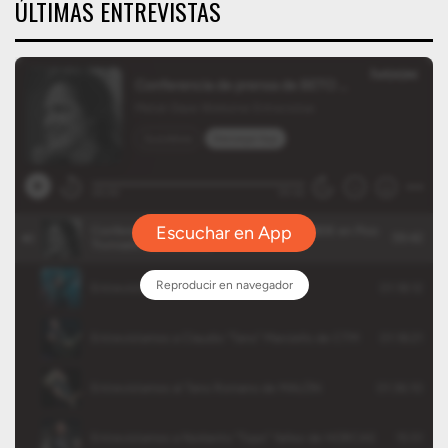
ÚLTIMAS ENTREVISTAS