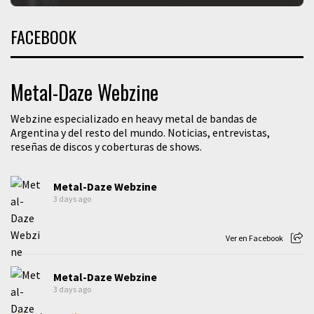
FACEBOOK
Metal-Daze Webzine
Webzine especializado en heavy metal de bandas de
Argentina y del resto del mundo. Noticias, entrevistas,
reseñas de discos y coberturas de shows.
Metal-Daze Webzine
3 days ago
Ver en Facebook
Metal-Daze Webzine
3 days ago