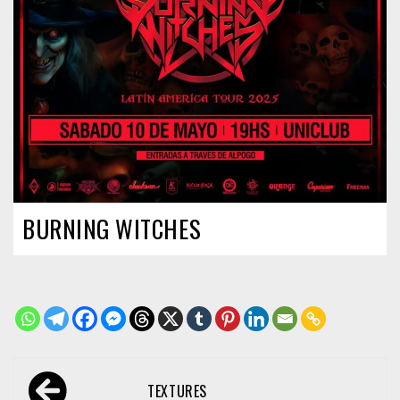
BURNING WITCHES
Navegación
TEXTURES