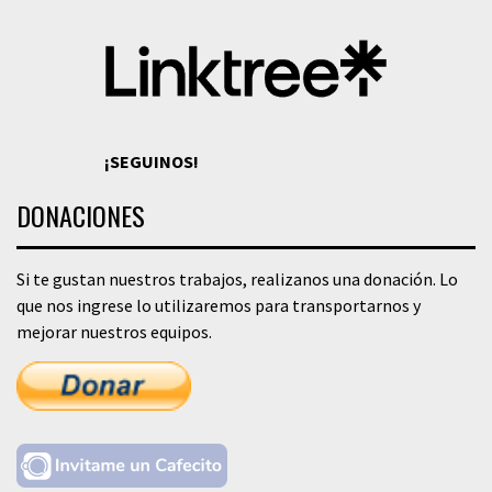
¡SEGUINOS!
DONACIONES
Si te gustan nuestros trabajos, realizanos una donación. Lo
que nos ingrese lo utilizaremos para transportarnos y
mejorar nuestros equipos.