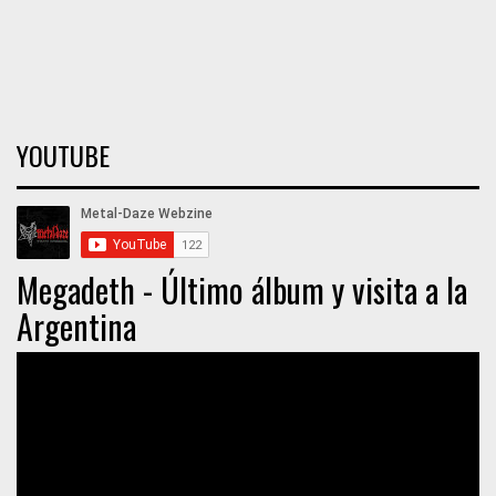
YOUTUBE
Megadeth - Último álbum y visita a la
Argentina