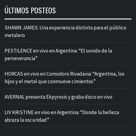
ÚLTIMOS POSTEOS
SHAWN JAMES: Una experiencia distinta para el público
metalero
PESTILENCE en vivo en Argentina: “El sonido de la
perseverancia”
HORCAS en vivo en Comodoro Rivadavia: “Argentina, los
hijos y el metal que conmueve cimientos”
AVERNAL presenta Ekpyrosis y graba disco en vivo
LIV KRISTINE en vivo en Argentina: “Donde la belleza
abraza la oscuridad”