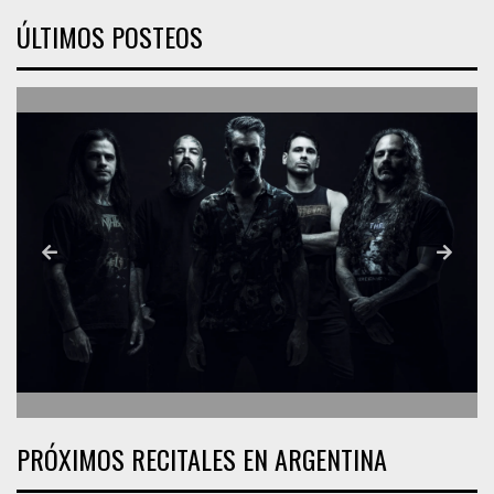
ÚLTIMOS POSTEOS
PRÓXIMOS RECITALES EN ARGENTINA