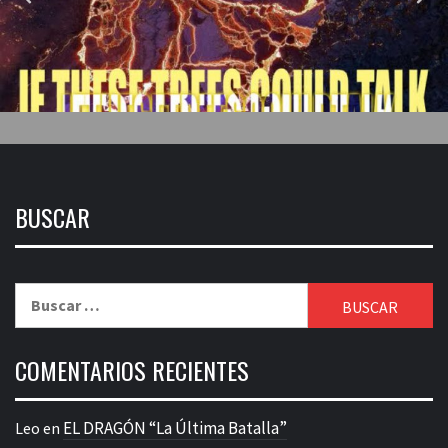
BUSCAR
Buscar:
COMENTARIOS RECIENTES
EL DRAGÓN “La Última Batalla”
Leo
en