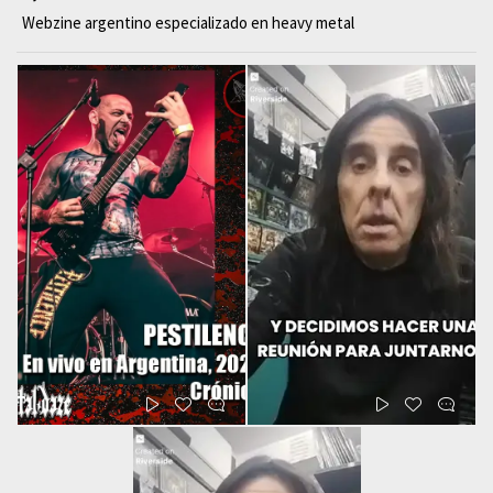
Webzine argentino especializado en heavy metal