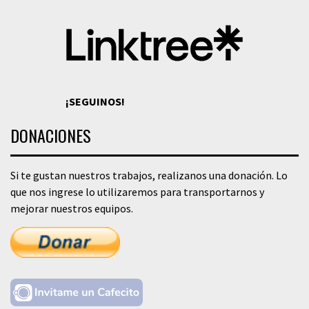
¡SEGUINOS!
DONACIONES
Si te gustan nuestros trabajos, realizanos una donación. Lo
que nos ingrese lo utilizaremos para transportarnos y
mejorar nuestros equipos.