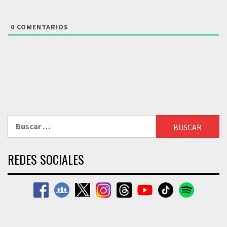
0
COMENTARIOS
Buscar:
REDES SOCIALES