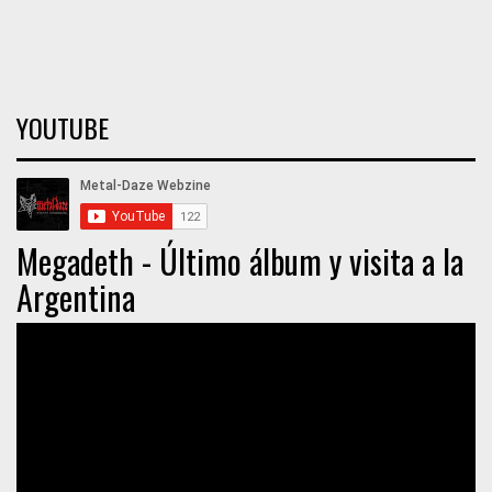
YOUTUBE
Megadeth - Último álbum y visita a la
Argentina