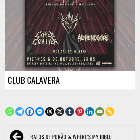
CLUB CALAVERA
Navegación
RATOS DE PORÃO & WHERE’S MY BIBLE