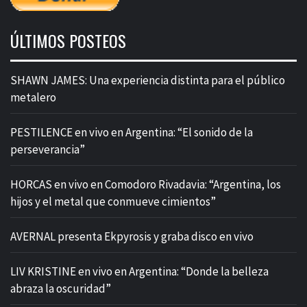
ÚLTIMOS POSTEOS
SHAWN JAMES: Una experiencia distinta para el público
metalero
PESTILENCE en vivo en Argentina: “El sonido de la
perseverancia”
HORCAS en vivo en Comodoro Rivadavia: “Argentina, los
hijos y el metal que conmueve cimientos”
AVERNAL presenta Ekpyrosis y graba disco en vivo
LIV KRISTINE en vivo en Argentina: “Donde la belleza
abraza la oscuridad”