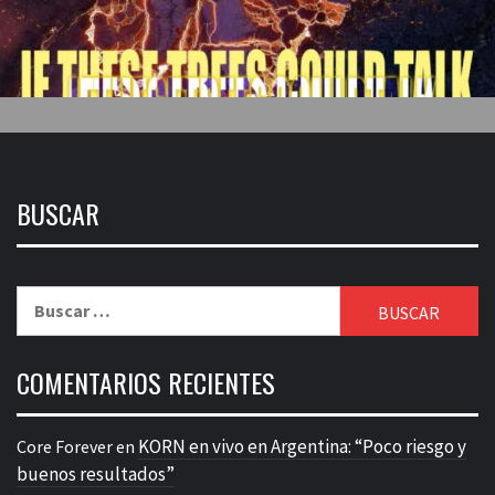
BUSCAR
Buscar:
COMENTARIOS RECIENTES
KORN en vivo en Argentina: “Poco riesgo y
Core Forever
en
buenos resultados”