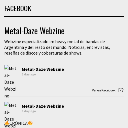
FACEBOOK
Metal-Daze Webzine
Webzine especializado en heavy metal de bandas de
Argentina y del resto del mundo. Noticias, entrevistas,
reseñas de discos y coberturas de shows.
Metal-Daze Webzine
1 day ago
Ver en Facebook
Metal-Daze Webzine
1 day ago
CRÓNICA