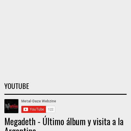
YOUTUBE
Megadeth - Último álbum y visita a la
Argentina