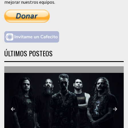
mejorar nuestros equipos.
ÚLTIMOS POSTEOS