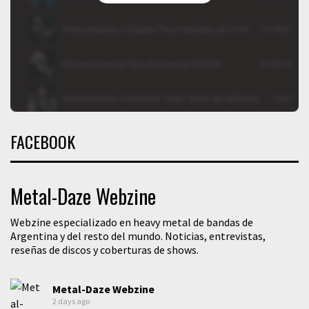
FACEBOOK
Metal-Daze Webzine
Webzine especializado en heavy metal de bandas de
Argentina y del resto del mundo. Noticias, entrevistas,
reseñas de discos y coberturas de shows.
Metal-Daze Webzine
2 days ago