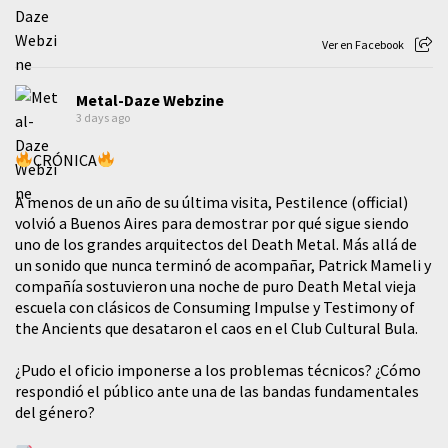
Ver en Facebook
Metal-Daze Webzine
3 days ago
CRÓNICA
A menos de un año de su última visita, Pestilence (official)
volvió a Buenos Aires para demostrar por qué sigue siendo
uno de los grandes arquitectos del Death Metal. Más allá de
un sonido que nunca terminó de acompañar, Patrick Mameli y
compañía sostuvieron una noche de puro Death Metal vieja
escuela con clásicos de Consuming Impulse y Testimony of
the Ancients que desataron el caos en el Club Cultural Bula.
¿Pudo el oficio imponerse a los problemas técnicos? ¿Cómo
respondió el público ante una de las bandas fundamentales
del género?