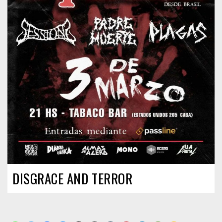
DISGRACE AND TERROR