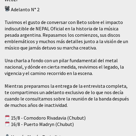
Adelanto N° 2
Tuvimos el gusto de conversar con Beto sobre el impacto
indiscutible de NEPAL Oficial en la historia de la música
pesada argentina. Repasamos los comienzos, sus discos
emblemáticos y muchos más detalles junto a la visión de un
músico que jamás detuvo su marcha creativa.
​Una charla a fondo con un pilar fundamental del metal
nacional, y dónde en cierta medida, revivimos el legado, la
vigencia y el camino recorrido en la escena.
Mientras preparamos la entrega de la entrevista completa,
te compartimos un adelanto exclusivo de lo que nos decía
cuando le consultamos sobre la reunión de la banda después
de muchos años de inactividad.
15/8 - Comodoro Rivadavia (Chubut)
16/8 - Puerto Madryn (Chubut)