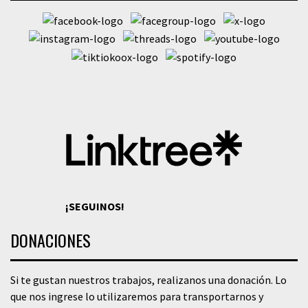
¡SEGUINOS!
DONACIONES
Si te gustan nuestros trabajos, realizanos una donación. Lo
que nos ingrese lo utilizaremos para transportarnos y