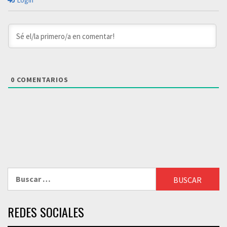
Login
0
COMENTARIOS
Buscar:
REDES SOCIALES