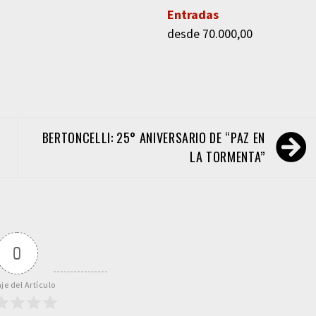
Entradas
desde 70.000,00
BERTONCELLI: 25° ANIVERSARIO DE “PAZ EN
LA TORMENTA”
0
je del Artículo