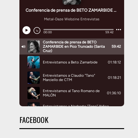
FACEBOOK