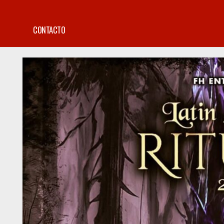
CONTACTO