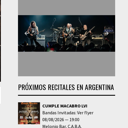
PRÓXIMOS RECITALES EN ARGENTINA
CUMPLE MACABRO LVI
Bandas Invitadas: Ver flyer
08/08/2026
19:00
Melonio Bar
C.A.B.A.