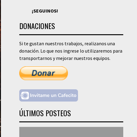
¡SEGUINOS!
DONACIONES
Si te gustan nuestros trabajos, realizanos una
donación. Lo que nos ingrese lo utilizaremos para
transportarnos y mejorar nuestros equipos.
ÚLTIMOS POSTEOS