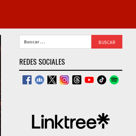
Buscar:
REDES SOCIALES