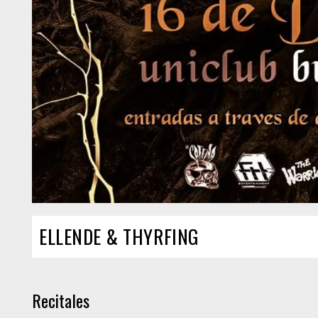
ELLENDE & THYRFING
Recitales