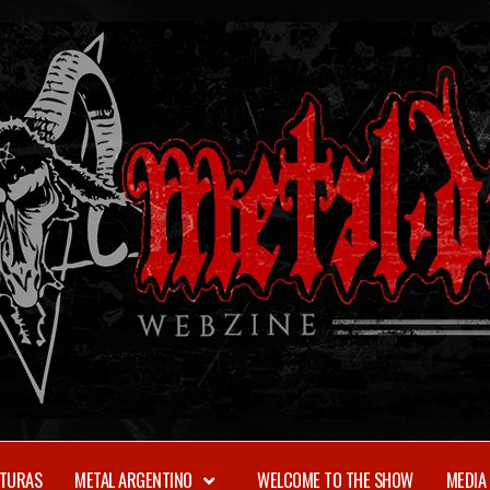
TURAS
METAL ARGENTINO
WELCOME TO THE SHOW
MEDIA