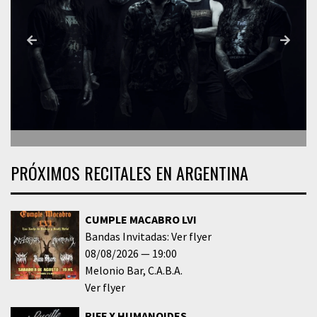
PRÓXIMOS RECITALES EN ARGENTINA
CUMPLE MACABRO LVI
Bandas Invitadas: Ver flyer
08/08/2026
19:00
Melonio Bar
C.A.B.A.
Ver flyer
RIFF X HUMANOIDES