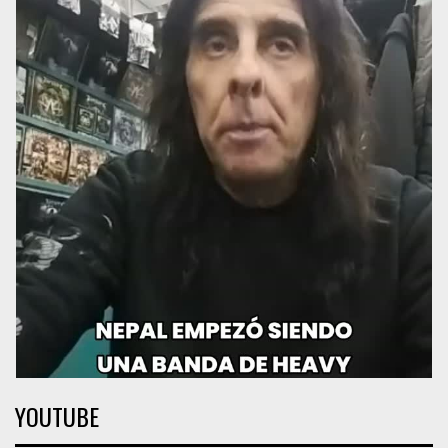
YOUTUBE