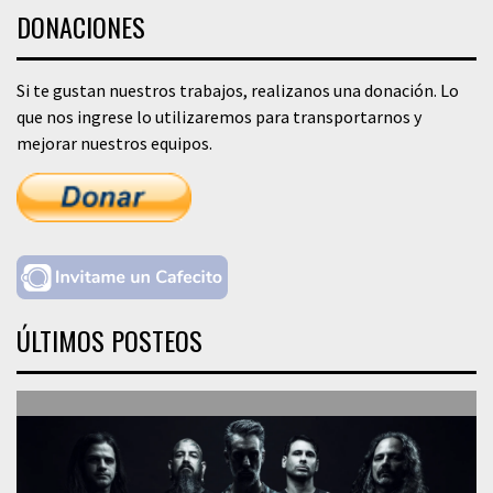
DONACIONES
Si te gustan nuestros trabajos, realizanos una donación. Lo
que nos ingrese lo utilizaremos para transportarnos y
mejorar nuestros equipos.
ÚLTIMOS POSTEOS