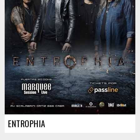
ENTROPHIA