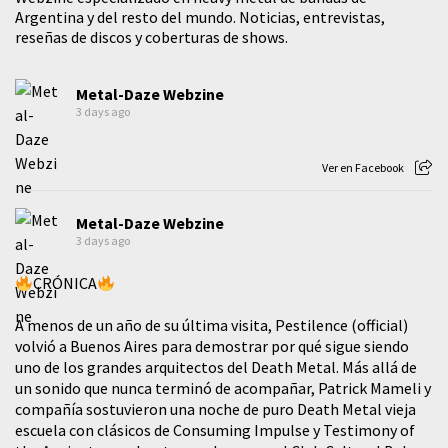
Argentina y del resto del mundo. Noticias, entrevistas,
reseñas de discos y coberturas de shows.
Metal-Daze Webzine
3 days ago
Ver en Facebook
Metal-Daze Webzine
3 days ago
CRÓNICA
A menos de un año de su última visita, Pestilence (official)
volvió a Buenos Aires para demostrar por qué sigue siendo
uno de los grandes arquitectos del Death Metal. Más allá de
un sonido que nunca terminó de acompañar, Patrick Mameli y
compañía sostuvieron una noche de puro Death Metal vieja
escuela con clásicos de Consuming Impulse y Testimony of