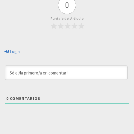
0
Puntaje del Artículo
Login
0
COMENTARIOS