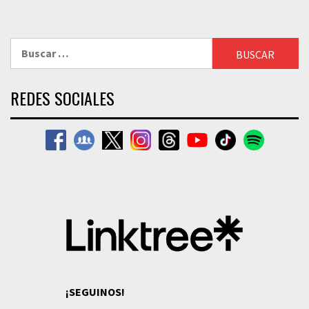
Buscar:
REDES SOCIALES
¡SEGUINOS!