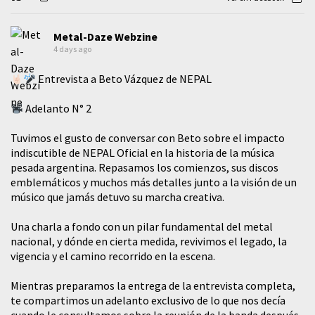
Metal-Daze Webzine
4 days ago
Entrevista a Beto Vázquez de NEPAL
Adelanto N° 2
Tuvimos el gusto de conversar con Beto sobre el impacto
indiscutible de NEPAL Oficial en la historia de la música
pesada argentina. Repasamos los comienzos, sus discos
emblemáticos y muchos más detalles junto a la visión de un
músico que jamás detuvo su marcha creativa.
​Una charla a fondo con un pilar fundamental del metal
nacional, y dónde en cierta medida, revivimos el legado, la
vigencia y el camino recorrido en la escena.
Mientras preparamos la entrega de la entrevista completa,
te compartimos un adelanto exclusivo de lo que nos decía