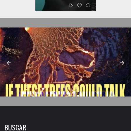
BUSCAR