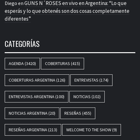
GUNS N´ROSES en vivo en Argentina: “Lo que
Diego
en
esperás y lo que obtenés son dos cosas completamente
diferentes”
CATEGORÍAS
AGENDA
(3420)
COBERTURAS
(415)
COBERTURAS ARGENTINA
(126)
ENTREVISTAS
(174)
ENTREVISTAS ARGENTINA
(100)
NOTICIAS
(102)
NOTICIAS ARGENTINA
(20)
RESEÑAS
(455)
RESEÑAS ARGENTINA
(213)
WELCOME TO THE SHOW
(9)