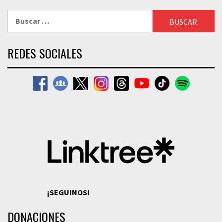
Buscar:
REDES SOCIALES
¡SEGUINOS!
DONACIONES