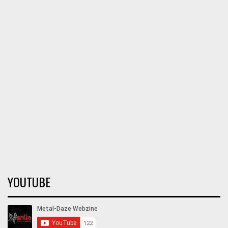
YOUTUBE