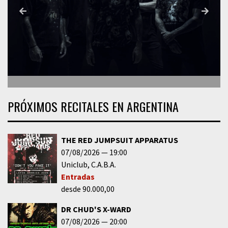
PRÓXIMOS RECITALES EN ARGENTINA
THE RED JUMPSUIT APPARATUS
07/08/2026
19:00
Uniclub
C.A.B.A.
Entradas
desde 90.000,00
DR CHUD'S X-WARD
07/08/2026
20:00