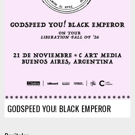
GODSPEED YOU! BLACK EMPEROR