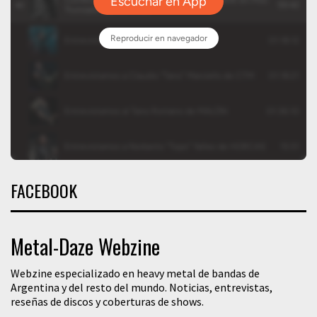
FACEBOOK
Metal-Daze Webzine
Webzine especializado en heavy metal de bandas de
Argentina y del resto del mundo. Noticias, entrevistas,
reseñas de discos y coberturas de shows.