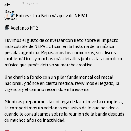
3 days ago
Entrevista a Beto Vázquez de NEPAL
Adelanto N° 2
Tuvimos el gusto de conversar con Beto sobre el impacto
indiscutible de NEPAL Oficial en la historia de la música
pesada argentina. Repasamos los comienzos, sus discos
emblemáticos y muchos más detalles junto a la visión de un
músico que jamás detuvo su marcha creativa.
​Una charla a fondo con un pilar fundamental del metal
nacional, y dónde en cierta medida, revivimos el legado, la
vigencia y el camino recorrido en la escena.
Mientras preparamos la entrega de la entrevista completa,
te compartimos un adelanto exclusivo de lo que nos decía
cuando le consultamos sobre la reunión de la banda después
de muchos años de inactividad.