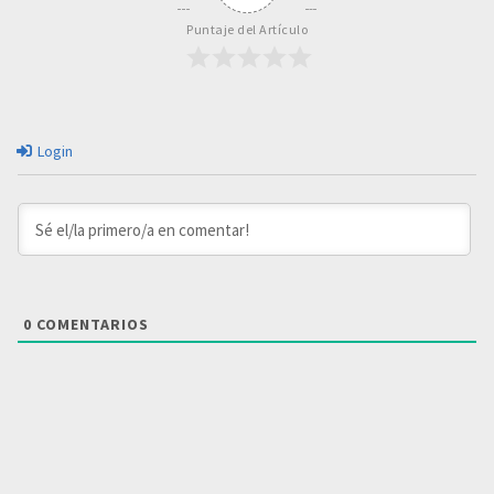
Puntaje del Artículo
Login
0
COMENTARIOS