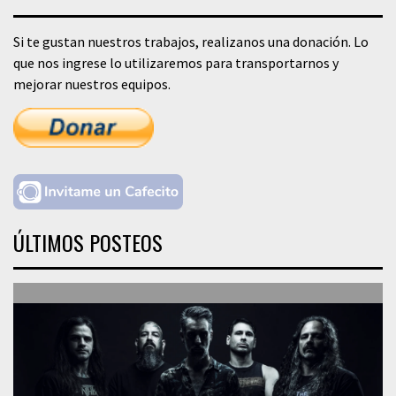
Si te gustan nuestros trabajos, realizanos una donación. Lo
que nos ingrese lo utilizaremos para transportarnos y
mejorar nuestros equipos.
ÚLTIMOS POSTEOS