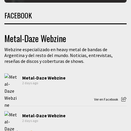
FACEBOOK
Metal-Daze Webzine
Webzine especializado en heavy metal de bandas de
Argentina y del resto del mundo. Noticias, entrevistas,
reseñas de discos y coberturas de shows.
Metal-Daze Webzine
2 days ago
Ver en Facebook
Metal-Daze Webzine
2 days ago