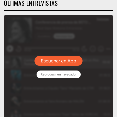
ÚLTIMAS ENTREVISTAS