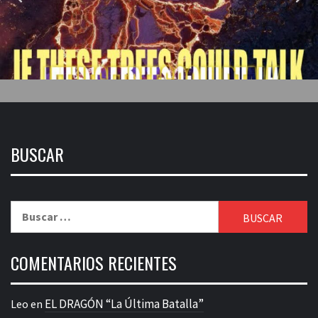
BUSCAR
Buscar:
COMENTARIOS RECIENTES
EL DRAGÓN “La Última Batalla”
Leo
en