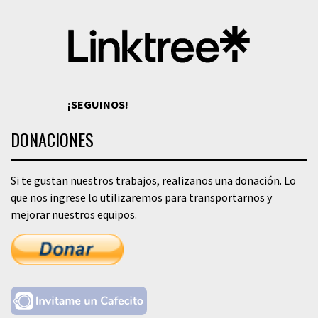
¡SEGUINOS!
DONACIONES
Si te gustan nuestros trabajos, realizanos una donación. Lo
que nos ingrese lo utilizaremos para transportarnos y
mejorar nuestros equipos.