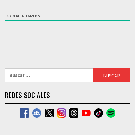
0
COMENTARIOS
Buscar:
REDES SOCIALES