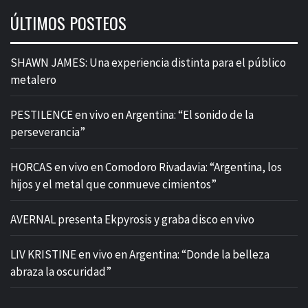
ÚLTIMOS POSTEOS
SHAWN JAMES: Una experiencia distinta para el público
metalero
PESTILENCE en vivo en Argentina: “El sonido de la
perseverancia”
HORCAS en vivo en Comodoro Rivadavia: “Argentina, los
hijos y el metal que conmueve cimientos”
AVERNAL presenta Ekpyrosis y graba disco en vivo
LIV KRISTINE en vivo en Argentina: “Donde la belleza
abraza la oscuridad”