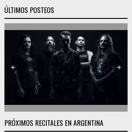
ÚLTIMOS POSTEOS
PRÓXIMOS RECITALES EN ARGENTINA