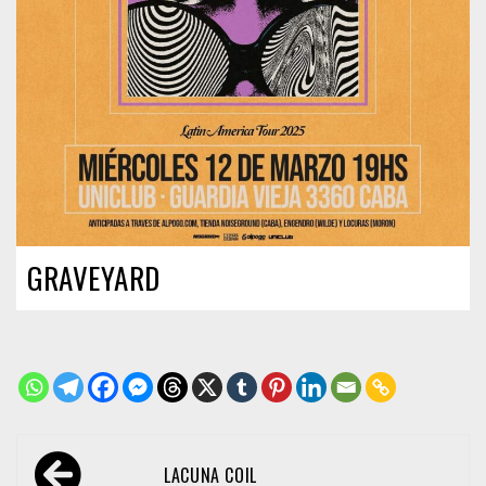
GRAVEYARD
Navegación
LACUNA COIL