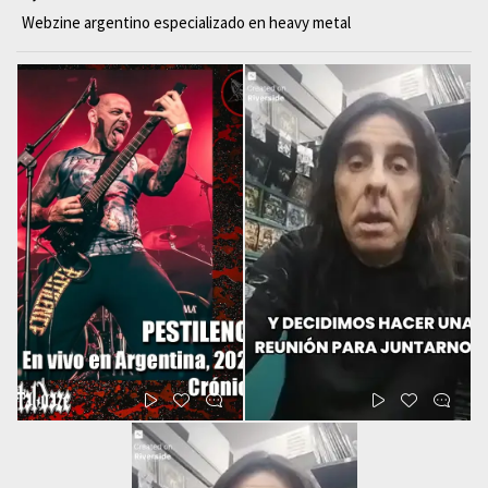
Webzine argentino especializado en heavy metal