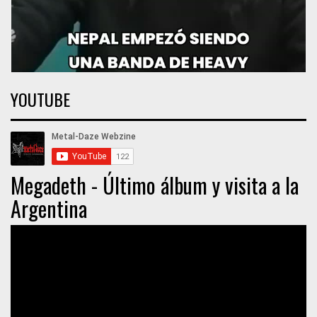
YOUTUBE
Megadeth - Último álbum y visita a la
Argentina