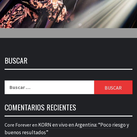
BUSCAR
Buscar:
COMENTARIOS RECIENTES
KORN en vivo en Argentina: “Poco riesgo y
Core Forever
en
buenos resultados”