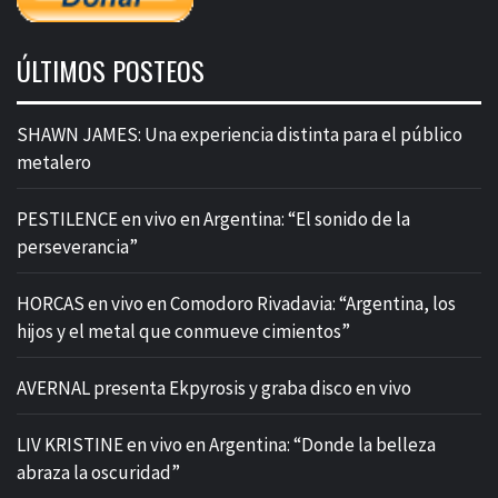
ÚLTIMOS POSTEOS
SHAWN JAMES: Una experiencia distinta para el público
metalero
PESTILENCE en vivo en Argentina: “El sonido de la
perseverancia”
HORCAS en vivo en Comodoro Rivadavia: “Argentina, los
hijos y el metal que conmueve cimientos”
AVERNAL presenta Ekpyrosis y graba disco en vivo
LIV KRISTINE en vivo en Argentina: “Donde la belleza
abraza la oscuridad”