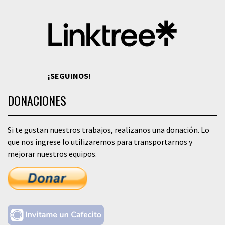
¡SEGUINOS!
DONACIONES
Si te gustan nuestros trabajos, realizanos una donación. Lo
que nos ingrese lo utilizaremos para transportarnos y
mejorar nuestros equipos.