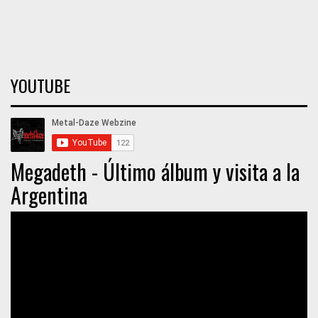
YOUTUBE
Megadeth - Último álbum y visita a la
Argentina