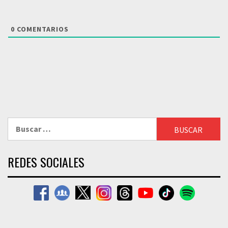
0
COMENTARIOS
Buscar:
REDES SOCIALES