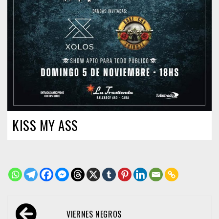
KISS MY ASS
Navegación
VIERNES NEGROS