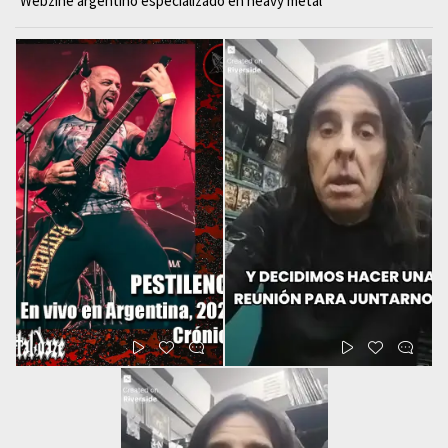
Webzine argentino especializado en heavy metal