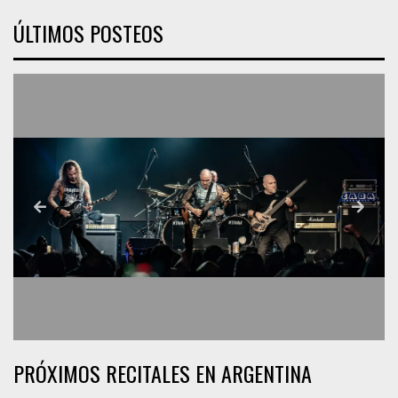
ÚLTIMOS POSTEOS
PRÓXIMOS RECITALES EN ARGENTINA