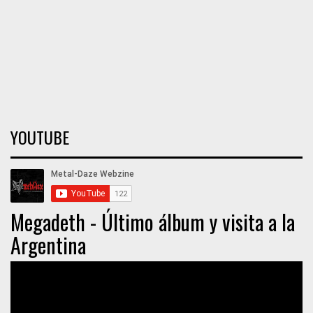
YOUTUBE
Megadeth - Último álbum y visita a la
Argentina