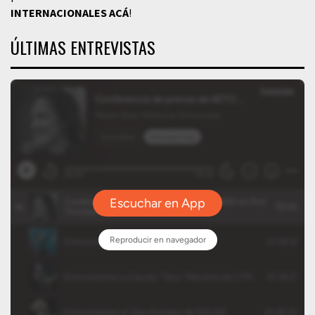
INTERNACIONALES
ACÁ
!
ÚLTIMAS ENTREVISTAS