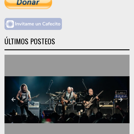
ÚLTIMOS POSTEOS