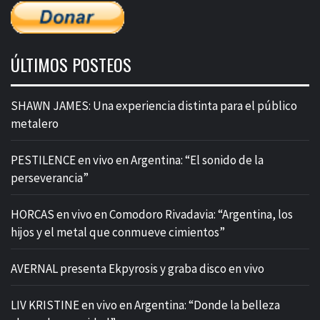
ÚLTIMOS POSTEOS
SHAWN JAMES: Una experiencia distinta para el público
metalero
PESTILENCE en vivo en Argentina: “El sonido de la
perseverancia”
HORCAS en vivo en Comodoro Rivadavia: “Argentina, los
hijos y el metal que conmueve cimientos”
AVERNAL presenta Ekpyrosis y graba disco en vivo
LIV KRISTINE en vivo en Argentina: “Donde la belleza