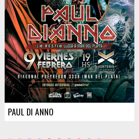
PAUL DI ANNO