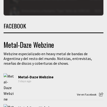
FACEBOOK
Metal-Daze Webzine
Webzine especializado en heavy metal de bandas de
Argentina y del resto del mundo. Noticias, entrevistas,
reseñas de discos y coberturas de shows.
Metal-Daze Webzine
3 days ago
Ver en Facebook