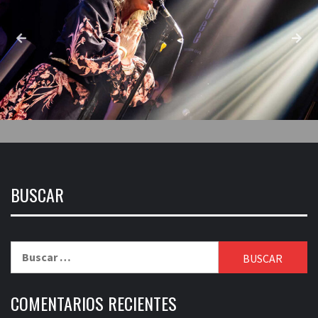
BUSCAR
Buscar:
COMENTARIOS RECIENTES