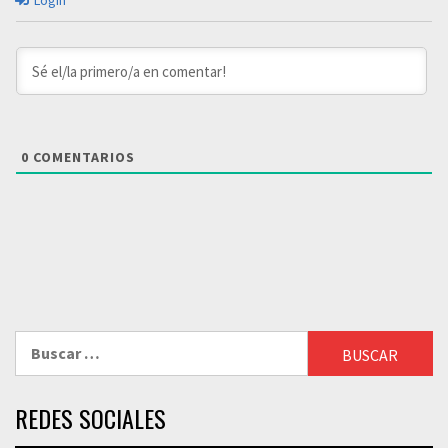
Login
0
COMENTARIOS
Buscar:
REDES SOCIALES