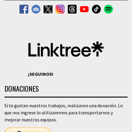
¡SEGUINOS!
DONACIONES
Si te gustan nuestros trabajos, realizanos una donación. Lo
que nos ingrese lo utilizaremos para transportarnos y
mejorar nuestros equipos.