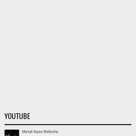
YOUTUBE