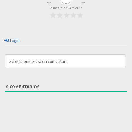
Puntaje del Artículo
Login
0
COMENTARIOS