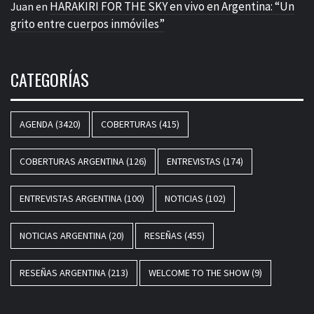
HARAKIRI FOR THE SKY en vivo en Argentina: “Un
Juan
en
grito entre cuerpos inmóviles”
CATEGORÍAS
AGENDA
(3420)
COBERTURAS
(415)
COBERTURAS ARGENTINA
(126)
ENTREVISTAS
(174)
ENTREVISTAS ARGENTINA
(100)
NOTICIAS
(102)
NOTICIAS ARGENTINA
(20)
RESEÑAS
(455)
RESEÑAS ARGENTINA
(213)
WELCOME TO THE SHOW
(9)