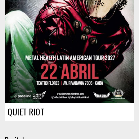
QUIET RIOT