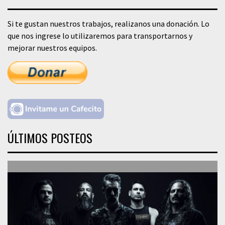
Si te gustan nuestros trabajos, realizanos una donación. Lo
que nos ingrese lo utilizaremos para transportarnos y
mejorar nuestros equipos.
ÚLTIMOS POSTEOS