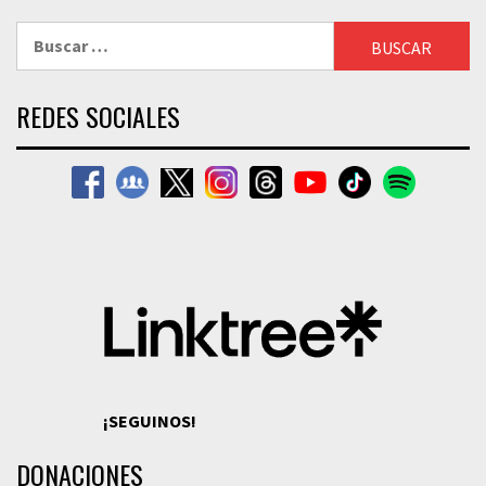
Buscar:
REDES SOCIALES
¡SEGUINOS!
DONACIONES