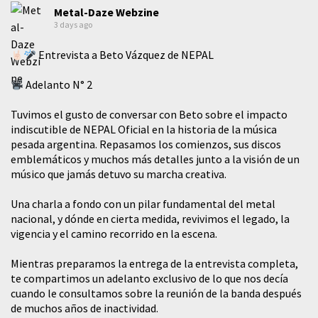
Metal-Daze Webzine
3 days ago
Entrevista a Beto Vázquez de NEPAL
Adelanto N° 2
Tuvimos el gusto de conversar con Beto sobre el impacto
indiscutible de NEPAL Oficial en la historia de la música
pesada argentina. Repasamos los comienzos, sus discos
emblemáticos y muchos más detalles junto a la visión de un
músico que jamás detuvo su marcha creativa.
​Una charla a fondo con un pilar fundamental del metal
nacional, y dónde en cierta medida, revivimos el legado, la
vigencia y el camino recorrido en la escena.
Mientras preparamos la entrega de la entrevista completa,
te compartimos un adelanto exclusivo de lo que nos decía
cuando le consultamos sobre la reunión de la banda después
de muchos años de inactividad.