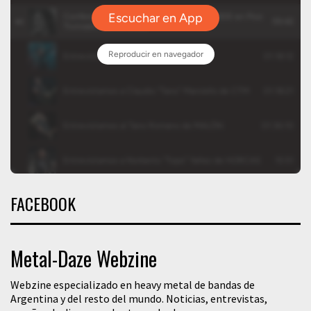
FACEBOOK
Metal-Daze Webzine
Webzine especializado en heavy metal de bandas de
Argentina y del resto del mundo. Noticias, entrevistas,