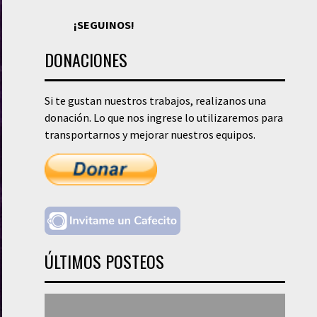
¡SEGUINOS!
DONACIONES
Si te gustan nuestros trabajos, realizanos una
donación. Lo que nos ingrese lo utilizaremos para
transportarnos y mejorar nuestros equipos.
ÚLTIMOS POSTEOS