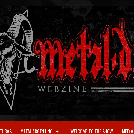
TURAS
METAL ARGENTINO
WELCOME TO THE SHOW
MEDIA