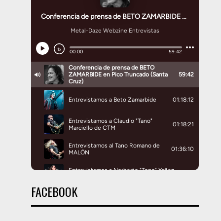
FACEBOOK