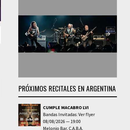
PRÓXIMOS RECITALES EN ARGENTINA
CUMPLE MACABRO LVI
Bandas Invitadas: Ver flyer
08/08/2026
19:00
Melonio Bar
C.A.B.A.