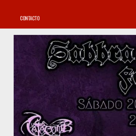
CONTACTO