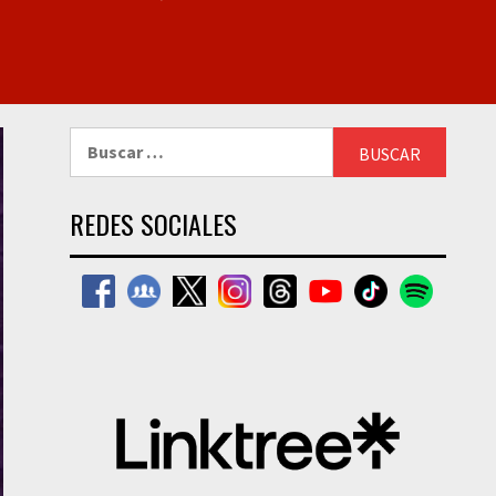
Buscar:
REDES SOCIALES