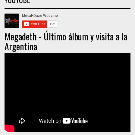
Megadeth - Último álbum y visita a la
Argentina