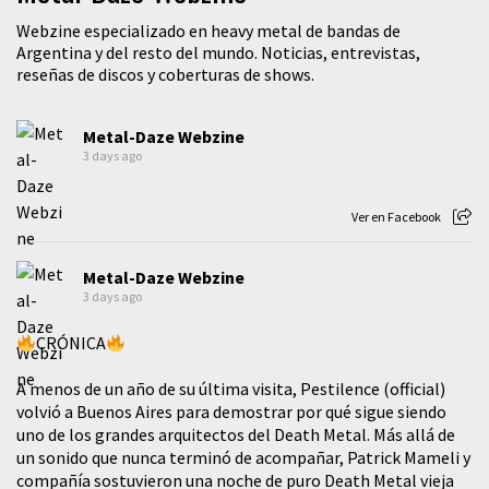
Webzine especializado en heavy metal de bandas de
Argentina y del resto del mundo. Noticias, entrevistas,
reseñas de discos y coberturas de shows.
Metal-Daze Webzine
3 days ago
Ver en Facebook
Metal-Daze Webzine
3 days ago
CRÓNICA
A menos de un año de su última visita, Pestilence (official)
volvió a Buenos Aires para demostrar por qué sigue siendo
uno de los grandes arquitectos del Death Metal. Más allá de
un sonido que nunca terminó de acompañar, Patrick Mameli y
compañía sostuvieron una noche de puro Death Metal vieja