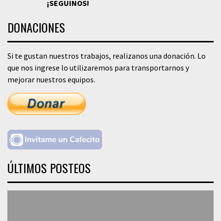
¡SEGUINOS!
DONACIONES
Si te gustan nuestros trabajos, realizanos una donación. Lo
que nos ingrese lo utilizaremos para transportarnos y
mejorar nuestros equipos.
ÚLTIMOS POSTEOS