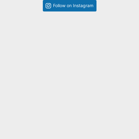
Follow on Instagram