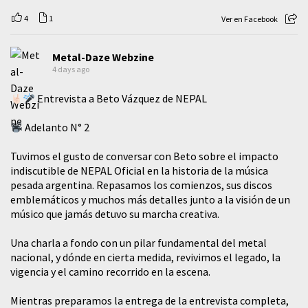
4
1
Ver en Facebook
Metal-Daze Webzine
4 days ago
Entrevista a Beto Vázquez de NEPAL
Adelanto N° 2
Tuvimos el gusto de conversar con Beto sobre el impacto
indiscutible de NEPAL Oficial en la historia de la música
pesada argentina. Repasamos los comienzos, sus discos
emblemáticos y muchos más detalles junto a la visión de un
músico que jamás detuvo su marcha creativa.
​Una charla a fondo con un pilar fundamental del metal
nacional, y dónde en cierta medida, revivimos el legado, la
vigencia y el camino recorrido en la escena.
Mientras preparamos la entrega de la entrevista completa,