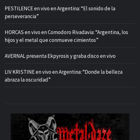
PESTILENCE en vivo en Argentina: “El sonido de la
perseverancia”
HORCAS en vivo en Comodoro Rivadavia: “Argentina, los
hijos y el metal que conmueve cimientos”
AVERNAL presenta Ekpyrosis y graba disco en vivo
LIV KRISTINE en vivo en Argentina: “Donde la belleza
abraza la oscuridad”
M