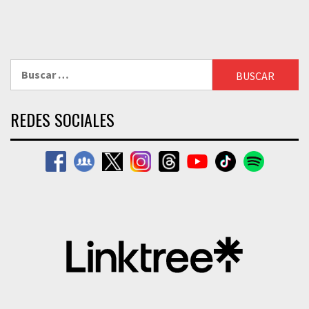
Buscar:
REDES SOCIALES