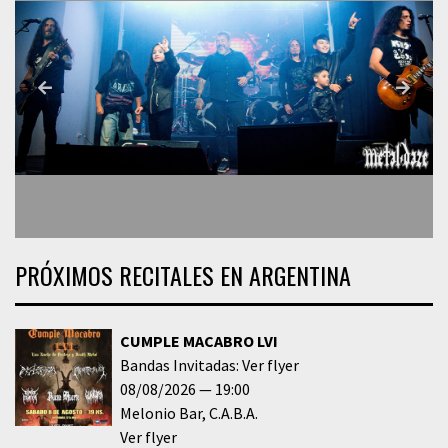
PRÓXIMOS RECITALES EN ARGENTINA
CUMPLE MACABRO LVI
Bandas Invitadas: Ver flyer
08/08/2026
19:00
Melonio Bar
C.A.B.A.
Ver flyer