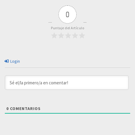
0
Puntaje del Artículo
Login
0
COMENTARIOS