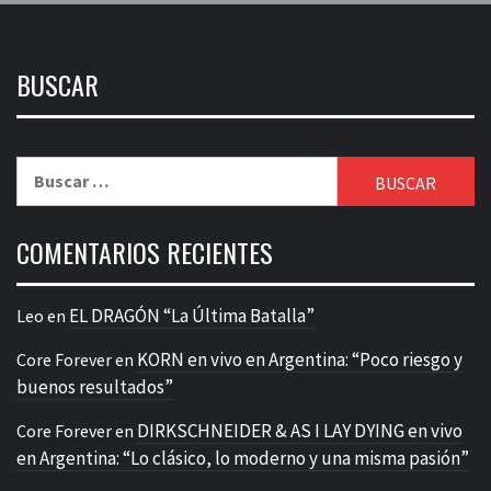
BUSCAR
Buscar:
COMENTARIOS RECIENTES
EL DRAGÓN “La Última Batalla”
Leo
en
KORN en vivo en Argentina: “Poco riesgo y
Core Forever
en
buenos resultados”
DIRKSCHNEIDER & AS I LAY DYING en vivo
Core Forever
en
en Argentina: “Lo clásico, lo moderno y una misma pasión”