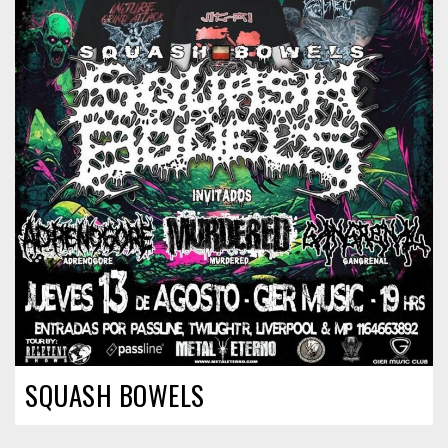
SQUASH BOWELS