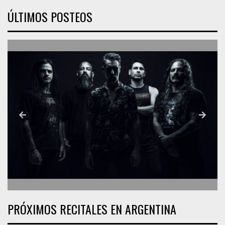
ÚLTIMOS POSTEOS
PRÓXIMOS RECITALES EN ARGENTINA