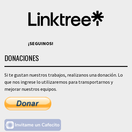
¡SEGUINOS!
DONACIONES
Si te gustan nuestros trabajos, realizanos una donación. Lo
que nos ingrese lo utilizaremos para transportarnos y
mejorar nuestros equipos.