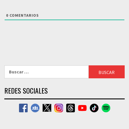
0
COMENTARIOS
Buscar:
REDES SOCIALES