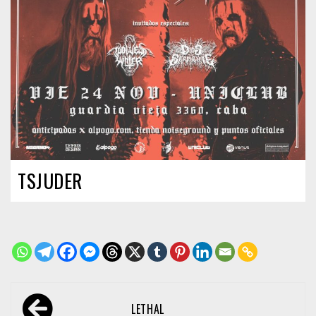
TSJUDER
Navegación
LETHAL