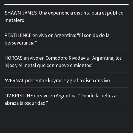
SHAWN JAMES: Una experiencia distinta para el público
metalero
PESTILENCE en vivo en Argentina: “El sonido de la
perseverancia”
HORCAS en vivo en Comodoro Rivadavia: “Argentina, los
hijos y el metal que conmueve cimientos”
AVERNAL presenta Ekpyrosis y graba disco en vivo
LIV KRISTINE en vivo en Argentina: “Donde la belleza
abraza la oscuridad”