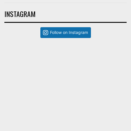
INSTAGRAM
Follow on Instagram