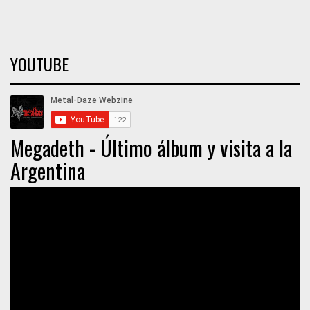
YOUTUBE
Megadeth - Último álbum y visita a la
Argentina