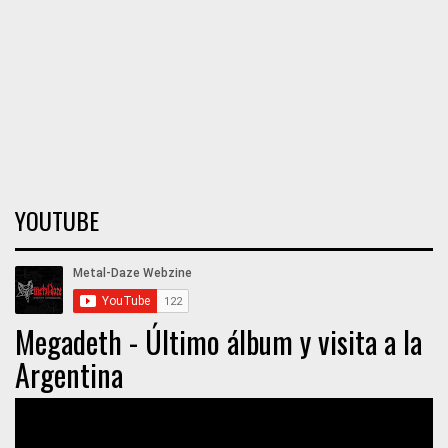
YOUTUBE
Megadeth - Último álbum y visita a la
Argentina