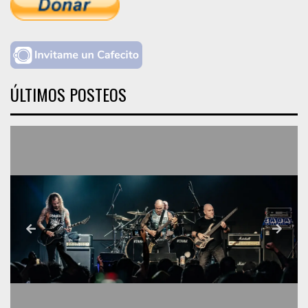
ÚLTIMOS POSTEOS