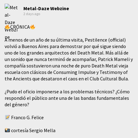
Metal-Daze Webzine
2 days ago
CRÓNICA
A menos de un año de su última visita, Pestilence (official)
volvió a Buenos Aires para demostrar por qué sigue siendo
uno de los grandes arquitectos del Death Metal. Más allá de
un sonido que nunca terminó de acompañar, Patrick Mameli y
compañía sostuvieron una noche de puro Death Metal vieja
escuela con clásicos de Consuming Impulse y Testimony of
the Ancients que desataron el caos en el Club Cultural Bula.
¿Pudo el oficio imponerse a los problemas técnicos? ¿Cómo
respondió el público ante una de las bandas fundamentales
del género?
Franco G. Felice
cortesía Sergio Mella