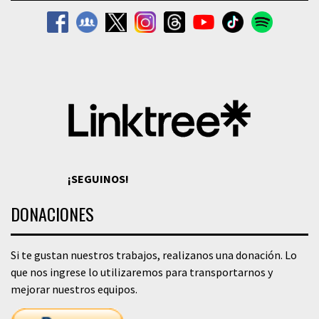
¡SEGUINOS!
DONACIONES
Si te gustan nuestros trabajos, realizanos una donación. Lo
que nos ingrese lo utilizaremos para transportarnos y
mejorar nuestros equipos.