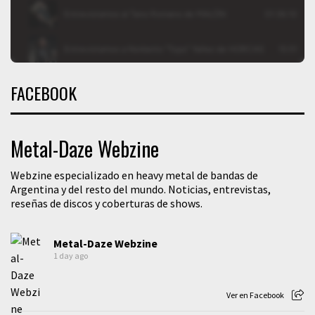
FACEBOOK
Metal-Daze Webzine
Webzine especializado en heavy metal de bandas de
Argentina y del resto del mundo. Noticias, entrevistas,
reseñas de discos y coberturas de shows.
Metal-Daze Webzine
1 day ago
Ver en Facebook