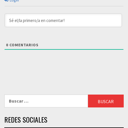
Login
0
COMENTARIOS
Buscar:
REDES SOCIALES