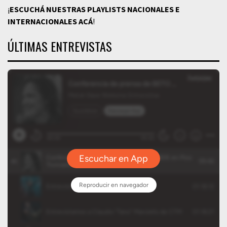
¡
ESCUCHÁ NUESTRAS PLAYLISTS NACIONALES E
INTERNACIONALES
ACÁ
!
ÚLTIMAS ENTREVISTAS