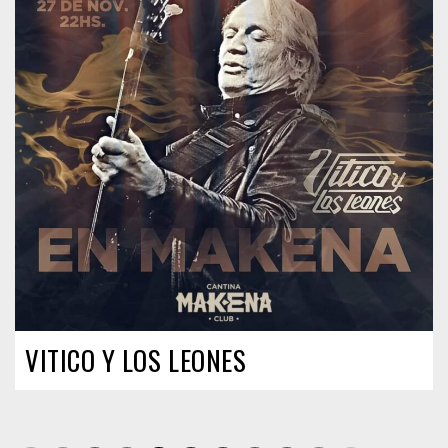
VITICO Y LOS LEONES