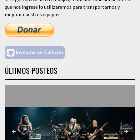
que nos ingrese lo utilizaremos para transportarnos y
mejorar nuestros equipos.
ÚLTIMOS POSTEOS