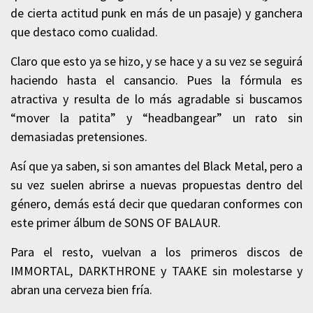
de cierta actitud punk en más de un pasaje) y ganchera
que destaco como cualidad.
Claro que esto ya se hizo, y se hace y a su vez se seguirá
haciendo hasta el cansancio. Pues la fórmula es
atractiva y resulta de lo más agradable si buscamos
“mover la patita” y “headbangear” un rato sin
demasiadas pretensiones.
Así que ya saben, si son amantes del Black Metal, pero a
su vez suelen abrirse a nuevas propuestas dentro del
género, demás está decir que quedaran conformes con
este primer álbum de SONS OF BALAUR.
Para el resto, vuelvan a los primeros discos de
IMMORTAL, DARKTHRONE y TAAKE sin molestarse y
abran una cerveza bien fría.