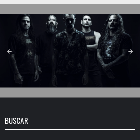
BUSCAR