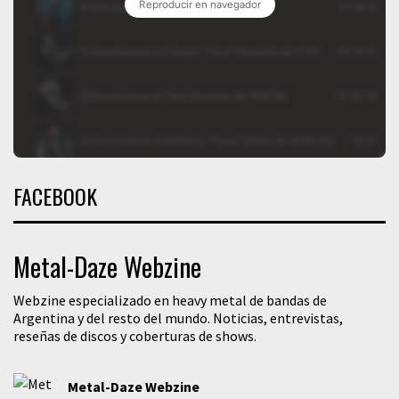
FACEBOOK
Metal-Daze Webzine
Webzine especializado en heavy metal de bandas de
Argentina y del resto del mundo. Noticias, entrevistas,
reseñas de discos y coberturas de shows.
Metal-Daze Webzine