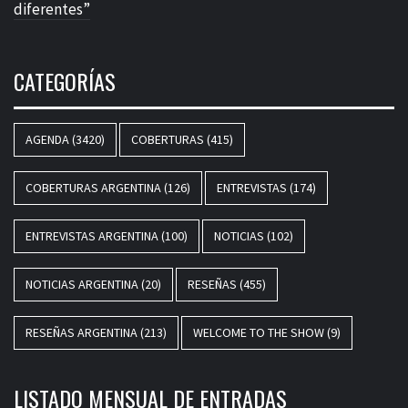
diferentes”
CATEGORÍAS
AGENDA
(3420)
COBERTURAS
(415)
COBERTURAS ARGENTINA
(126)
ENTREVISTAS
(174)
ENTREVISTAS ARGENTINA
(100)
NOTICIAS
(102)
NOTICIAS ARGENTINA
(20)
RESEÑAS
(455)
RESEÑAS ARGENTINA
(213)
WELCOME TO THE SHOW
(9)
LISTADO MENSUAL DE ENTRADAS