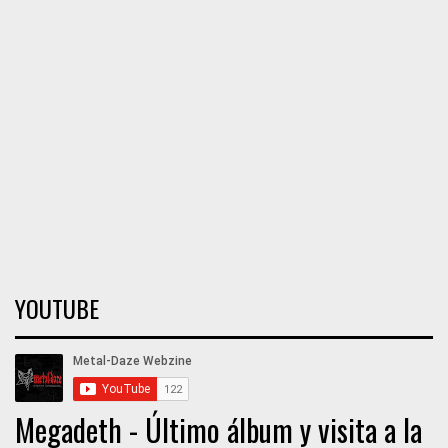
YOUTUBE
Megadeth - Último álbum y visita a la