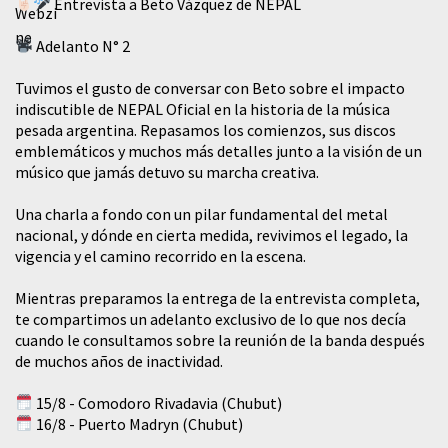
Entrevista a Beto Vázquez de NEPAL
Adelanto N° 2
Tuvimos el gusto de conversar con Beto sobre el impacto
indiscutible de NEPAL Oficial en la historia de la música
pesada argentina. Repasamos los comienzos, sus discos
emblemáticos y muchos más detalles junto a la visión de un
músico que jamás detuvo su marcha creativa.
​Una charla a fondo con un pilar fundamental del metal
nacional, y dónde en cierta medida, revivimos el legado, la
vigencia y el camino recorrido en la escena.
Mientras preparamos la entrega de la entrevista completa,
te compartimos un adelanto exclusivo de lo que nos decía
cuando le consultamos sobre la reunión de la banda después
de muchos años de inactividad.
15/8 - Comodoro Rivadavia (Chubut)
16/8 - Puerto Madryn (Chubut)