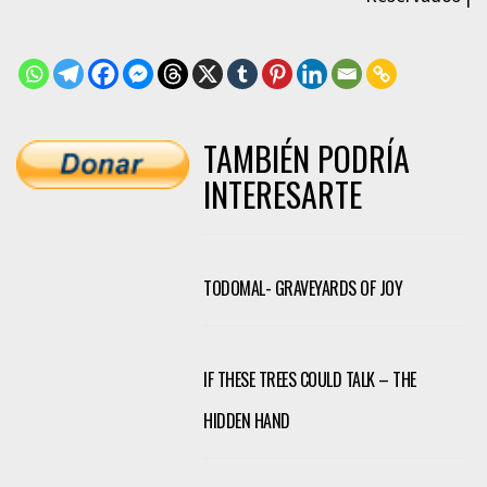
TAMBIÉN PODRÍA
INTERESARTE
TODOMAL- GRAVEYARDS OF JOY
IF THESE TREES COULD TALK – THE
HIDDEN HAND