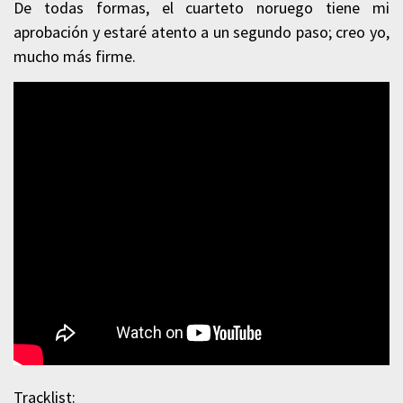
De todas formas, el cuarteto noruego tiene mi
aprobación y estaré atento a un segundo paso; creo yo,
mucho más firme.
Tracklist
: