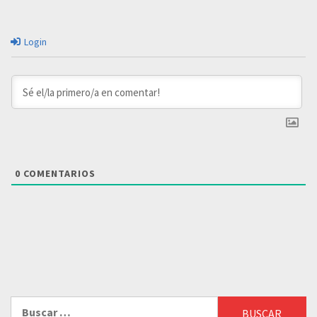
Login
0
COMENTARIOS
Buscar: